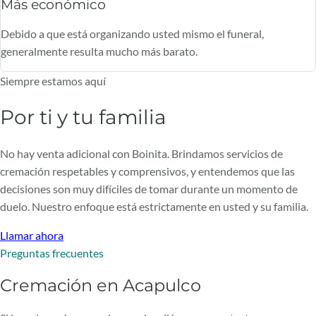
Más económico
Debido a que está organizando usted mismo el funeral,
generalmente resulta mucho más barato.
Siempre estamos aquí
Por ti y tu familia
No hay venta adicional con Boinita. Brindamos servicios de
cremación respetables y comprensivos, y entendemos que las
decisiones son muy difíciles de tomar durante un momento de
duelo. Nuestro enfoque está estrictamente en usted y su familia.
Llamar ahora
Preguntas frecuentes
Cremación en Acapulco