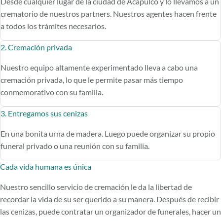
Desde cualquier lugar de la ciudad de Acapulco y lo llevamos a un
crematorio de nuestros partners. Nuestros agentes hacen frente
a todos los trámites necesarios.
2. Cremación privada
Nuestro equipo altamente experimentado lleva a cabo una
cremación privada, lo que le permite pasar más tiempo
conmemorativo con su familia.
3. Entregamos sus cenizas
En una bonita urna de madera. Luego puede organizar su propio
funeral privado o una reunión con su familia.
Cada vida humana es única
Nuestro sencillo servicio de cremación le da la libertad de
recordar la vida de su ser querido a su manera. Después de recibir
las cenizas, puede contratar un organizador de funerales, hacer un