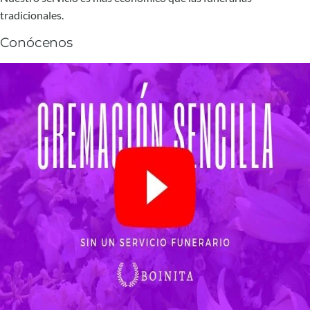
tradicionales.
Conócenos