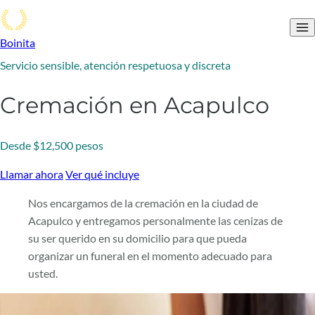
Boinita
Servicio sensible, atención respetuosa y discreta
Cremación en Acapulco
Desde $12,500 pesos
Llamar ahora
Ver qué incluye
Nos encargamos de la cremación en la ciudad de
Acapulco y entregamos personalmente las cenizas de
su ser querido en su domicilio para que pueda
organizar un funeral en el momento adecuado para
usted.