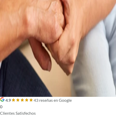
4.9
43 reseñas en Google
0
Clientes Satisfechos