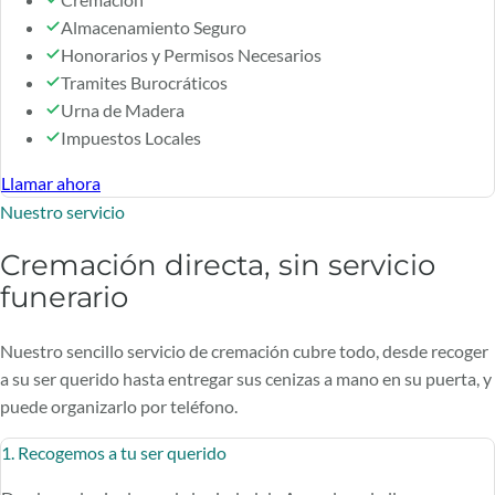
Almacenamiento Seguro
Honorarios y Permisos Necesarios
Tramites Burocráticos
Urna de Madera
Impuestos Locales
Llamar ahora
Nuestro servicio
Cremación directa, sin servicio
funerario
Nuestro sencillo servicio de cremación cubre todo, desde recoger
a su ser querido hasta entregar sus cenizas a mano en su puerta, y
puede organizarlo por teléfono.
1. Recogemos a tu ser querido