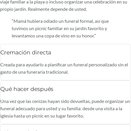
viaje familiar a la playa o incluso organizar una celebración en su
propio jardín. Realmente depende de usted.
“Mamá hubiera odiado un funeral formal, así que
tuvimos un picnic familiar en su jardín favorito y
levantamos una copa de vino en su honor.”
Cremación directa
Creada para ayudarlo a planificar un funeral personalizado sin el
gasto de una funeraria tradicional.
Qué hacer después
Una vez que las cenizas hayan sido devueltas, puede organizar un
funeral adecuado para usted y su familia: desde una visita a la
iglesia hasta un picnic en su lugar favorito.