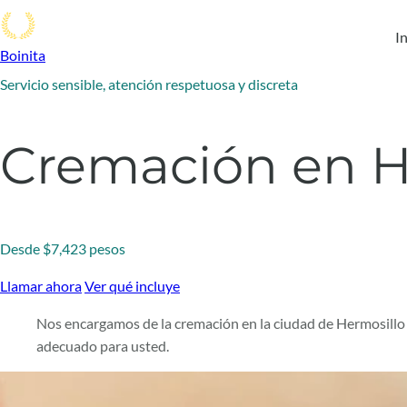
In
Boinita
Servicio sensible, atención respetuosa y discreta
Cremación en H
Desde $7,423 pesos
Llamar ahora
Ver qué incluye
Nos encargamos de la cremación en la ciudad de Hermosillo 
adecuado para usted.