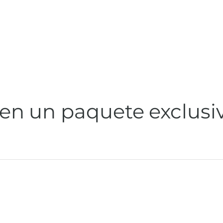
 en un paquete exclusi