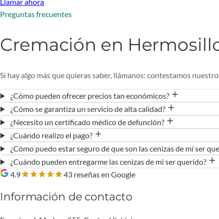
Llamar ahora
Preguntas frecuentes
Cremación en Hermosill
Si hay algo más que quieras saber, llámanos: contestamos nuestro
¿Cómo pueden ofrecer precios tan económicos?
¿Cómo se garantiza un servicio de alta calidad?
¿Necesito un certificado médico de defunción?
¿Cuándo realizo el pago?
¿Cómo puedo estar seguro de que son las cenizas de mí ser qu
¿Cuándo pueden entregarme las cenizas de mi ser querido?
4.9
43 reseñas en Google
Información de contacto