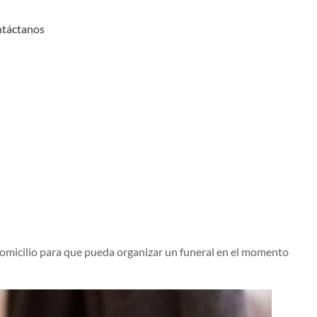
táctanos
domicilio para que pueda organizar un funeral en el momento