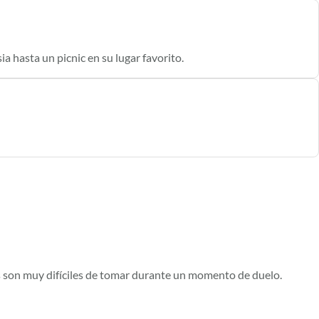
a hasta un picnic en su lugar favorito.
s son muy difíciles de tomar durante un momento de duelo.