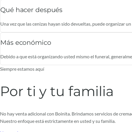
Qué hacer después
Una vez que las cenizas hayan sido devueltas, puede organizar un fu
Más económico
Debido a que está organizando usted mismo el funeral, generalm
Siempre estamos aquí
Por ti y tu familia
No hay venta adicional con Boinita. Brindamos servicios de crem
Nuestro enfoque está estrictamente en usted y su familia.