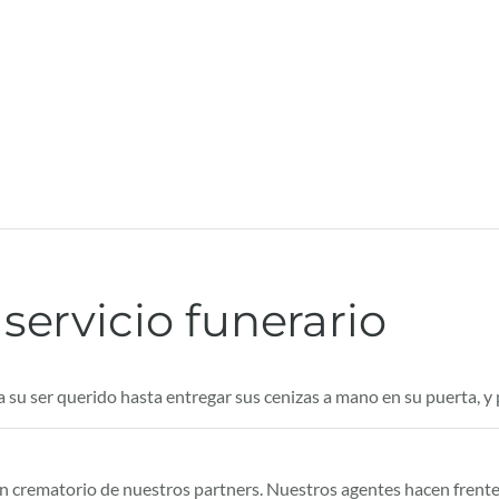
servicio funerario
a su ser querido hasta entregar sus cenizas a mano en su puerta, y
un crematorio de nuestros partners. Nuestros agentes hacen frente 