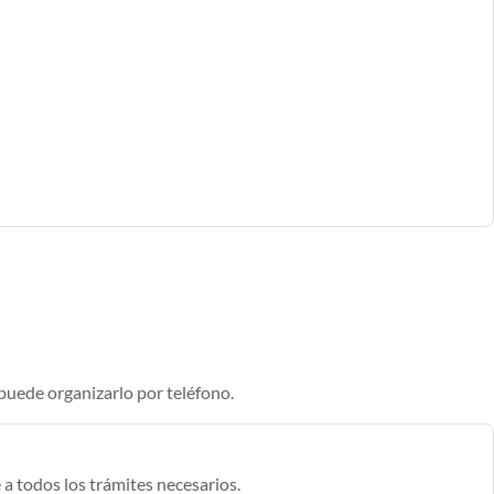
 puede organizarlo por teléfono.
a todos los trámites necesarios.