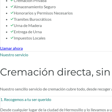
Cremación Privada
Almacenamiento Seguro
Honorarios y Permisos Necesarios
Tramites Burocráticos
Urna de Madera
Entrega de Urna
Impuestos Locales
Llamar ahora
Nuestro servicio
Cremación directa, sin 
Nuestro sencillo servicio de cremación cubre todo, desde recoger 
1. Recogemos a tu ser querido
Desde cualquier lugar de la ciudad de Hermosillo y lo llevamos a 