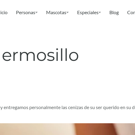
icio
Personas
Mascotas
Especiales
Blog
Con
ermosillo
y entregamos personalmente las cenizas de su ser querido en su 