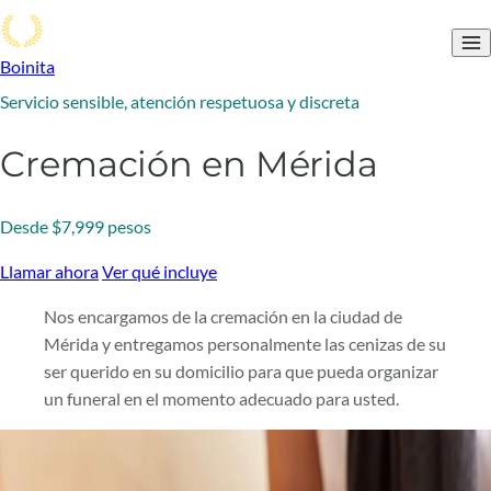
Boinita
Servicio sensible, atención respetuosa y discreta
Cremación en Mérida
Desde $7,999 pesos
Llamar ahora
Ver qué incluye
Nos encargamos de la cremación en la ciudad de
Mérida y entregamos personalmente las cenizas de su
ser querido en su domicilio para que pueda organizar
un funeral en el momento adecuado para usted.