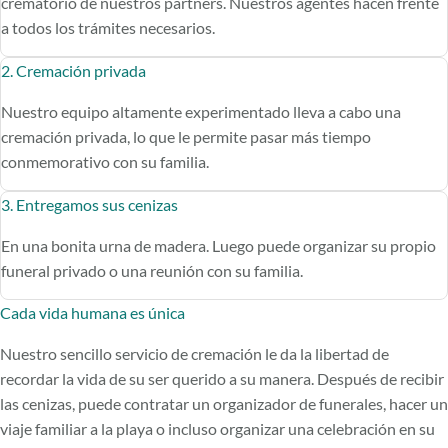
crematorio de nuestros partners. Nuestros agentes hacen frente
a todos los trámites necesarios.
2. Cremación privada
Nuestro equipo altamente experimentado lleva a cabo una
cremación privada, lo que le permite pasar más tiempo
conmemorativo con su familia.
3. Entregamos sus cenizas
En una bonita urna de madera. Luego puede organizar su propio
funeral privado o una reunión con su familia.
Cada vida humana es única
Nuestro sencillo servicio de cremación le da la libertad de
recordar la vida de su ser querido a su manera. Después de recibir
las cenizas, puede contratar un organizador de funerales, hacer un
viaje familiar a la playa o incluso organizar una celebración en su