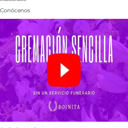
Conócenos