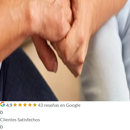
4.9
43 reseñas en Google
0
Clientes Satisfechos
0