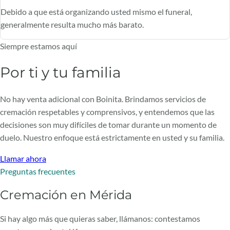
Debido a que está organizando usted mismo el funeral,
generalmente resulta mucho más barato.
Siempre estamos aquí
Por ti y tu familia
No hay venta adicional con Boinita. Brindamos servicios de
cremación respetables y comprensivos, y entendemos que las
decisiones son muy difíciles de tomar durante un momento de
duelo. Nuestro enfoque está estrictamente en usted y su familia.
Llamar ahora
Preguntas frecuentes
Cremación en Mérida
Si hay algo más que quieras saber, llámanos: contestamos