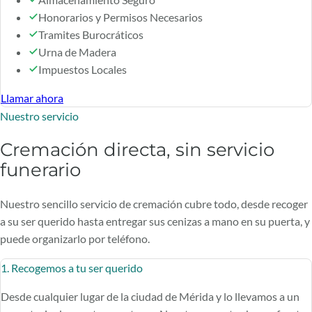
Honorarios y Permisos Necesarios
Tramites Burocráticos
Urna de Madera
Impuestos Locales
Llamar ahora
Nuestro servicio
Cremación directa, sin servicio
funerario
Nuestro sencillo servicio de cremación cubre todo, desde recoger
a su ser querido hasta entregar sus cenizas a mano en su puerta, y
puede organizarlo por teléfono.
1. Recogemos a tu ser querido
Desde cualquier lugar de la ciudad de Mérida y lo llevamos a un