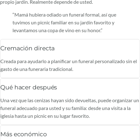
propio jardín. Realmente depende de usted.
“Mamá hubiera odiado un funeral formal, así que
tuvimos un picnic familiar en su jardín favorito y
levantamos una copa de vino en su honor.”
Cremación directa
Creada para ayudarlo a planificar un funeral personalizado sin el
gasto de una funeraria tradicional.
Qué hacer después
Una vez que las cenizas hayan sido devueltas, puede organizar un
funeral adecuado para usted y su familia: desde una visita a la
iglesia hasta un picnic en su lugar favorito.
Más económico