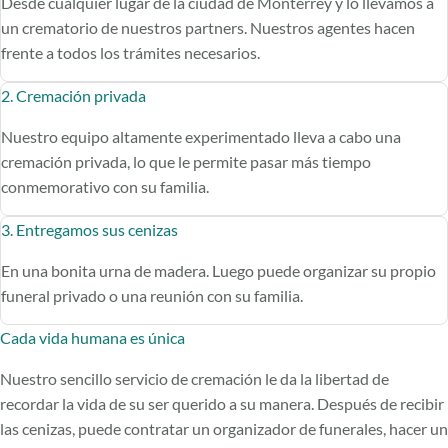
Desde cualquier lugar de la ciudad de Monterrey y lo llevamos a
un crematorio de nuestros partners. Nuestros agentes hacen
frente a todos los trámites necesarios.
2. Cremación privada
Nuestro equipo altamente experimentado lleva a cabo una
cremación privada, lo que le permite pasar más tiempo
conmemorativo con su familia.
3. Entregamos sus cenizas
En una bonita urna de madera. Luego puede organizar su propio
funeral privado o una reunión con su familia.
Cada vida humana es única
Nuestro sencillo servicio de cremación le da la libertad de
recordar la vida de su ser querido a su manera. Después de recibir
las cenizas, puede contratar un organizador de funerales, hacer un