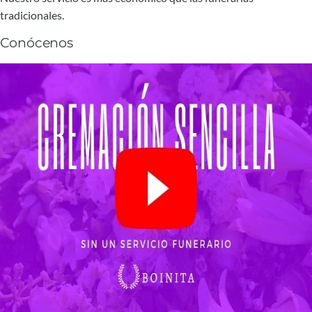
tradicionales.
Conócenos