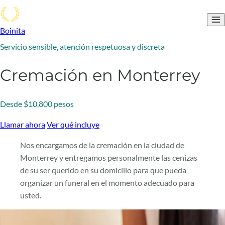
Boinita
Servicio sensible, atención respetuosa y discreta
Cremación en Monterrey
Desde $10,800 pesos
Llamar ahora
Ver qué incluye
Nos encargamos de la cremación en la ciudad de
Monterrey y entregamos personalmente las cenizas
de su ser querido en su domicilio para que pueda
organizar un funeral en el momento adecuado para
usted.