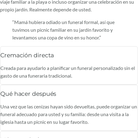
viaje familiar a la playa o incluso organizar una celebración en su
propio jardín. Realmente depende de usted.
“Mamá hubiera odiado un funeral formal, así que
tuvimos un picnic familiar en su jardín favorito y
levantamos una copa de vino en su honor.”
Cremación directa
Creada para ayudarlo a planificar un funeral personalizado sin el
gasto de una funeraria tradicional.
Qué hacer después
Una vez que las cenizas hayan sido devueltas, puede organizar un
funeral adecuado para usted y su familia: desde una visita a la
iglesia hasta un picnic en su lugar favorito.