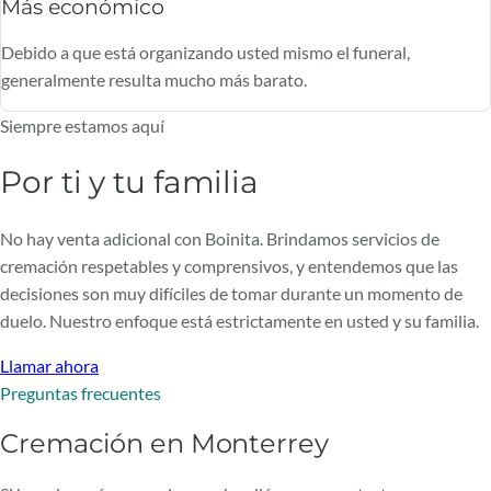
Más económico
Debido a que está organizando usted mismo el funeral,
generalmente resulta mucho más barato.
Siempre estamos aquí
Por ti y tu familia
No hay venta adicional con Boinita. Brindamos servicios de
cremación respetables y comprensivos, y entendemos que las
decisiones son muy difíciles de tomar durante un momento de
duelo. Nuestro enfoque está estrictamente en usted y su familia.
Llamar ahora
Preguntas frecuentes
Cremación en Monterrey