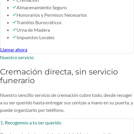
Almacenamiento Seguro
Honorarios y Permisos Necesarios
Tramites Burocráticos
Urna de Madera
Impuestos Locales
Llamar ahora
Nuestro servicio
Cremación directa, sin servicio
funerario
Nuestro sencillo servicio de cremación cubre todo, desde recoger
a su ser querido hasta entregar sus cenizas a mano en su puerta, y
puede organizarlo por teléfono.
1. Recogemos a tu ser querido