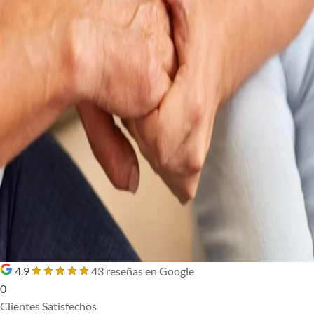
4.9
43 reseñas en Google
0
Clientes Satisfechos