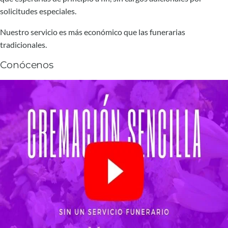
solicitudes especiales.
Nuestro servicio es más económico que las funerarias
tradicionales.
Conócenos