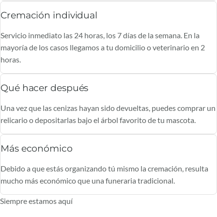
Cremación individual
Servicio inmediato las 24 horas, los 7 días de la semana. En la
mayoría de los casos llegamos a tu domicilio o veterinario en 2
horas.
Qué hacer después
Una vez que las cenizas hayan sido devueltas, puedes comprar un
relicario o depositarlas bajo el árbol favorito de tu mascota.
Más económico
Debido a que estás organizando tú mismo la cremación, resulta
mucho más económico que una funeraria tradicional.
Siempre estamos aquí