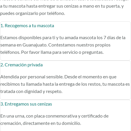
a tu mascota hasta entregar sus cenizas a mano en tu puerta, y
puedes organizarlo por teléfono.
1. Recogemos a tu mascota
Estamos disponibles para ti y tu amada mascota los 7 días de la
semana en Guanajuato. Contestamos nuestros propios
teléfonos. Por favor llama para servicio o preguntas.
2. Cremación privada
Atendida por personal sensible. Desde el momento en que
recibimos tu llamada hasta la entrega de los restos, tu mascota es
tratada con dignidad y respeto.
3. Entregamos sus cenizas
En una urna, con placa conmemorativa y certificado de
cremación, directamente en tu domicilio.