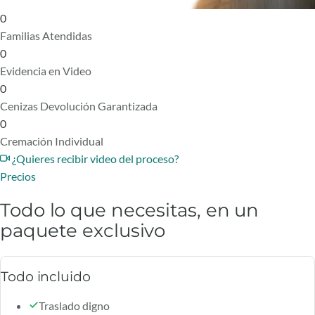
0
Familias Atendidas
0
Evidencia en Video
0
Cenizas Devolución Garantizada
0
Cremación Individual
¿Quieres recibir video del proceso?
Precios
Todo lo que necesitas, en un
paquete exclusivo
Todo incluido
Traslado digno