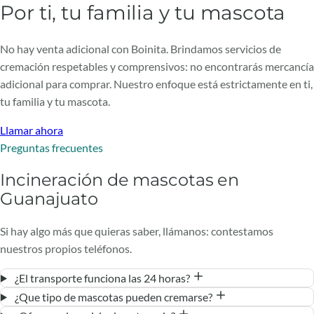
Por ti, tu familia y tu mascota
No hay venta adicional con Boinita. Brindamos servicios de
cremación respetables y comprensivos: no encontrarás mercancía
adicional para comprar. Nuestro enfoque está estrictamente en ti,
tu familia y tu mascota.
Llamar ahora
Preguntas frecuentes
Incineración de mascotas en
Guanajuato
Si hay algo más que quieras saber, llámanos: contestamos
nuestros propios teléfonos.
¿El transporte funciona las 24 horas?
¿Que tipo de mascotas pueden cremarse?