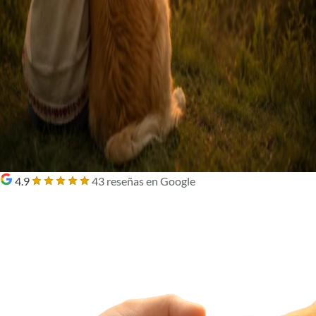
4.9
43 reseñas en Google