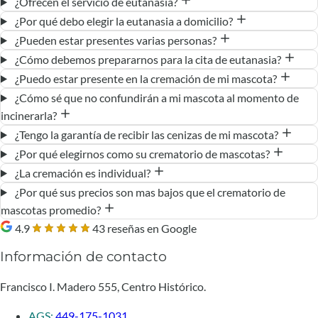
¿Ofrecen el servicio de eutanasia?
¿Por qué debo elegir la eutanasia a domicilio?
¿Pueden estar presentes varias personas?
¿Cómo debemos prepararnos para la cita de eutanasia?
¿Puedo estar presente en la cremación de mi mascota?
¿Cómo sé que no confundirán a mi mascota al momento de
incinerarla?
¿Tengo la garantía de recibir las cenizas de mi mascota?
¿Por qué elegirnos como su crematorio de mascotas?
¿La cremación es individual?
¿Por qué sus precios son mas bajos que el crematorio de
mascotas promedio?
4.9
43 reseñas en Google
Información de contacto
Francisco I. Madero 555, Centro Histórico.
AGS:
449-175-1031