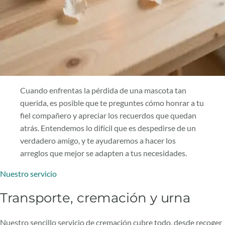
Cuando enfrentas la pérdida de una mascota tan
querida, es posible que te preguntes cómo honrar a tu
fiel compañero y apreciar los recuerdos que quedan
atrás. Entendemos lo difícil que es despedirse de un
verdadero amigo, y te ayudaremos a hacer los
arreglos que mejor se adapten a tus necesidades.
Nuestro servicio
Transporte, cremación y urna
Nuestro sencillo servicio de cremación cubre todo, desde recoger