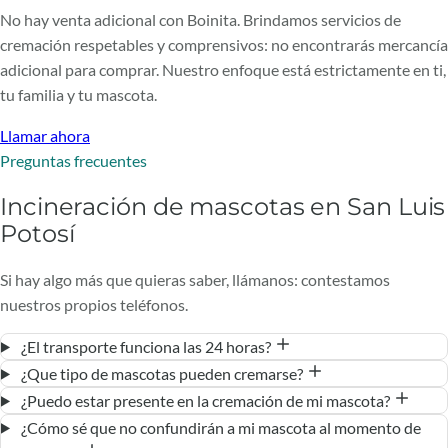
No hay venta adicional con Boinita. Brindamos servicios de
cremación respetables y comprensivos: no encontrarás mercancía
adicional para comprar. Nuestro enfoque está estrictamente en ti,
tu familia y tu mascota.
Llamar ahora
Preguntas frecuentes
Incineración de mascotas en San Luis
Potosí
Si hay algo más que quieras saber, llámanos: contestamos
nuestros propios teléfonos.
¿El transporte funciona las 24 horas?
¿Que tipo de mascotas pueden cremarse?
¿Puedo estar presente en la cremación de mi mascota?
¿Cómo sé que no confundirán a mi mascota al momento de