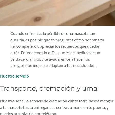
Cuando enfrentas la pérdida de una mascota tan
querida, es posible que te preguntes cómo honrar a tu
fiel compañero y apreciar los recuerdos que quedan
atrás. Entendemos lo difícil que es despedirse de un
verdadero amigo, y te ayudaremos a hacer los
arreglos que mejor se adapten a tus necesidades.
Nuestro servicio
Transporte, cremación y urna
Nuestro sencillo servicio de cremación cubre todo, desde recoger
a tu mascota hasta entregar sus cenizas a mano en tu puerta, y
puedes organizarlo por teléfono.