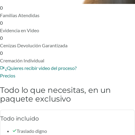
0
Familias Atendidas
0
Evidencia en Video
0
Cenizas Devolución Garantizada
0
Cremación Individual
¿Quieres recibir video del proceso?
Precios
Todo lo que necesitas, en un
paquete exclusivo
Todo incluido
Traslado digno