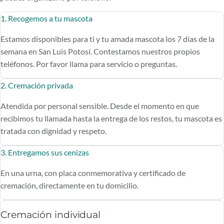
1. Recogemos a tu mascota
Estamos disponibles para ti y tu amada mascota los 7 días de la
semana en San Luis Potosí. Contestamos nuestros propios
teléfonos. Por favor llama para servicio o preguntas.
2. Cremación privada
Atendida por personal sensible. Desde el momento en que
recibimos tu llamada hasta la entrega de los restos, tu mascota es
tratada con dignidad y respeto.
3. Entregamos sus cenizas
En una urna, con placa conmemorativa y certificado de
cremación, directamente en tu domicilio.
Cremación individual