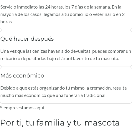
Servicio inmediato las 24 horas, los 7 días de la semana. En la
mayoría de los casos llegamos a tu domicilio o veterinario en 2
horas.
Qué hacer después
Una vez que las cenizas hayan sido devueltas, puedes comprar un
relicario o depositarlas bajo el árbol favorito de tu mascota.
Más económico
Debido a que estás organizando tú mismo la cremación, resulta
mucho más económico que una funeraria tradicional.
Siempre estamos aquí
Por ti, tu familia y tu mascota