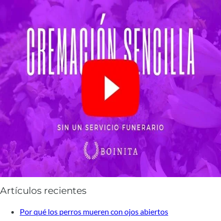
Artículos recientes
Por qué los perros mueren con ojos abiertos