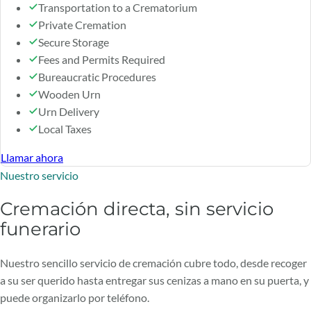
Transportation to a Crematorium
Private Cremation
Secure Storage
Fees and Permits Required
Bureaucratic Procedures
Wooden Urn
Urn Delivery
Local Taxes
Llamar ahora
Nuestro servicio
Cremación directa, sin servicio
funerario
Nuestro sencillo servicio de cremación cubre todo, desde recoger
a su ser querido hasta entregar sus cenizas a mano en su puerta, y
puede organizarlo por teléfono.