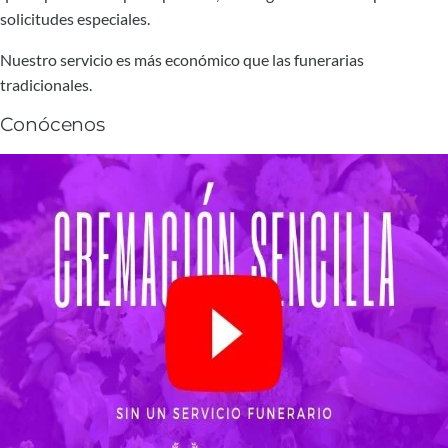
solicitudes especiales.
Nuestro servicio es más económico que las funerarias
tradicionales.
Conócenos