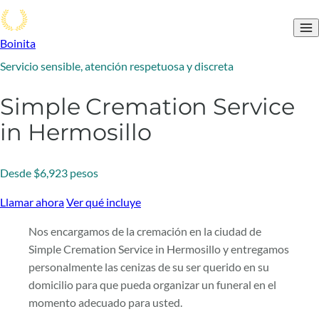
Boinita
Servicio sensible, atención respetuosa y discreta
Simple Cremation Service
in Hermosillo
Desde $6,923 pesos
Llamar ahora
Ver qué incluye
Nos encargamos de la cremación en la ciudad de
Simple Cremation Service in Hermosillo y entregamos
personalmente las cenizas de su ser querido en su
domicilio para que pueda organizar un funeral en el
momento adecuado para usted.