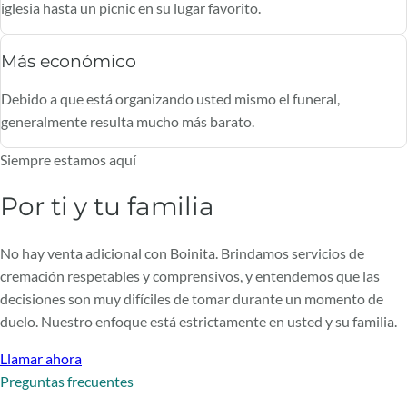
iglesia hasta un picnic en su lugar favorito.
Más económico
Debido a que está organizando usted mismo el funeral,
generalmente resulta mucho más barato.
Siempre estamos aquí
Por ti y tu familia
No hay venta adicional con Boinita. Brindamos servicios de
cremación respetables y comprensivos, y entendemos que las
decisiones son muy difíciles de tomar durante un momento de
duelo. Nuestro enfoque está estrictamente en usted y su familia.
Llamar ahora
Preguntas frecuentes