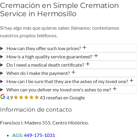
Cremación en Simple Cremation
Service in Hermosillo
Si hay algo más que quieras saber, llámanos: contestamos
nuestros propios teléfonos.
How can they offer such low prices?
How is a high quality service guaranteed?
Do I need a medical death certificate?
When do I make the payment?
How can I be sure that they are the ashes of my loved one?
When can you deliver my loved one's ashes to me?
4.9
43 reseñas en Google
Información de contacto
Francisco I. Madero 555, Centro Histórico.
AGS:
449-175-1031