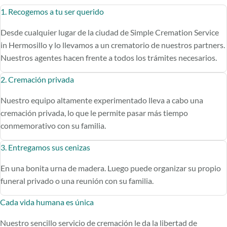
1. Recogemos a tu ser querido
Desde cualquier lugar de la ciudad de Simple Cremation Service
in Hermosillo y lo llevamos a un crematorio de nuestros partners.
Nuestros agentes hacen frente a todos los trámites necesarios.
2. Cremación privada
Nuestro equipo altamente experimentado lleva a cabo una
cremación privada, lo que le permite pasar más tiempo
conmemorativo con su familia.
3. Entregamos sus cenizas
En una bonita urna de madera. Luego puede organizar su propio
funeral privado o una reunión con su familia.
Cada vida humana es única
Nuestro sencillo servicio de cremación le da la libertad de