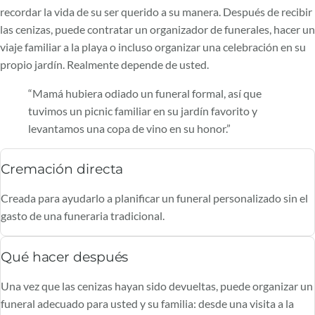
recordar la vida de su ser querido a su manera. Después de recibir
las cenizas, puede contratar un organizador de funerales, hacer un
viaje familiar a la playa o incluso organizar una celebración en su
propio jardín. Realmente depende de usted.
“Mamá hubiera odiado un funeral formal, así que
tuvimos un picnic familiar en su jardín favorito y
levantamos una copa de vino en su honor.”
Cremación directa
Creada para ayudarlo a planificar un funeral personalizado sin el
gasto de una funeraria tradicional.
Qué hacer después
Una vez que las cenizas hayan sido devueltas, puede organizar un
funeral adecuado para usted y su familia: desde una visita a la