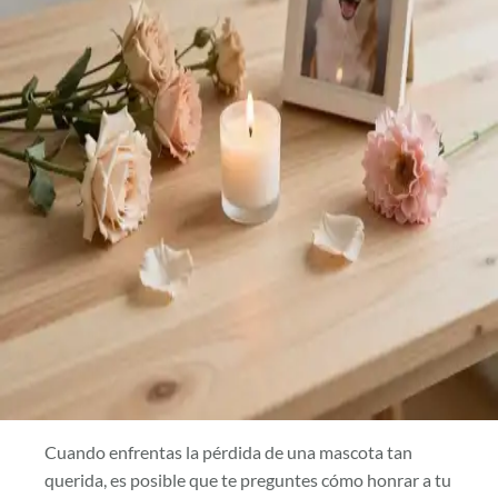
Cuando enfrentas la pérdida de una mascota tan
querida, es posible que te preguntes cómo honrar a tu