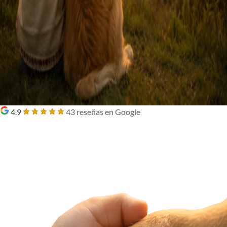
4.9
43 reseñas en Google