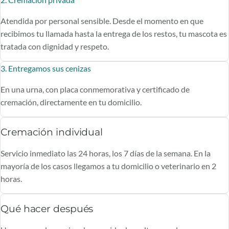
Atendida por personal sensible. Desde el momento en que
recibimos tu llamada hasta la entrega de los restos, tu mascota es
tratada con dignidad y respeto.
3. Entregamos sus cenizas
En una urna, con placa conmemorativa y certificado de
cremación, directamente en tu domicilio.
Cremación individual
Servicio inmediato las 24 horas, los 7 días de la semana. En la
mayoría de los casos llegamos a tu domicilio o veterinario en 2
horas.
Qué hacer después