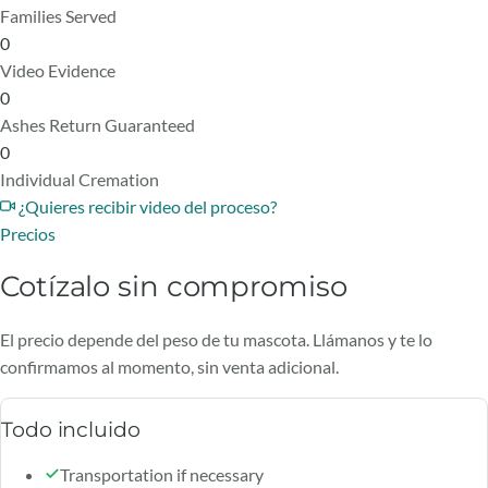
Families Served
0
Video Evidence
0
Ashes Return Guaranteed
0
Individual Cremation
¿Quieres recibir video del proceso?
Precios
Cotízalo sin compromiso
El precio depende del peso de tu mascota. Llámanos y te lo
confirmamos al momento, sin venta adicional.
Todo incluido
Transportation if necessary