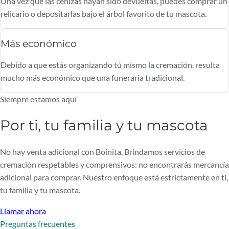
Una vez que las cenizas hayan sido devueltas, puedes comprar un
relicario o depositarlas bajo el árbol favorito de tu mascota.
Más económico
Debido a que estás organizando tú mismo la cremación, resulta
mucho más económico que una funeraria tradicional.
Siempre estamos aquí
Por ti, tu familia y tu mascota
No hay venta adicional con Boinita. Brindamos servicios de
cremación respetables y comprensivos: no encontrarás mercancía
adicional para comprar. Nuestro enfoque está estrictamente en ti,
tu familia y tu mascota.
Llamar ahora
Preguntas frecuentes