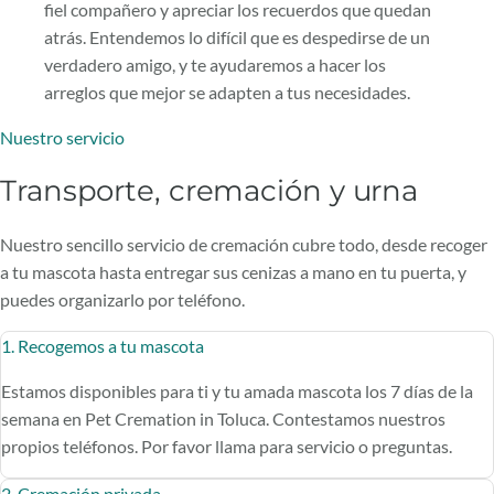
fiel compañero y apreciar los recuerdos que quedan
atrás. Entendemos lo difícil que es despedirse de un
verdadero amigo, y te ayudaremos a hacer los
arreglos que mejor se adapten a tus necesidades.
Nuestro servicio
Transporte, cremación y urna
Nuestro sencillo servicio de cremación cubre todo, desde recoger
a tu mascota hasta entregar sus cenizas a mano en tu puerta, y
puedes organizarlo por teléfono.
1. Recogemos a tu mascota
Estamos disponibles para ti y tu amada mascota los 7 días de la
semana en Pet Cremation in Toluca. Contestamos nuestros
propios teléfonos. Por favor llama para servicio o preguntas.
2. Cremación privada