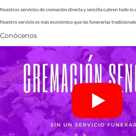
Nuestros servicios de cremación directa y sencilla cubren todo lo qu
Nuestro servicio es más económico que las funerarias tradicionale
Conócenos