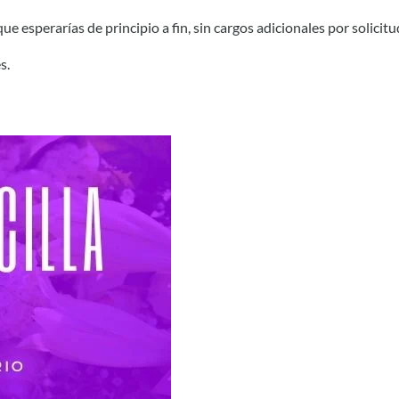
e esperarías de principio a fin, sin cargos adicionales por solicitu
s.