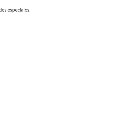
des especiales.