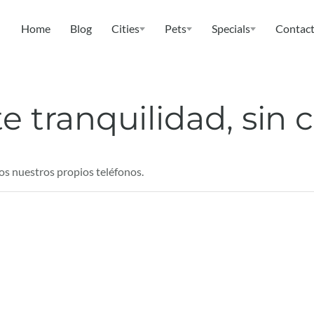
Home
Blog
Cities
Pets
Specials
Contact
 tranquilidad, sin c
os nuestros propios teléfonos.