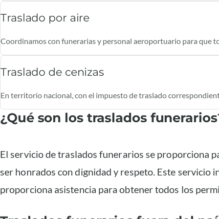
Traslado por aire
Coordinamos con funerarias y personal aeroportuario para que todo
Traslado de cenizas
En territorio nacional, con el impuesto de traslado correspondient
¿Qué son los traslados funerarios
El servicio de traslados funerarios se proporciona p
ser honrados con dignidad y respeto. Este servicio i
proporciona asistencia para obtener todos los permi