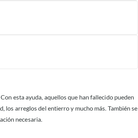
l. Con esta ayuda, aquellos que han fallecido pueden
úd, los arreglos del entierro y mucho más. También se
ación necesaria.