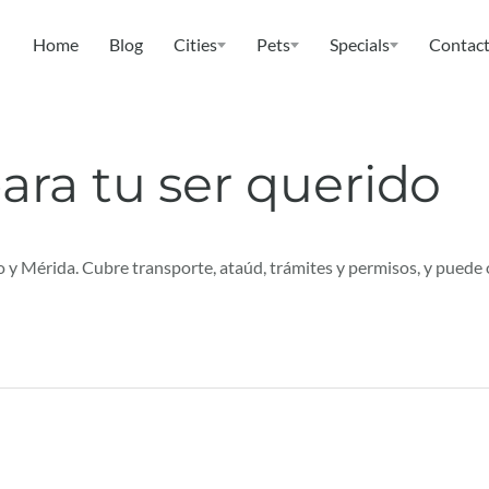
Home
Blog
Cities
Pets
Specials
Contact
ara tu ser querido
 y Mérida. Cubre transporte, ataúd, trámites y permisos, y puede 