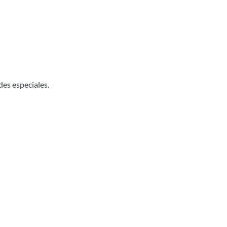
des especiales.