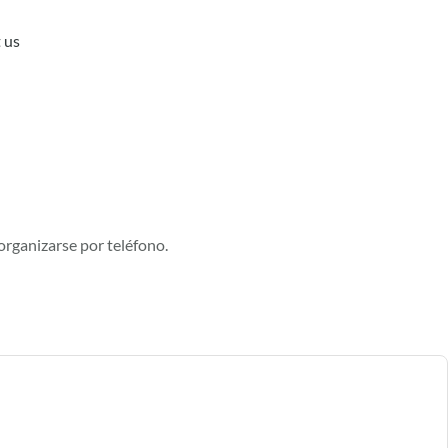
 us
organizarse por teléfono.