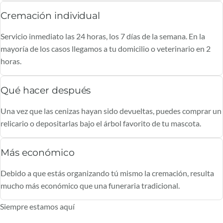
Cremación individual
Servicio inmediato las 24 horas, los 7 días de la semana. En la
mayoría de los casos llegamos a tu domicilio o veterinario en 2
horas.
Qué hacer después
Una vez que las cenizas hayan sido devueltas, puedes comprar un
relicario o depositarlas bajo el árbol favorito de tu mascota.
Más económico
Debido a que estás organizando tú mismo la cremación, resulta
mucho más económico que una funeraria tradicional.
Siempre estamos aquí