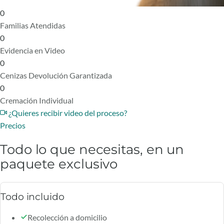
0
Familias Atendidas
0
Evidencia en Video
0
Cenizas Devolución Garantizada
0
Cremación Individual
¿Quieres recibir video del proceso?
Precios
Todo lo que necesitas, en un
paquete exclusivo
Todo incluido
Recolección a domicilio