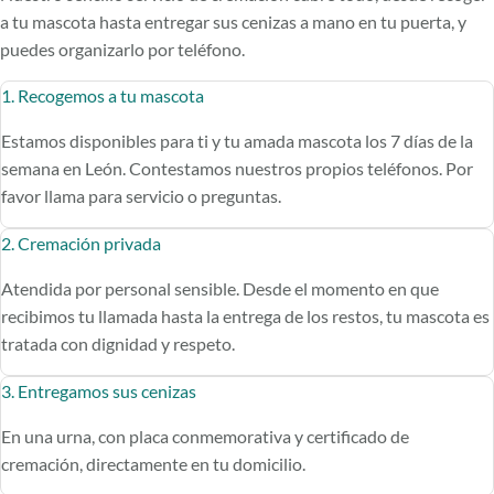
a tu mascota hasta entregar sus cenizas a mano en tu puerta, y
puedes organizarlo por teléfono.
1. Recogemos a tu mascota
Estamos disponibles para ti y tu amada mascota los 7 días de la
semana en León. Contestamos nuestros propios teléfonos. Por
favor llama para servicio o preguntas.
2. Cremación privada
Atendida por personal sensible. Desde el momento en que
recibimos tu llamada hasta la entrega de los restos, tu mascota es
tratada con dignidad y respeto.
3. Entregamos sus cenizas
En una urna, con placa conmemorativa y certificado de
cremación, directamente en tu domicilio.