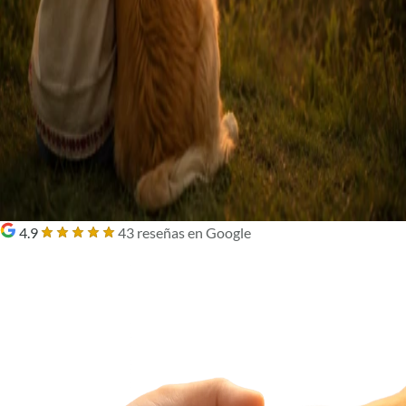
4.9
43 reseñas en Google