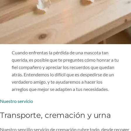
Cuando enfrentas la pérdida de una mascota tan
querida, es posible que te preguntes cómo honrar a tu
fiel compañero y apreciar los recuerdos que quedan
atrás. Entendemos lo difícil que es despedirse de un
verdadero amigo, y te ayudaremos a hacer los
arreglos que mejor se adapten a tus necesidades.
Nuestro servicio
Transporte, cremación y urna
Nuestro sencillo servicio de cremación cubre todo, desde recoger