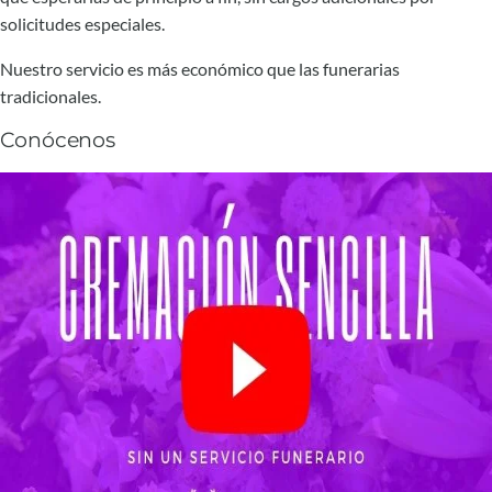
solicitudes especiales.
Nuestro servicio es más económico que las funerarias
tradicionales.
Conócenos