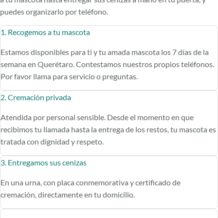
puedes organizarlo por teléfono.
1. Recogemos a tu mascota
Estamos disponibles para ti y tu amada mascota los 7 días de la
semana en Querétaro. Contestamos nuestros propios teléfonos.
Por favor llama para servicio o preguntas.
2. Cremación privada
Atendida por personal sensible. Desde el momento en que
recibimos tu llamada hasta la entrega de los restos, tu mascota es
tratada con dignidad y respeto.
3. Entregamos sus cenizas
En una urna, con placa conmemorativa y certificado de
cremación, directamente en tu domicilio.