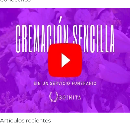
Artículos recientes