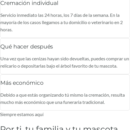
Cremación individual
Servicio inmediato las 24 horas, los 7 días de la semana. En la
mayoría de los casos llegamos a tu domicilio o veterinario en 2
horas.
Qué hacer después
Una vez que las cenizas hayan sido devueltas, puedes comprar un
relicario o depositarlas bajo el árbol favorito de tu mascota.
Más económico
Debido a que estás organizando tú mismo la cremación, resulta
mucho más económico que una funeraria tradicional.
Siempre estamos aquí
Por ti, tu familia y tu mascota