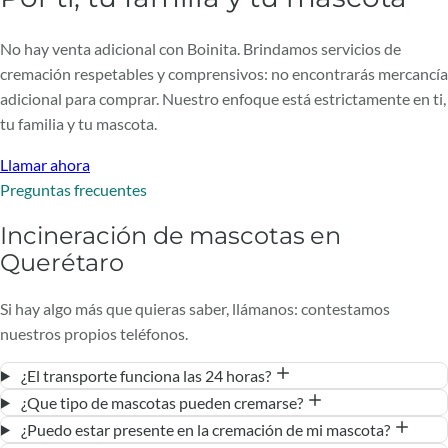
No hay venta adicional con Boinita. Brindamos servicios de
cremación respetables y comprensivos: no encontrarás mercancía
adicional para comprar. Nuestro enfoque está estrictamente en ti,
tu familia y tu mascota.
Llamar ahora
Preguntas frecuentes
Incineración de mascotas en
Querétaro
Si hay algo más que quieras saber, llámanos: contestamos
nuestros propios teléfonos.
¿El transporte funciona las 24 horas?
¿Que tipo de mascotas pueden cremarse?
¿Puedo estar presente en la cremación de mi mascota?