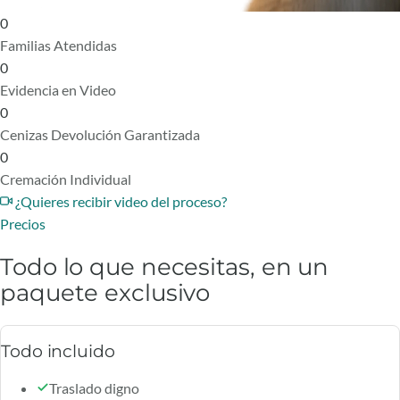
0
Familias Atendidas
0
Evidencia en Video
0
Cenizas Devolución Garantizada
0
Cremación Individual
¿Quieres recibir video del proceso?
Precios
Todo lo que necesitas, en un
paquete exclusivo
Todo incluido
Traslado digno