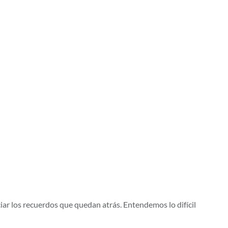
ar los recuerdos que quedan atrás. Entendemos lo difícil