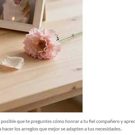
posible que te preguntes cómo honrar a tu fiel compañero y apreci
 hacer los arreglos que mejor se adapten a tus necesidades.