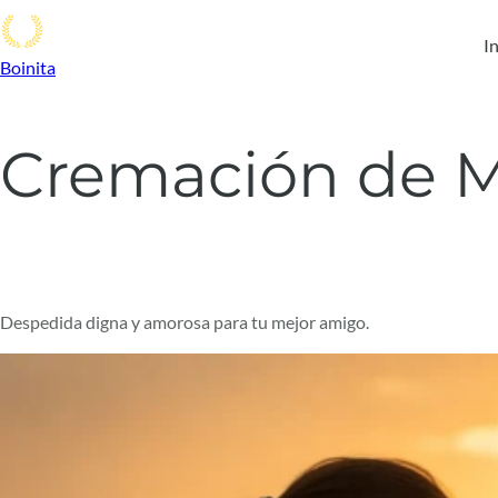
In
Boinita
Cremación de M
Despedida digna y amorosa para tu mejor amigo.