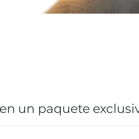
 en un paquete exclusi