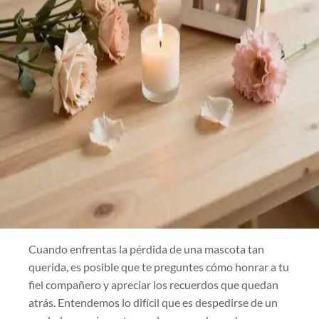
Cuando enfrentas la pérdida de una mascota tan
querida, es posible que te preguntes cómo honrar a tu
fiel compañero y apreciar los recuerdos que quedan
atrás. Entendemos lo difícil que es despedirse de un