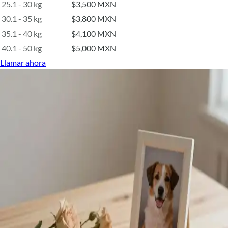
25.1 - 30 kg
$3,500 MXN
30.1 - 35 kg
$3,800 MXN
35.1 - 40 kg
$4,100 MXN
40.1 - 50 kg
$5,000 MXN
Llamar ahora