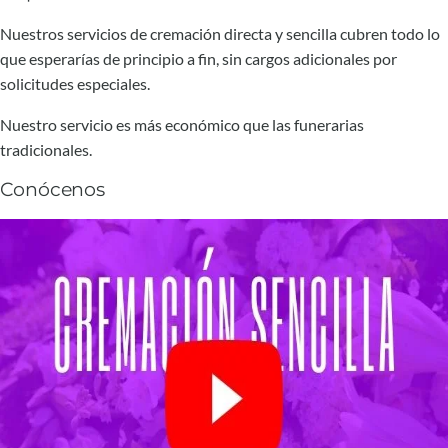
Nuestros servicios de cremación directa y sencilla cubren todo lo
que esperarías de principio a fin, sin cargos adicionales por
solicitudes especiales.
Nuestro servicio es más económico que las funerarias
tradicionales.
Conócenos