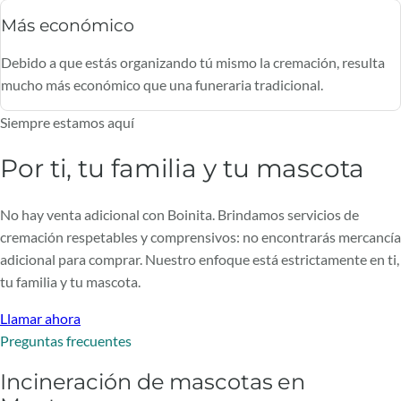
Más económico
Debido a que estás organizando tú mismo la cremación, resulta
mucho más económico que una funeraria tradicional.
Siempre estamos aquí
Por ti, tu familia y tu mascota
No hay venta adicional con Boinita. Brindamos servicios de
cremación respetables y comprensivos: no encontrarás mercancía
adicional para comprar. Nuestro enfoque está estrictamente en ti,
tu familia y tu mascota.
Llamar ahora
Preguntas frecuentes
Incineración de mascotas en