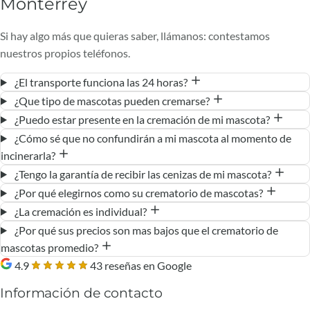
Monterrey
Si hay algo más que quieras saber, llámanos: contestamos
nuestros propios teléfonos.
¿El transporte funciona las 24 horas?
¿Que tipo de mascotas pueden cremarse?
¿Puedo estar presente en la cremación de mi mascota?
¿Cómo sé que no confundirán a mi mascota al momento de
incinerarla?
¿Tengo la garantía de recibir las cenizas de mi mascota?
¿Por qué elegirnos como su crematorio de mascotas?
¿La cremación es individual?
¿Por qué sus precios son mas bajos que el crematorio de
mascotas promedio?
4.9
43 reseñas en Google
Información de contacto