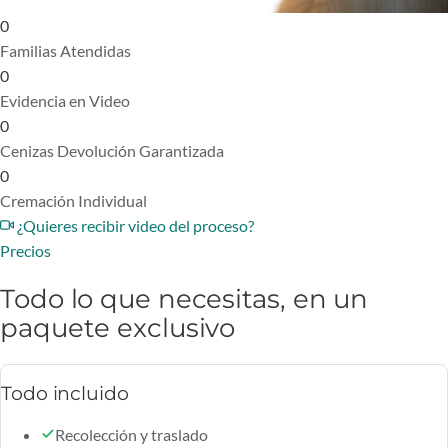
0
Familias Atendidas
0
Evidencia en Video
0
Cenizas Devolución Garantizada
0
Cremación Individual
¿Quieres recibir video del proceso?
Precios
Todo lo que necesitas, en un
paquete exclusivo
Todo incluido
Recolección y traslado