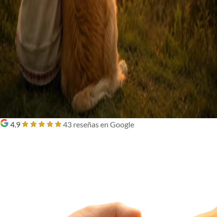
4.9
43 reseñas en Google