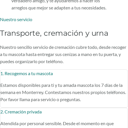
verdadero amigo, y te ayudaremos a hacer los
arreglos que mejor se adapten a tus necesidades.
Nuestro servicio
Transporte, cremación y urna
Nuestro sencillo servicio de cremación cubre todo, desde recoger
a tu mascota hasta entregar sus cenizas a mano en tu puerta, y
puedes organizarlo por teléfono.
1. Recogemos a tu mascota
Estamos disponibles para ti y tu amada mascota los 7 días de la
semana en Monterrey. Contestamos nuestros propios teléfonos.
Por favor llama para servicio o preguntas.
2. Cremación privada
Atendida por personal sensible. Desde el momento en que