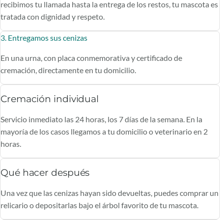
recibimos tu llamada hasta la entrega de los restos, tu mascota es
tratada con dignidad y respeto.
3. Entregamos sus cenizas
En una urna, con placa conmemorativa y certificado de
cremación, directamente en tu domicilio.
Cremación individual
Servicio inmediato las 24 horas, los 7 días de la semana. En la
mayoría de los casos llegamos a tu domicilio o veterinario en 2
horas.
Qué hacer después
Una vez que las cenizas hayan sido devueltas, puedes comprar un
relicario o depositarlas bajo el árbol favorito de tu mascota.