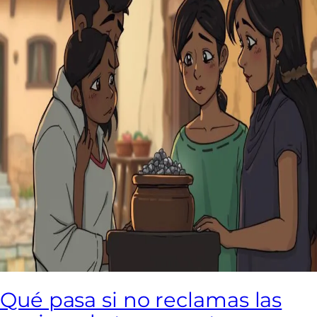
Qué pasa si no reclamas las