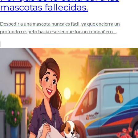
mascotas fallecidas.
Despedir a una mascota nunca es fácil, ya que encierra un
profundo respeto hacia ese ser que fue un compañero…