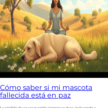
Cómo saber si mi mascota
fallecida está en paz
La pérdida de un ser querido siempre es dura, incluyendo a