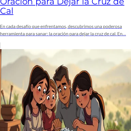
Oración para Dejar la Cruz de
Cal
En cada desafío que enfrentamos, descubrimos una poderosa
herramienta para sanar: la oración para dejar la cruz de cal. En…