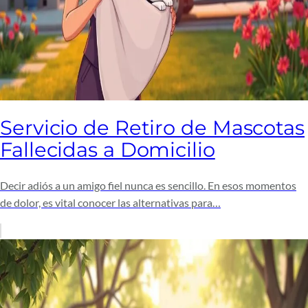
Servicio de Retiro de Mascotas
Fallecidas a Domicilio
Decir adiós a un amigo fiel nunca es sencillo. En esos momentos
de dolor, es vital conocer las alternativas para…