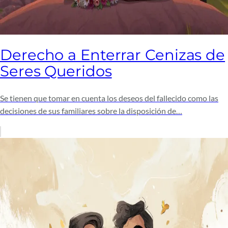
Derecho a Enterrar Cenizas de
Seres Queridos
Se tienen que tomar en cuenta los deseos del fallecido como las
decisiones de sus familiares sobre la disposición de…