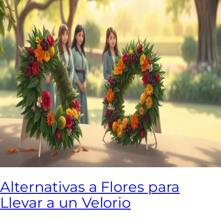
Alternativas a Flores para
Llevar a un Velorio