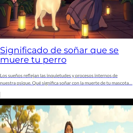
Significado de soñar que se
muere tu perro
Los sueños reflejan las inquietudes y procesos internos de
nuestra psique. Qué significa soñar con la muerte de tu mascota…