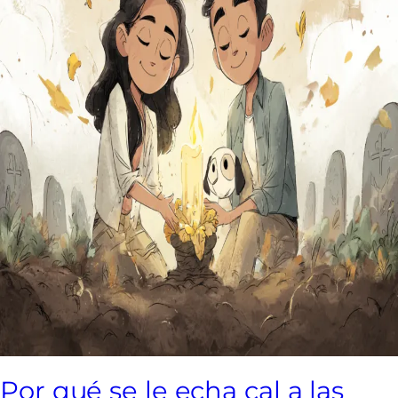
Por qué se le echa cal a las