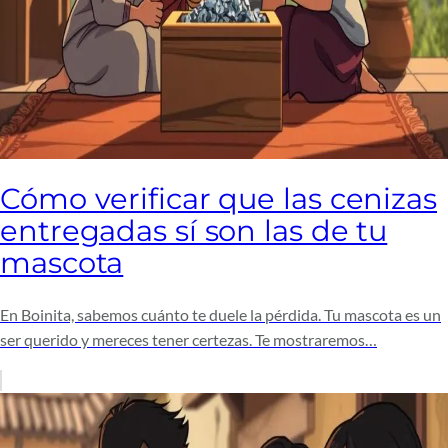
Cómo verificar que las cenizas
entregadas sí son las de tu
mascota
En Boinita, sabemos cuánto te duele la pérdida. Tu mascota es un
ser querido y mereces tener certezas. Te mostraremos…