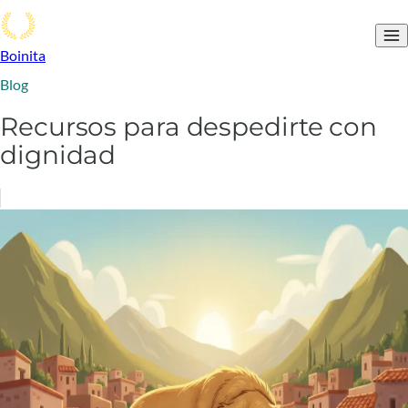
Boinita
Blog
Recursos para despedirte con
dignidad