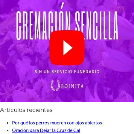
Artículos recientes
Por qué los perros mueren con ojos abiertos
Oración para Dejar la Cruz de Cal