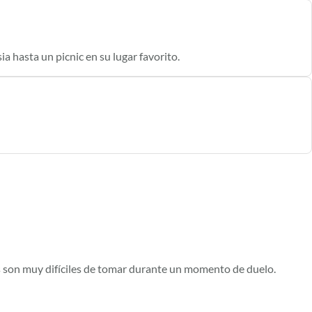
a hasta un picnic en su lugar favorito.
s son muy difíciles de tomar durante un momento de duelo.