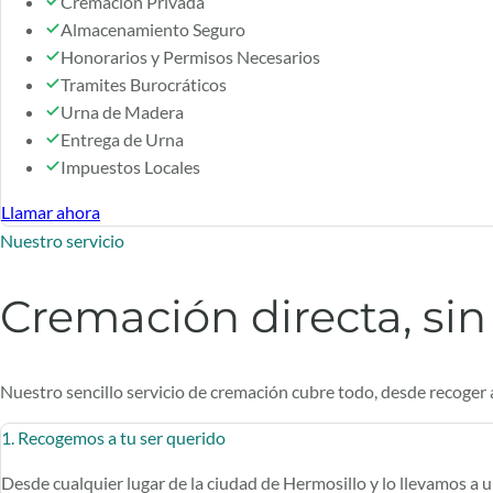
Cremación Privada
Almacenamiento Seguro
Honorarios y Permisos Necesarios
Tramites Burocráticos
Urna de Madera
Entrega de Urna
Impuestos Locales
Llamar ahora
Nuestro servicio
Cremación directa, sin 
Nuestro sencillo servicio de cremación cubre todo, desde recoger 
1. Recogemos a tu ser querido
Desde cualquier lugar de la ciudad de Hermosillo y lo llevamos a 