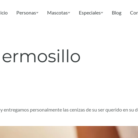
icio
Personas
Mascotas
Especiales
Blog
Con
ermosillo
y entregamos personalmente las cenizas de su ser querido en su 