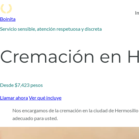
In
Boinita
Servicio sensible, atención respetuosa y discreta
Cremación en H
Desde $7,423 pesos
Llamar ahora
Ver qué incluye
Nos encargamos de la cremación en la ciudad de Hermosillo 
adecuado para usted.