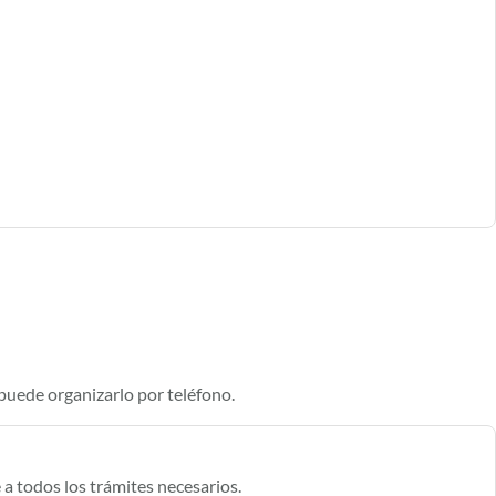
 puede organizarlo por teléfono.
a todos los trámites necesarios.