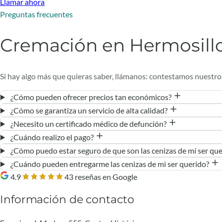
Llamar ahora
Preguntas frecuentes
Cremación en Hermosill
Si hay algo más que quieras saber, llámanos: contestamos nuestro
¿Cómo pueden ofrecer precios tan económicos?
¿Cómo se garantiza un servicio de alta calidad?
¿Necesito un certificado médico de defunción?
¿Cuándo realizo el pago?
¿Cómo puedo estar seguro de que son las cenizas de mí ser qu
¿Cuándo pueden entregarme las cenizas de mi ser querido?
4.9
43 reseñas en Google
Información de contacto