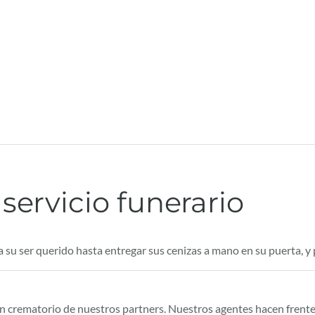
servicio funerario
a su ser querido hasta entregar sus cenizas a mano en su puerta, y
un crematorio de nuestros partners. Nuestros agentes hacen frente 