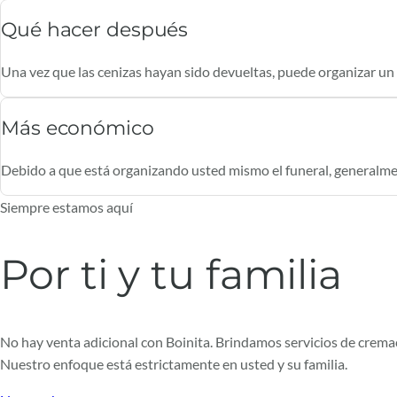
Qué hacer después
Una vez que las cenizas hayan sido devueltas, puede organizar un fu
Más económico
Debido a que está organizando usted mismo el funeral, generalm
Siempre estamos aquí
Por ti y tu familia
No hay venta adicional con Boinita. Brindamos servicios de crem
Nuestro enfoque está estrictamente en usted y su familia.