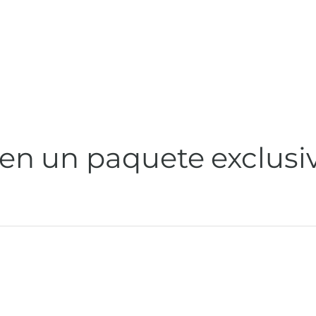
 en un paquete exclusi