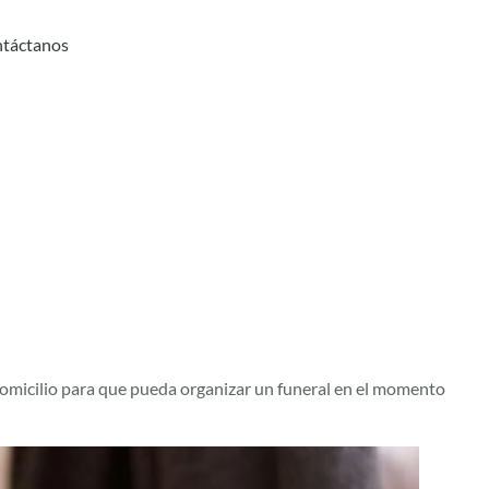
táctanos
domicilio para que pueda organizar un funeral en el momento