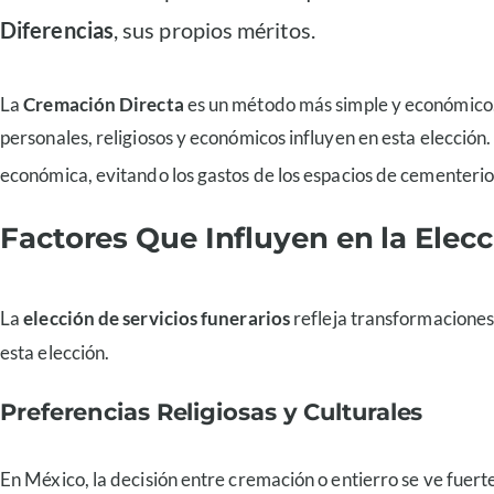
Diferencias
, sus propios méritos.
La
Cremación Directa
es un método más simple y económico.
personales, religiosos y económicos influyen en esta elección
económica, evitando los gastos de los espacios de cementeri
Factores Que Influyen en la Elec
La
elección de servicios funerarios
refleja transformaciones
esta elección.
Preferencias Religiosas y Culturales
En México, la decisión entre cremación o entierro se ve fuert