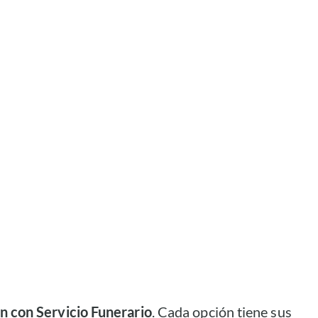
 con Servicio Funerario
. Cada opción tiene sus