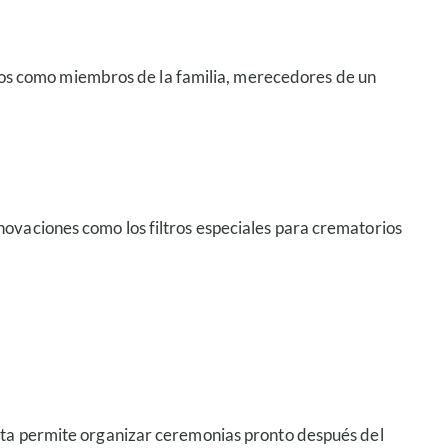
os como miembros de la familia, merecedores de un
nnovaciones como los filtros especiales para crematorios
ecta permite organizar ceremonias pronto después del