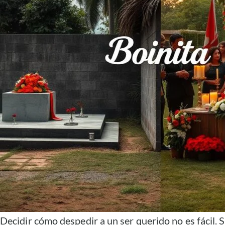
Decidir cómo despedir a un ser querido no es fácil. 