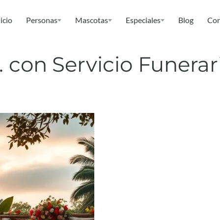
icio
Personas
Mascotas
Especiales
Blog
Con
 con Servicio Funerar