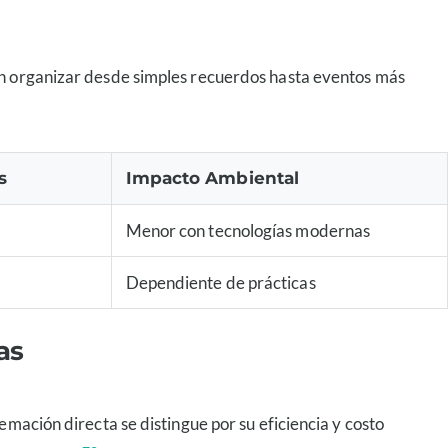
den organizar desde simples recuerdos hasta eventos más
s
Impacto Ambiental
Menor con tecnologías modernas
Dependiente de prácticas
as
emación directa se distingue por su eficiencia y costo