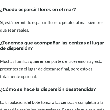
¿Puedo esparcir flores en el mar?
Sí, está permitido esparcir flores o pétalos al mar siempre
que sean reales.
¿Tenemos que acompañar las cenizas al lugar
de dispersión?
Muchas familias quieren ser parte de la ceremonia y estar
presentes en el lugar de descanso final, pero esto es
totalmente opcional.
¿Cómo se hace la dispersión desatendida?
La tripulación del bote tomará las cenizas y completará la
dispersión según las instrucciones. Es posible que se pueda