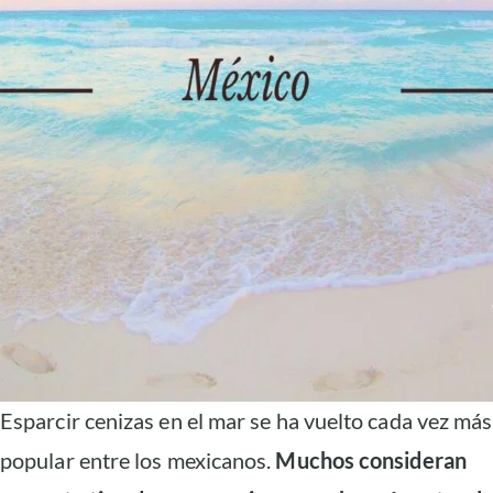
Esparcir cenizas en el mar se ha vuelto cada vez más
popular entre los mexicanos.
Muchos consideran