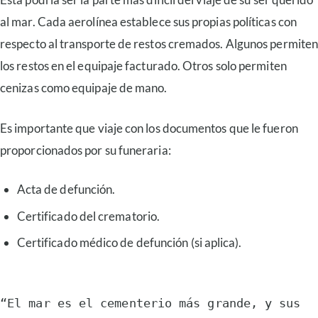
al mar. Cada aerolínea establece sus propias políticas con
respecto al transporte de restos cremados. Algunos permite
los restos en el equipaje facturado. Otros solo permiten
cenizas como equipaje de mano.
Es importante que viaje con los documentos que le fueron
proporcionados por su funeraria:
Acta de defunción.
Certificado del crematorio.
Certificado médico de defunción (si aplica).
“El mar es el cementerio más grande, y sus 