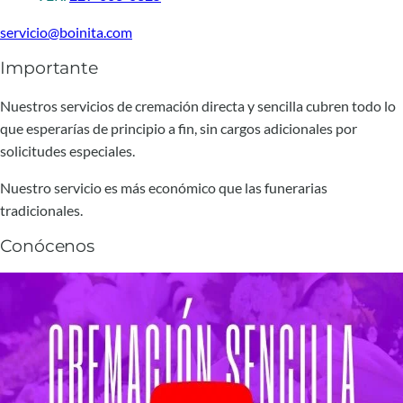
servicio@boinita.com
Importante
Nuestros servicios de cremación directa y sencilla cubren todo lo
que esperarías de principio a fin, sin cargos adicionales por
solicitudes especiales.
Nuestro servicio es más económico que las funerarias
tradicionales.
Conócenos