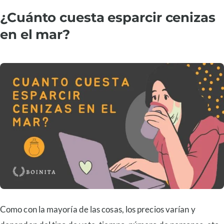
¿Cuánto cuesta esparcir cenizas
en el mar?
Como con la mayoría de las cosas, los precios varían y