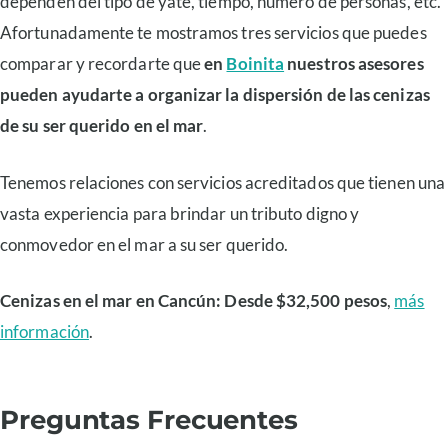
dependen del tipo de yate, tiempo, número de personas, etc.
Afortunadamente te mostramos tres servicios que puedes
comparar y recordarte que
en
Boinita
nuestros asesores
pueden ayudarte a organizar la dispersión de las cenizas
de su ser querido en el mar
.
Tenemos relaciones con servicios acreditados que tienen una
vasta experiencia para brindar un tributo digno y
conmovedor en el mar a su ser querido.
Cenizas en el mar en Cancún: Desde $32,500 pesos
,
más
información
.
Preguntas Frecuentes