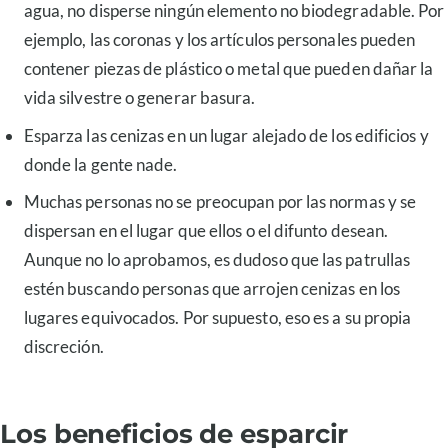
agua, no disperse ningún elemento no biodegradable. Por
ejemplo, las coronas y los artículos personales pueden
contener piezas de plástico o metal que pueden dañar la
vida silvestre o generar basura.
Esparza las cenizas en un lugar alejado de los edificios y
donde la gente nade.
Muchas personas no se preocupan por las normas y se
dispersan en el lugar que ellos o el difunto desean.
Aunque no lo aprobamos, es dudoso que las patrullas
estén buscando personas que arrojen cenizas en los
lugares equivocados. Por supuesto, eso es a su propia
discreción.
Los beneficios de esparcir