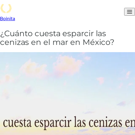
Boinita
¿Cuánto cuesta esparcir las
cenizas en el mar en México?