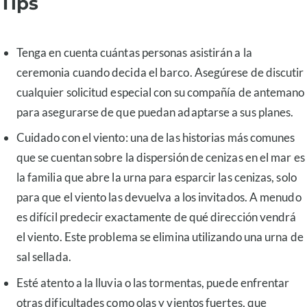
Tips
Tenga en cuenta cuántas personas asistirán a la
ceremonia cuando decida el barco. Asegúrese de discutir
cualquier solicitud especial con su compañía de antemano
para asegurarse de que puedan adaptarse a sus planes.
Cuidado con el viento: una de las historias más comunes
que se cuentan sobre la dispersión de cenizas en el mar es
la familia que abre la urna para esparcir las cenizas, solo
para que el viento las devuelva a los invitados. A menudo
es difícil predecir exactamente de qué dirección vendrá
el viento. Este problema se elimina utilizando una urna de
sal sellada.
Esté atento a la lluvia o las tormentas, puede enfrentar
otras dificultades como olas y vientos fuertes, que