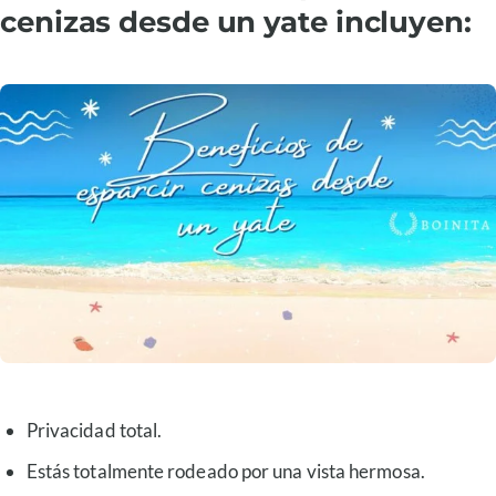
cenizas desde un yate incluyen:
Privacidad total.
Estás totalmente rodeado por una vista hermosa.