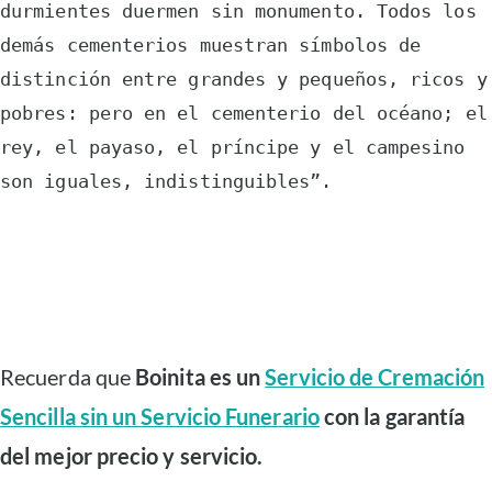
durmientes duermen sin monumento. Todos los 
demás cementerios muestran símbolos de 
distinción entre grandes y pequeños, ricos y 
pobres: pero en el cementerio del océano; el 
rey, el payaso, el príncipe y el campesino 
son iguales, indistinguibles”.
Recuerda que
Boinita es un
Servicio de Cremación
Sencilla sin un Servicio Funerario
con la garantía
del mejor precio y servicio.