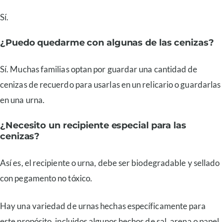
Sí.
¿Puedo quedarme con algunas de las cenizas?
Sí. Muchas familias optan por guardar una cantidad de
cenizas de recuerdo para usarlas en un relicario o guardarlas
en una urna.
¿Necesito un recipiente especial para las
cenizas?
Así es, el recipiente o urna, debe ser biodegradable y sellado
con pegamento no tóxico.
Hay una variedad de urnas hechas específicamente para
este propósito, incluidos algunos hechos de sal, arena o papel.