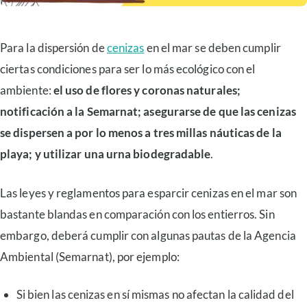
Para la dispersión de
cenizas
en el mar se deben cumplir
ciertas condiciones para ser lo más ecológico con el
ambiente:
el uso de flores y coronas naturales;
notificación a la Semarnat; asegurarse de que las cenizas
se dispersen a por lo menos a tres millas náuticas de la
playa; y utilizar una urna biodegradable
.
Las leyes y reglamentos para esparcir cenizas en el mar son
bastante blandas en comparación con los entierros. Sin
embargo, deberá cumplir con algunas pautas de la Agencia
Ambiental (Semarnat), por ejemplo:
Si bien las cenizas en sí mismas no afectan la calidad del