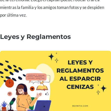
mientras la familia y los amigos toman fotos y se despiden
por última vez.
Leyes y Reglamentos