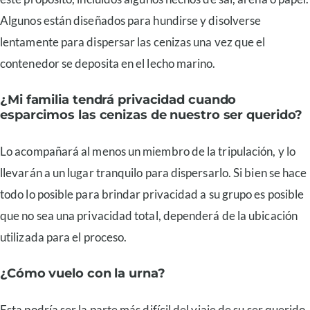
Algunos están diseñados para hundirse y disolverse
lentamente para dispersar las cenizas una vez que el
contenedor se deposita en el lecho marino.
¿Mi familia tendrá privacidad cuando
esparcimos las cenizas de nuestro ser querido?
Lo acompañará al menos un miembro de la tripulación, y lo
llevarán a un lugar tranquilo para dispersarlo. Si bien se hace
todo lo posible para brindar privacidad a su grupo es posible
que no sea una privacidad total, dependerá de la ubicación
utilizada para el proceso.
¿Cómo vuelo con la urna?
Esta podría ser la parte más difícil del viaje de su ser querido