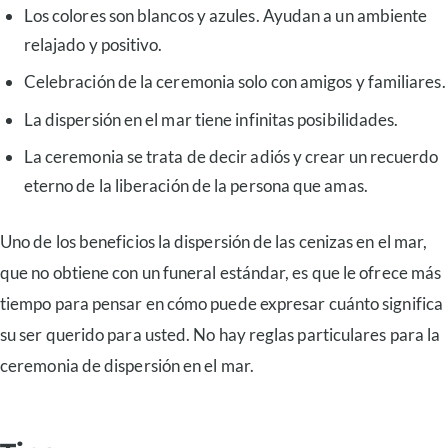
Los colores son blancos y azules. Ayudan a un ambiente
relajado y positivo.
Celebración de la ceremonia solo con amigos y familiares.
La dispersión en el mar tiene infinitas posibilidades.
La ceremonia se trata de decir adiós y crear un recuerdo
eterno de la liberación de la persona que amas.
Uno de los beneficios la dispersión de las cenizas en el mar,
que no obtiene con un funeral estándar, es que le ofrece más
tiempo para pensar en cómo puede expresar cuánto significa
su ser querido para usted. No hay reglas particulares para la
ceremonia de dispersión en el mar.