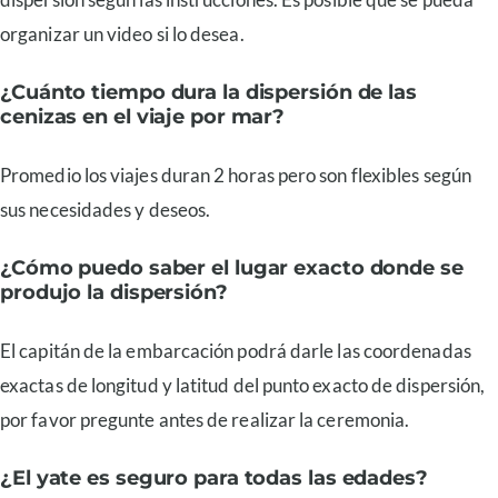
organizar un video si lo desea.
¿Cuánto tiempo dura la dispersión de las
cenizas en el viaje por mar?
Promedio los viajes duran 2 horas pero son flexibles según
sus necesidades y deseos.
¿Cómo puedo saber el lugar exacto donde se
produjo la dispersión?
El capitán de la embarcación podrá darle las coordenadas
exactas de longitud y latitud del punto exacto de dispersión,
por favor pregunte antes de realizar la ceremonia.
¿El yate es seguro para todas las edades?