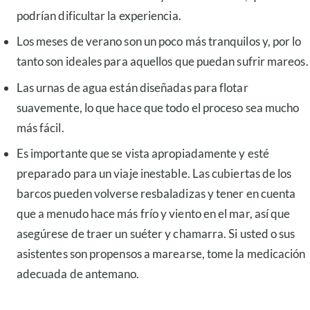
podrían dificultar la experiencia.
Los meses de verano son un poco más tranquilos y, por lo
tanto son ideales para aquellos que puedan sufrir mareos.
Las urnas de agua están diseñadas para flotar
suavemente, lo que hace que todo el proceso sea mucho
más fácil.
Es importante que se vista apropiadamente y esté
preparado para un viaje inestable. Las cubiertas de los
barcos pueden volverse resbaladizas y tener en cuenta
que a menudo hace más frío y viento en el mar, así que
asegúrese de traer un suéter y chamarra. Si usted o sus
asistentes son propensos a marearse, tome la medicación
adecuada de antemano.