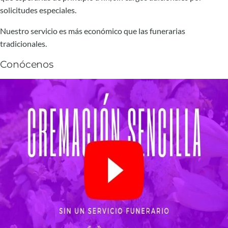
solicitudes especiales.
Nuestro servicio es más económico que las funerarias
tradicionales.
Conócenos