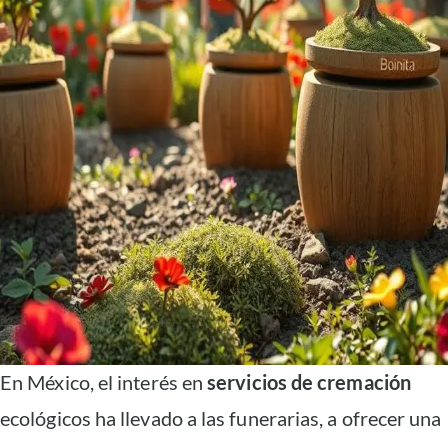
En México, el interés en
servicios de cremación
ecológicos ha llevado a las funerarias, a ofrecer una