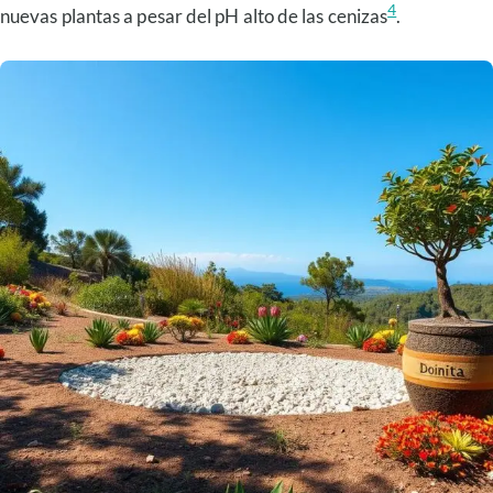
4
nuevas plantas a pesar del pH alto de las cenizas
.