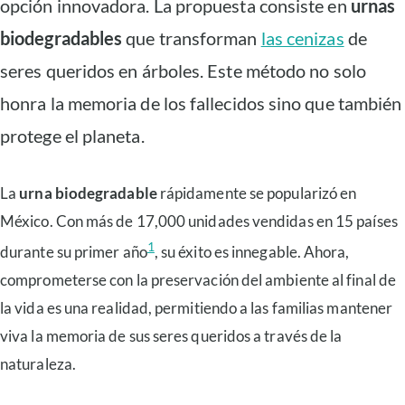
opción innovadora. La propuesta consiste en
urnas
biodegradables
que transforman
las cenizas
de
seres queridos en árboles. Este método no solo
honra la memoria de los fallecidos sino que también
protege el planeta.
La
urna biodegradable
rápidamente se popularizó en
México. Con más de 17,000 unidades vendidas en 15 países
1
durante su primer año
, su éxito es innegable. Ahora,
comprometerse con la preservación del ambiente al final de
la vida es una realidad, permitiendo a las familias mantener
viva la memoria de sus seres queridos a través de la
naturaleza.