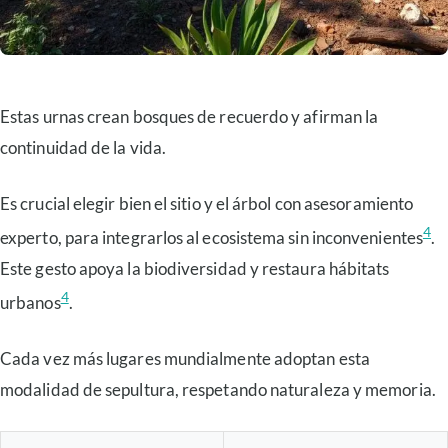
Estas urnas crean bosques de recuerdo y afirman la
continuidad de la vida.
Es crucial elegir bien el sitio y el árbol con asesoramiento
4
experto, para integrarlos al ecosistema sin inconvenientes
.
Este gesto apoya la biodiversidad y restaura hábitats
4
urbanos
.
Cada vez más lugares mundialmente adoptan esta
modalidad de sepultura, respetando naturaleza y memoria.