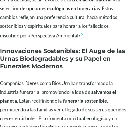
selección de
opciones ecológicas en funerarias
. Estos
cambios reflejan una preferencia cultural hacía métodos
sostenibles y espirituales para honrar a los fallecidos,
6
discutido por «Perspectiva Ambiental»
.
Innovaciones Sostenibles: El Auge de las
Urnas Biodegradables y su Papel en
Funerales Modernos
Compañías líderes como Bios Urn han transformado la
industria funeraria, promoviendo la idea de
salvemos el
planeta
. Están redifiniendo la
funeraria sostenible
,
permitiendo a las familias ver el legado de sus seres queridos
crecer en árboles. Esto fomenta un
ritual ecológico
y un