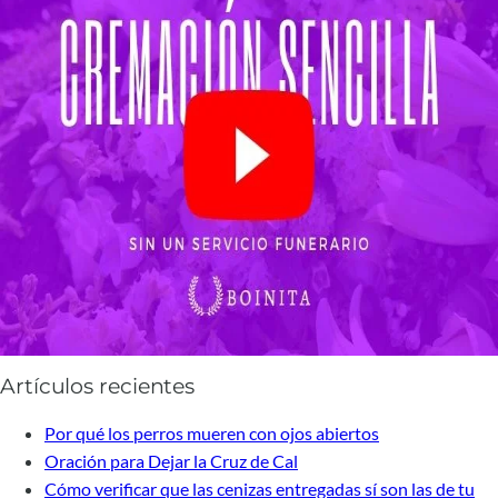
Artículos recientes
Por qué los perros mueren con ojos abiertos
Oración para Dejar la Cruz de Cal
Cómo verificar que las cenizas entregadas sí son las de tu