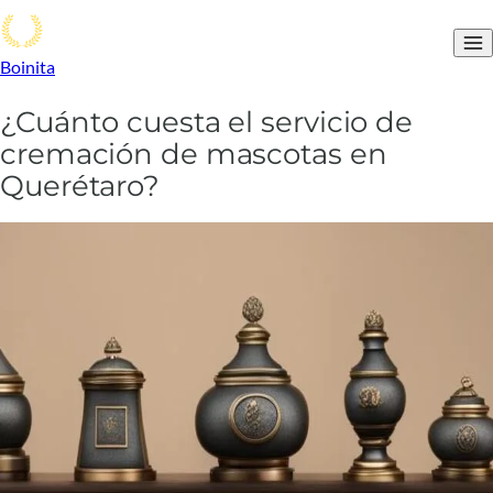
Boinita
¿Cuánto cuesta el servicio de
cremación de mascotas en
Querétaro?