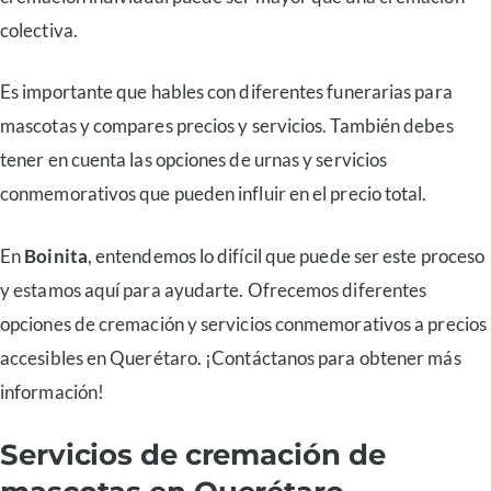
colectiva.
Es importante que hables con diferentes funerarias para
mascotas y compares precios y servicios. También debes
tener en cuenta las opciones de urnas y servicios
conmemorativos que pueden influir en el precio total.
En
Boinita
, entendemos lo difícil que puede ser este proceso
y estamos aquí para ayudarte. Ofrecemos diferentes
opciones de cremación y servicios conmemorativos a precios
accesibles en Querétaro. ¡Contáctanos para obtener más
información!
Servicios de cremación de