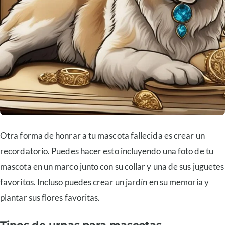
Otra forma de honrar a tu mascota fallecida es crear un
recordatorio. Puedes hacer esto incluyendo una foto de tu
mascota en un marco junto con su collar y una de sus juguetes
favoritos. Incluso puedes crear un jardín en su memoria y
plantar sus flores favoritas.