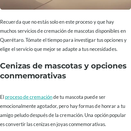
Recuerda que no estás solo en este proceso y que hay
muchos servicios de cremación de mascotas disponibles en
Querétaro. Tómate el tiempo para investigar tus opciones y
elige el servicio que mejor se adapte a tus necesidades.
Cenizas de mascotas y opciones
conmemorativas
El
proceso de cremación
de tu mascota puede ser
emocionalmente agotador, pero hay formas de honrar a tu
amigo peludo después de la cremación. Una opción popular
es convertir las cenizas en joyas conmemorativas.