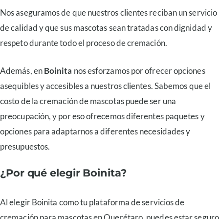
Nos aseguramos de que nuestros clientes reciban un servicio
de calidad y que sus mascotas sean tratadas con dignidad y
respeto durante todo el proceso de cremación.
Además, en
Boinita
nos esforzamos por ofrecer opciones
asequibles y accesibles a nuestros clientes. Sabemos que el
costo de la cremación de mascotas puede ser una
preocupación, y por eso ofrecemos diferentes paquetes y
opciones para adaptarnos a diferentes necesidades y
presupuestos.
¿Por qué elegir Boinita?
Al elegir Boinita como tu plataforma de servicios de
cremación para mascotas en Querétaro, puedes estar seguro