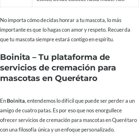
No importa cómo decidas honrar a tu mascota, lo más
importante es que lo hagas con amor y respeto. Recuerda
que tu mascota siempre estará contigo en espíritu.
Boinita – Tu plataforma de
servicios de cremación para
mascotas en Querétaro
En
Boinita
, entendemos lo difícil que puede ser perder a un
amigo de cuatro patas. Es por eso que nos enorgullece
ofrecer servicios de cremación para mascotas en Querétaro
con una filosofía única y un enfoque personalizado.