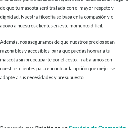
de que tu mascota será tratada con el mayor respeto y
dignidad. Nuestra filosofía se basa en la compasión y el
apoyo a nuestros clientes en este momento difícil.
Además, nos aseguramos de que nuestros precios sean
razonables y accesibles, para que puedas honrar a tu
mascota sin preocuparte por el costo. Trabajamos con
nuestros clientes para encontrar la opción que mejor se
adapte a sus necesidades y presupuesto.