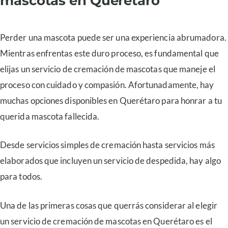
mascotas en Querétaro
Perder una mascota puede ser una experiencia abrumadora.
Mientras enfrentas este duro proceso, es fundamental que
elijas un servicio de cremación de mascotas que maneje el
proceso con cuidado y compasión. Afortunadamente, hay
muchas opciones disponibles en Querétaro para honrar a tu
querida mascota fallecida.
Desde servicios simples de cremación hasta servicios más
elaborados que incluyen un servicio de despedida, hay algo
para todos.
Una de las primeras cosas que querrás considerar al elegir
un servicio de cremación de mascotas en Querétaro es el