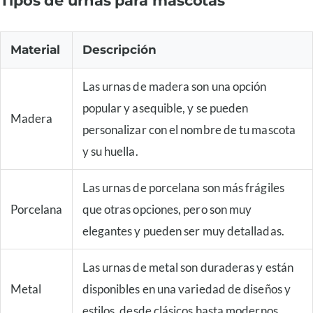
Tipos de urnas para mascotas
Material
Descripción
Las urnas de madera son una opción
popular y asequible, y se pueden
Madera
personalizar con el nombre de tu mascota
y su huella.
Las urnas de porcelana son más frágiles
Porcelana
que otras opciones, pero son muy
elegantes y pueden ser muy detalladas.
Las urnas de metal son duraderas y están
Metal
disponibles en una variedad de diseños y
estilos, desde clásicos hasta modernos.