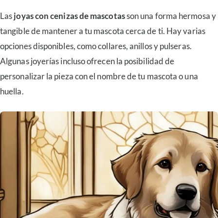
Las
joyas con cenizas de mascotas
son una forma hermosa y
tangible de mantener a tu mascota cerca de ti. Hay varias
opciones disponibles, como collares, anillos y pulseras.
Algunas joyerías incluso ofrecen la posibilidad de
personalizar la pieza con el nombre de tu mascota o una
huella.