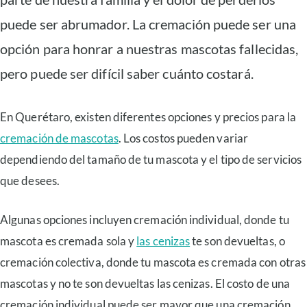
puede ser abrumador. La cremación puede ser una
opción para honrar a nuestras mascotas fallecidas,
pero puede ser difícil saber cuánto costará.
En Querétaro, existen diferentes opciones y precios para la
cremación de mascotas
. Los costos pueden variar
dependiendo del tamaño de tu mascota y el tipo de servicios
que desees.
Algunas opciones incluyen cremación individual, donde tu
mascota es cremada sola y
las cenizas
te son devueltas, o
cremación colectiva, donde tu mascota es cremada con otras
mascotas y no te son devueltas las cenizas. El costo de una
cremación individual puede ser mayor que una cremación