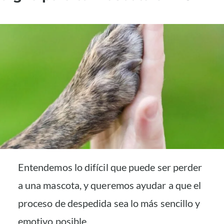
Entendemos lo difícil que puede ser perder
a una mascota, y queremos ayudar a que el
proceso de despedida sea lo más sencillo y
emotivo posible.