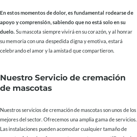
En estos momentos de dolor, es fundamental rodearse de
apoyo y comprensión, sabiendo que no está solo en su
duelo.
Su mascota siempre vivirá en su corazón, y al honrar
su memoria con una despedida digna y emotiva, estará
celebrando el amor y la amistad que compartieron.
Nuestro Servicio de cremación
de mascotas
Nuestros servicios de cremación de mascotas son unos de los
mejores del sector. Ofrecemos una amplia gama de servicios.
Las instalaciones pueden acomodar cualquier tamaño de