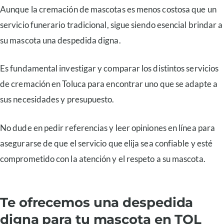
Aunque la cremación de mascotas es menos costosa que un
servicio funerario tradicional, sigue siendo esencial brindar a
su mascota una despedida digna.
Es fundamental investigar y comparar los distintos servicios
de cremación en Toluca para encontrar uno que se adapte a
sus necesidades y presupuesto.
No dude en pedir referencias y leer opiniones en línea para
asegurarse de que el servicio que elija sea confiable y esté
comprometido con la atención y el respeto a su mascota.
Te ofrecemos una despedida
digna para tu mascota en TOL