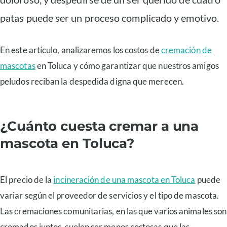
patas puede ser un proceso complicado y emotivo.
En este artículo, analizaremos los costos de
cremación de
mascotas
en Toluca y cómo garantizar que nuestros amigos
peludos reciban la despedida digna que merecen.
¿Cuánto cuesta cremar a una
mascota en Toluca?
El precio de la
incineración de una mascota en Toluca
puede
variar según el proveedor de servicios y el tipo de mascota.
Las cremaciones comunitarias, en las que varios animales son
cremados juntos, suelen ser menos costosas que las