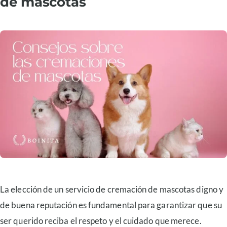
de mascotas
La elección de un servicio de cremación de mascotas digno y
de buena reputación es fundamental para garantizar que su
ser querido reciba el respeto y el cuidado que merece.