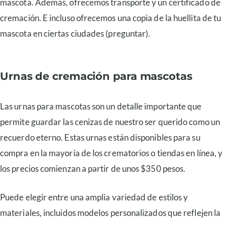
mascota. Además, ofrecemos transporte y un certificado de
cremación. E incluso ofrecemos una copia de la huellita de tu
mascota en ciertas ciudades (preguntar).
Urnas de cremación para mascotas
Las urnas para mascotas son un detalle importante que
permite guardar las cenizas de nuestro ser querido como un
recuerdo eterno. Estas urnas están disponibles para su
compra en la mayoría de los crematorios o tiendas en línea, y
los precios comienzan a partir de unos $350 pesos.
Puede elegir entre una amplia variedad de estilos y
materiales, incluidos modelos personalizados que reflejen la