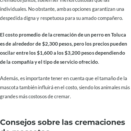
individuales. No obstante, ambas opciones garantizan una
despedida digna y respetuosa para su amado compañero.
El costo promedio de la cremación de un perro en Toluca
es de alrededor de $2,300 pesos, pero los precios pueden
oscilar entre los $1,600 a los $3,200 pesos dependiendo
de la compañía y el tipo de servicio ofrecido
.
Además, es importante tener en cuenta que el tamaño de la
mascota también influirá en el costo, siendo los animales más
grandes más costosos de cremar.
Consejos sobre las cremaciones