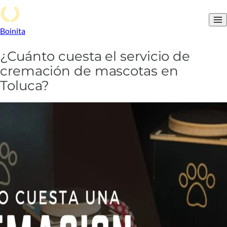
Boinita
¿Cuánto cuesta el servicio de
cremación de mascotas en
Toluca?