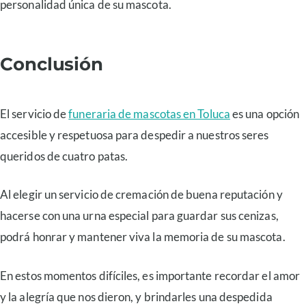
personalidad única de su mascota.
Conclusión
El servicio de
funeraria de mascotas en Toluca
es una opción
accesible y respetuosa para despedir a nuestros seres
queridos de cuatro patas.
Al elegir un servicio de cremación de buena reputación y
hacerse con una urna especial para guardar sus cenizas,
podrá honrar y mantener viva la memoria de su mascota.
En estos momentos difíciles, es importante recordar el amor
y la alegría que nos dieron, y brindarles una despedida