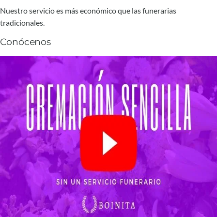
Nuestro servicio es más económico que las funerarias
tradicionales.
Conócenos