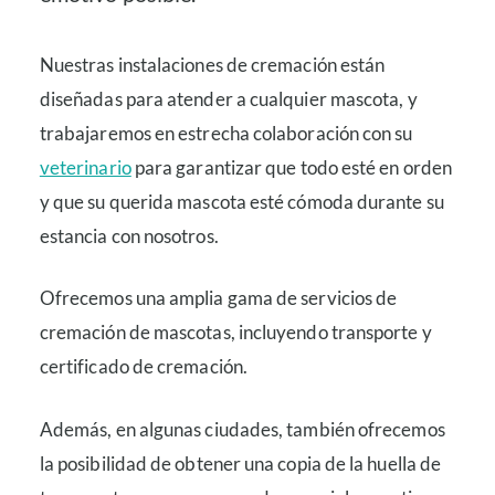
Nuestras instalaciones de cremación están
diseñadas para atender a cualquier mascota, y
trabajaremos en estrecha colaboración con su
veterinario
para garantizar que todo esté en orden
y que su querida mascota esté cómoda durante su
estancia con nosotros.
Ofrecemos una amplia gama de servicios de
cremación de mascotas, incluyendo transporte y
certificado de cremación.
Además, en algunas ciudades, también ofrecemos
la posibilidad de obtener una copia de la huella de