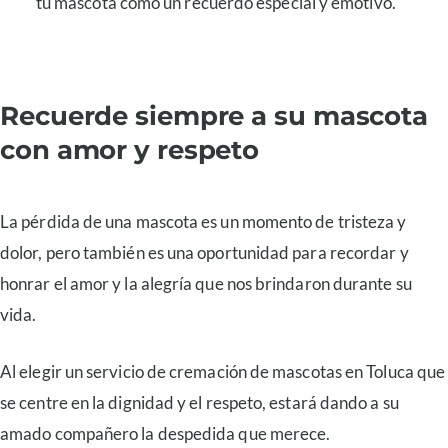
tu mascota como un recuerdo especial y emotivo.
Recuerde siempre a su mascota
con amor y respeto
La pérdida de una mascota es un momento de tristeza y
dolor, pero también es una oportunidad para recordar y
honrar el amor y la alegría que nos brindaron durante su
vida.
Al elegir un servicio de cremación de mascotas en Toluca que
se centre en la dignidad y el respeto, estará dando a su
amado compañero la despedida que merece.