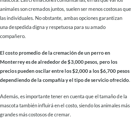
animales son cremados juntos, suelen ser menos costosas qu
las individuales. No obstante, ambas opciones garantizan
una despedida digna y respetuosa para su amado
compañero.
El costo promedio de la cremación de un perro en
Monterrey
es de alrededor de $3,000 pesos, pero los
precios pueden oscilar entre los $2,000 a los $6,700 pesos
dependiendo de la compañía y el tipo de servicio ofrecido
.
Además, es importante tener en cuenta que el tamaño de la
mascota también influirá en el costo, siendo los animales más
grandes más costosos de cremar.