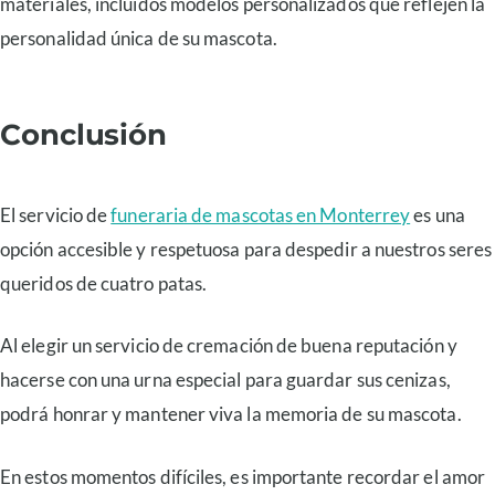
materiales, incluidos modelos personalizados que reflejen la
personalidad única de su mascota.
Conclusión
El servicio de
funeraria de mascotas en Monterrey
es una
opción accesible y respetuosa para despedir a nuestros seres
queridos de cuatro patas.
Al elegir un servicio de cremación de buena reputación y
hacerse con una urna especial para guardar sus cenizas,
podrá honrar y mantener viva la memoria de su mascota.
En estos momentos difíciles, es importante recordar el amor