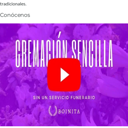
tradicionales.
Conócenos