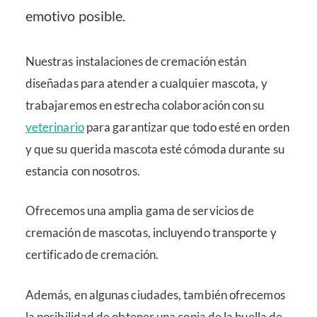
emotivo posible.
Nuestras instalaciones de cremación están
diseñadas para atender a cualquier mascota, y
trabajaremos en estrecha colaboración con su
veterinario
para garantizar que todo esté en orden
y que su querida mascota esté cómoda durante su
estancia con nosotros.
Ofrecemos una amplia gama de servicios de
cremación de mascotas, incluyendo transporte y
certificado de cremación.
Además, en algunas ciudades, también ofrecemos
la posibilidad de obtener una copia de la huella de