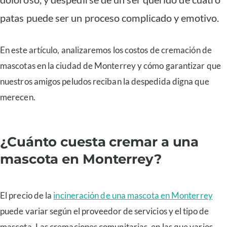
patas puede ser un proceso complicado y emotivo.
En este artículo, analizaremos los costos de cremación de
mascotas en la ciudad de Monterrey y cómo garantizar que
nuestros amigos peludos reciban la despedida digna que
merecen.
¿Cuánto cuesta cremar a una
mascota en Monterrey?
El precio de la
incineración de una mascota en Monterrey
puede variar según el proveedor de servicios y el tipo de
mascota. Las cremaciones comunitarias, en las que varios