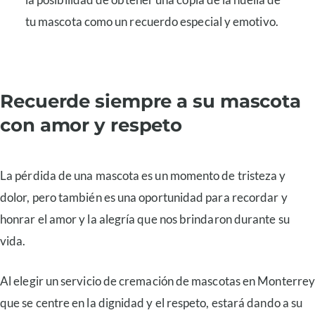
tu mascota como un recuerdo especial y emotivo.
Recuerde siempre a su mascota
con amor y respeto
La pérdida de una mascota es un momento de tristeza y
dolor, pero también es una oportunidad para recordar y
honrar el amor y la alegría que nos brindaron durante su
vida.
Al elegir un servicio de cremación de mascotas en Monterre
que se centre en la dignidad y el respeto, estará dando a su