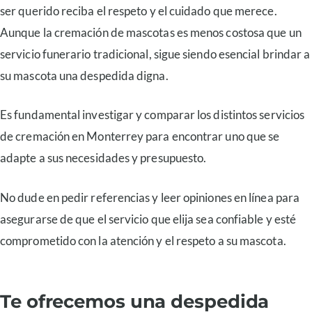
ser querido reciba el respeto y el cuidado que merece.
Aunque la cremación de mascotas es menos costosa que un
servicio funerario tradicional, sigue siendo esencial brindar a
su mascota una despedida digna.
Es fundamental investigar y comparar los distintos servicios
de cremación en Monterrey para encontrar uno que se
adapte a sus necesidades y presupuesto.
No dude en pedir referencias y leer opiniones en línea para
asegurarse de que el servicio que elija sea confiable y esté
comprometido con la atención y el respeto a su mascota.
Te ofrecemos una despedida