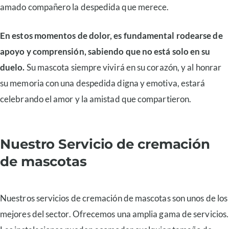
amado compañero la despedida que merece.
En estos momentos de dolor, es fundamental rodearse de
apoyo y comprensión, sabiendo que no está solo en su
duelo.
Su mascota siempre vivirá en su corazón, y al honrar
su memoria con una despedida digna y emotiva, estará
celebrando el amor y la amistad que compartieron.
Nuestro Servicio de cremación
de mascotas
Nuestros servicios de cremación de mascotas son unos de los
mejores del sector. Ofrecemos una amplia gama de servicios.