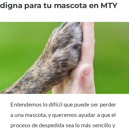
digna para tu mascota en MTY
Entendemos lo difícil que puede ser perder
a una mascota, y queremos ayudar a que el
proceso de despedida sea lo más sencillo y