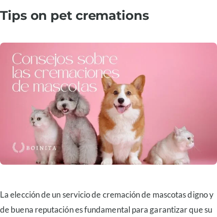
Tips on pet cremations
La elección de un servicio de cremación de mascotas digno y
de buena reputación es fundamental para garantizar que su