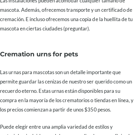
Las instalaciones pueden acomodar cualquier tamaño de
mascota. Además, ofrecemos transporte y un certificado de
cremación. E incluso ofrecemos una copia de la huellita de tu
mascota en ciertas ciudades (preguntar).
Cremation urns for pets
Las urnas para mascotas son un detalle importante que
permite guardar las cenizas de nuestro ser querido como un
recuerdo eterno. Estas urnas están disponibles para su
compra en la mayoría de los crematorios o tiendas en línea, y
los precios comienzan a partir de unos $350 pesos.
Puede elegir entre una amplia variedad de estilos y