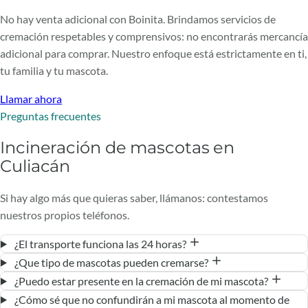
No hay venta adicional con Boinita. Brindamos servicios de
cremación respetables y comprensivos: no encontrarás mercancía
adicional para comprar. Nuestro enfoque está estrictamente en ti,
tu familia y tu mascota.
Llamar ahora
Preguntas frecuentes
Incineración de mascotas en
Culiacán
Si hay algo más que quieras saber, llámanos: contestamos
nuestros propios teléfonos.
¿El transporte funciona las 24 horas?
¿Que tipo de mascotas pueden cremarse?
¿Puedo estar presente en la cremación de mi mascota?
¿Cómo sé que no confundirán a mi mascota al momento de