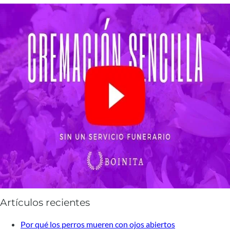
Artículos recientes
Por qué los perros mueren con ojos abiertos