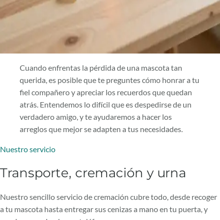
Cuando enfrentas la pérdida de una mascota tan
querida, es posible que te preguntes cómo honrar a tu
fiel compañero y apreciar los recuerdos que quedan
atrás. Entendemos lo difícil que es despedirse de un
verdadero amigo, y te ayudaremos a hacer los
arreglos que mejor se adapten a tus necesidades.
Nuestro servicio
Transporte, cremación y urna
Nuestro sencillo servicio de cremación cubre todo, desde recoger
a tu mascota hasta entregar sus cenizas a mano en tu puerta, y