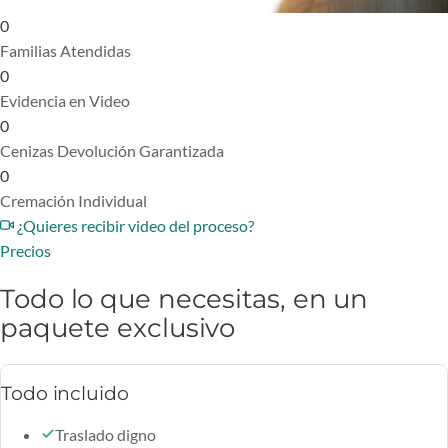
0
Familias Atendidas
0
Evidencia en Video
0
Cenizas Devolución Garantizada
0
Cremación Individual
¿Quieres recibir video del proceso?
Precios
Todo lo que necesitas, en un
paquete exclusivo
Todo incluido
Traslado digno