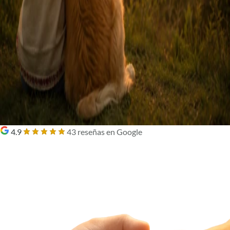
4.9
43 reseñas en Google