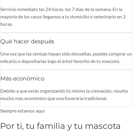
Servicio inmediato las 24 horas, los 7 días de la semana. En la
mayoría de los casos llegamos a tu domicilio o veterinario en 2
horas.
Qué hacer después
Una vez que las cenizas hayan sido devueltas, puedes comprar un
relicario o depositarlas bajo el árbol favorito de tu mascota.
Más económico
Debido a que estás organizando tú mismo la cremación, resulta
mucho más económico que una funeraria tradicional.
Siempre estamos aquí
Por ti, tu familia y tu mascota