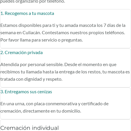
puedes organizarlo por teléfono.
1. Recogemos a tu mascota
Estamos disponibles para ti y tu amada mascota los 7 días de la
semana en Culiacán. Contestamos nuestros propios teléfonos.
Por favor llama para servicio o preguntas.
2. Cremación privada
Atendida por personal sensible. Desde el momento en que
recibimos tu llamada hasta la entrega de los restos, tu mascota es
tratada con dignidad y respeto.
3. Entregamos sus cenizas
En una urna, con placa conmemorativa y certificado de
cremación, directamente en tu domicilio.
Cremación individual