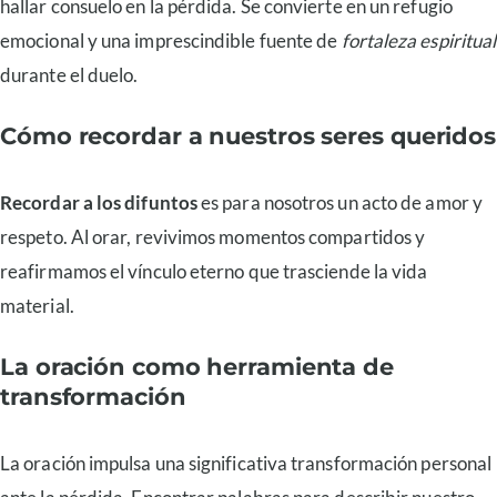
hallar consuelo en la pérdida. Se convierte en un refugio
emocional y una imprescindible fuente de
fortaleza espiritual
durante el duelo.
Cómo recordar a nuestros seres queridos
Recordar a los difuntos
es para nosotros un acto de amor y
respeto. Al orar, revivimos momentos compartidos y
reafirmamos el vínculo eterno que trasciende la vida
material.
La oración como herramienta de
transformación
La oración impulsa una significativa transformación personal