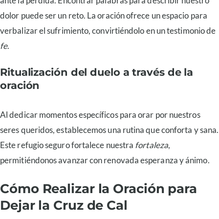
ante la pérdida. Encontrar palabras para describir nuestro
dolor puede ser un reto. La oración ofrece un espacio para
verbalizar el sufrimiento, convirtiéndolo en un testimonio de
fe
.
Ritualización del duelo a través de la
oración
Al dedicar momentos específicos para orar por nuestros
seres queridos, establecemos una rutina que conforta y sana.
Este refugio seguro fortalece nuestra
fortaleza
,
permitiéndonos avanzar con renovada esperanza y ánimo.
Cómo Realizar la Oración para
Dejar la Cruz de Cal