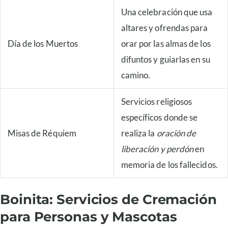
Una celebración que usa
altares y ofrendas para
Día de los Muertos
orar por las almas de los
difuntos y guiarlas en su
camino.
Servicios religiosos
específicos donde se
Misas de Réquiem
realiza la
oración de
liberación y perdón
en
memoria de los fallecidos.
Boinita: Servicios de Cremación
para Personas y Mascotas