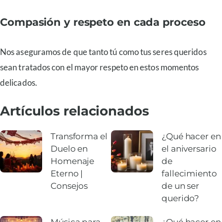
Compasión y respeto en cada proceso
Nos aseguramos de que tanto tú como tus seres queridos
sean tratados con el mayor respeto en estos momentos
delicados.
Artículos relacionados
Transforma el
¿Qué hacer en
Duelo en
el aniversario
Homenaje
de
Eterno |
fallecimiento
Consejos
de un ser
querido?