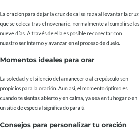
La oración para dejar la cruz de cal se reza al levantar la cruz
que se coloca tras el novenario, normalmente al cumplirse los
nueve días. A través de ella es posible reconectar con
nuestro ser interno y avanzar en el proceso de duelo.
Momentos ideales para orar
La soledad y el silencio del amanecer o al crepúsculo son
propicios para la oración. Aun así, el momento óptimo es
cuando te sientas abierto y en calma, ya sea en tu hogar o en
un sitio de especial significado para ti.
Consejos para personalizar tu oración