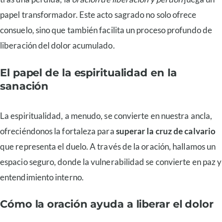
papel transformador. Este acto sagrado no solo ofrece
consuelo, sino que también facilita un proceso profundo de
liberación del dolor acumulado.
El papel de la espiritualidad en la
sanación
La espiritualidad, a menudo, se convierte en nuestra ancla,
ofreciéndonos la fortaleza para
superar la cruz de calvario
que representa el duelo. A través de la oración, hallamos un
espacio seguro, donde la vulnerabilidad se convierte en paz y
entendimiento interno.
Cómo la oración ayuda a liberar el dolor