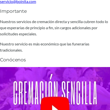
servicio@boinita.com
Importante
Nuestros servicios de cremación directa y sencilla cubren todo lo
que esperarías de principio a fin, sin cargos adicionales por
solicitudes especiales.
Nuestro servicio es más económico que las funerarias
tradicionales.
Conócenos