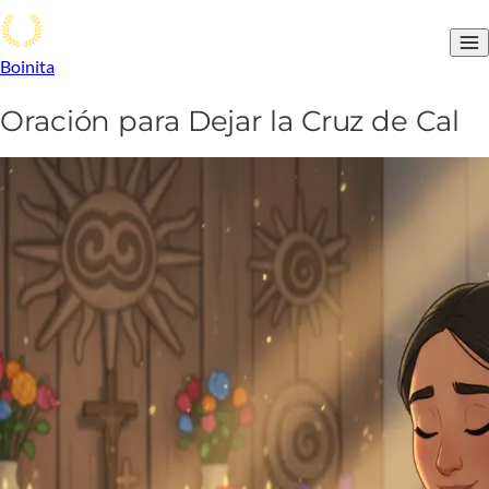
Boinita
Oración para Dejar la Cruz de Cal