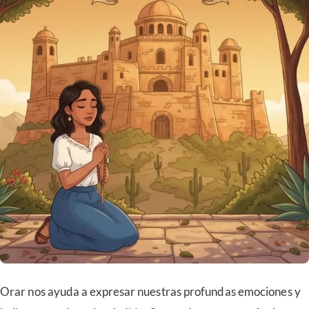
Orar nos ayuda a expresar nuestras profundas emociones y