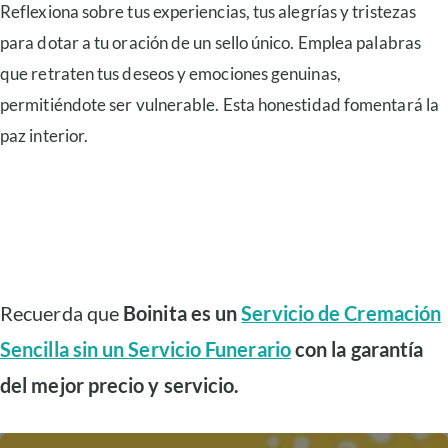
Reflexiona sobre tus experiencias, tus alegrías y tristezas
para dotar a tu oración de un sello único. Emplea palabras
que retraten tus deseos y emociones genuinas,
permitiéndote ser vulnerable. Esta honestidad fomentará la
paz interior.
Recuerda que
Boinita es un
Servicio de Cremación
Sencilla sin un Servicio Funerario
con la garantía
del mejor precio y servicio.