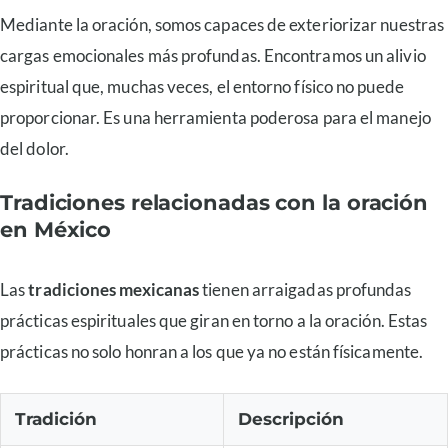
Mediante la oración, somos capaces de exteriorizar nuestras
cargas emocionales más profundas. Encontramos un alivio
espiritual que, muchas veces, el entorno físico no puede
proporcionar. Es una herramienta poderosa para el manejo
del dolor.
Tradiciones relacionadas con la oración
en México
Las
tradiciones mexicanas
tienen arraigadas profundas
prácticas espirituales que giran en torno a la oración. Estas
prácticas no solo honran a los que ya no están físicamente.
Tradición
Descripción