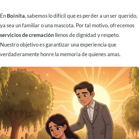
En
Boinita
, sabemos lo difícil que es perder a un ser querido,
ya sea un familiar o una mascota. Por tal motivo, ofrecemos
servicios de cremación
llenos de dignidad y respeto.
Nuestro objetivo es garantizar una experiencia que
verdaderamente honre la memoria de quienes amas.