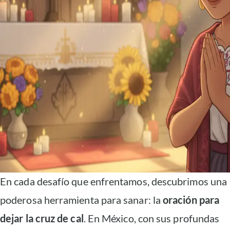
En cada desafío que enfrentamos, descubrimos una
poderosa herramienta para sanar: la
oración para
dejar la cruz de cal
. En México, con sus profundas