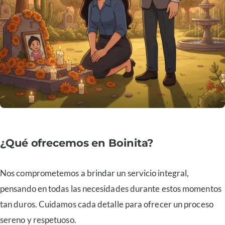
¿Qué ofrecemos en Boinita?
Nos comprometemos a brindar un servicio integral,
pensando en todas las necesidades durante estos momentos
tan duros. Cuidamos cada detalle para ofrecer un proceso
sereno y respetuoso.