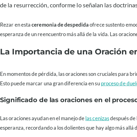
de la resurrección, conforme lo señalan las doctrinas
Rezar en esta
ceremonia de despedida
ofrece sustento emoci
esperanza de un reencuentro más allá de la vida. Las oraciones
La Importancia de una Oración en
En momentos de pérdida, las oraciones son cruciales para bri
Esto puede marcar una gran diferencia en su
proceso de duel
Significado de las oraciones en el proces
Las oraciones ayudan en el manejo de
las cenizas
después de l
esperanza, recordando a los dolientes que hay algo más allá d