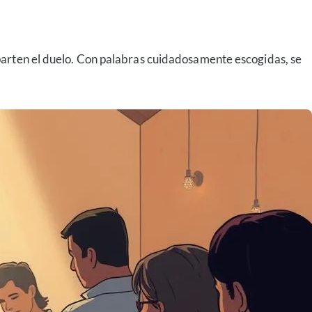
mparten el duelo. Con palabras cuidadosamente escogidas, se