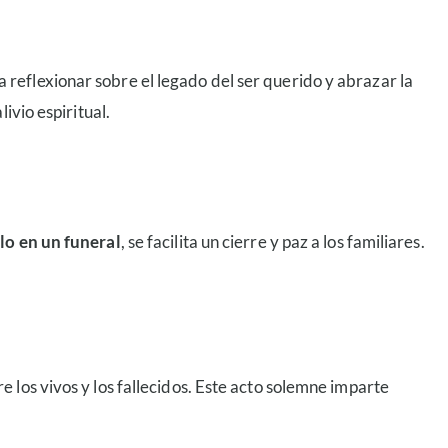
 reflexionar sobre el legado del ser querido y abrazar la
ivio espiritual.
lo en un funeral
, se facilita un cierre y paz a los familiares.
 los vivos y los fallecidos. Este acto solemne imparte