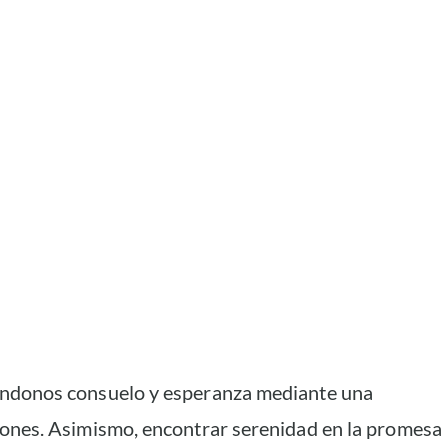
ándonos consuelo y esperanza mediante una
ciones. Asimismo, encontrar serenidad en la promesa