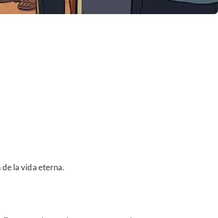
 de la vida eterna.