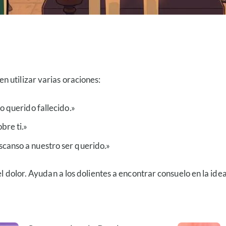
en utilizar varias oraciones:
ro querido fallecido.»
bre ti.»
scanso a nuestro ser querido.»
l dolor. Ayudan a los dolientes a encontrar consuelo en la idea