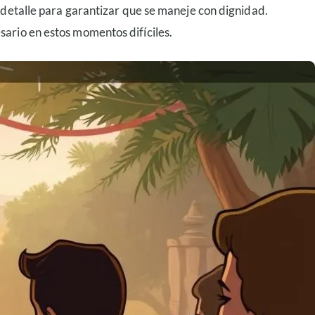
a detalle para garantizar que se maneje con dignidad.
sario en estos momentos difíciles.