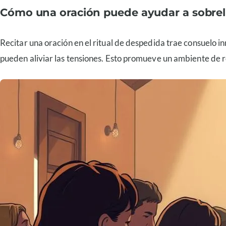
Cómo una oración puede ayudar a sobrell
Recitar una oración en el ritual de despedida trae consuelo
pueden aliviar las tensiones. Esto promueve un ambiente de re