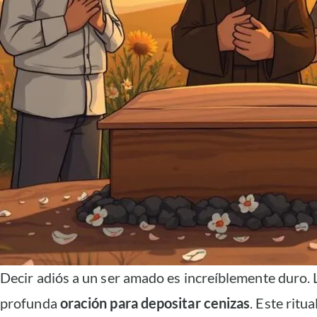
Decir adiós a un ser amado es increíblemente duro.
profunda
oración para depositar cenizas
. Este rit