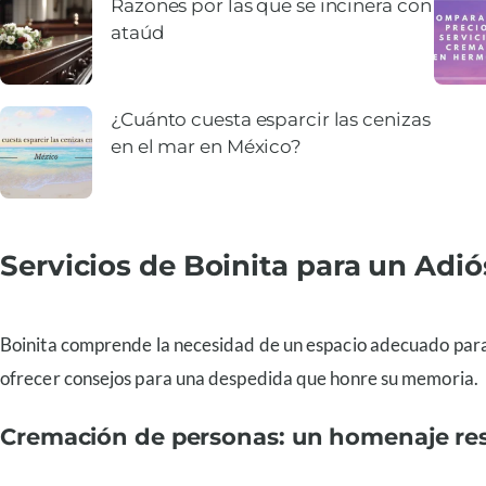
Razones por las que se incinera con
ataúd
¿Cuánto cuesta esparcir las cenizas
en el mar en México?
Servicios de Boinita para un Adi
Boinita comprende la necesidad de un espacio adecuado para
ofrecer consejos para una despedida que honre su memoria.
Cremación de personas: un homenaje re