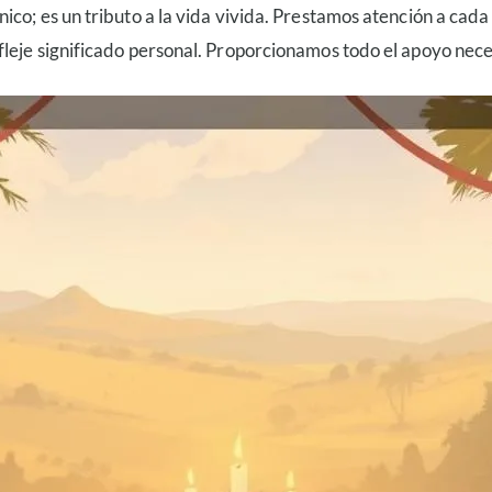
nico; es un tributo a la vida vivida. Prestamos atención a cad
leje significado personal. Proporcionamos todo el apoyo nece