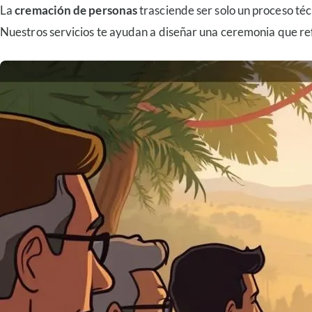
La
cremación de personas
trasciende ser solo un proceso téc
Nuestros servicios te ayudan a diseñar una ceremonia que ref