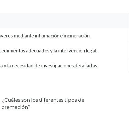
áveres mediante inhumación e incineración.
edimientos adecuados y la intervención legal.
 y la necesidad de investigaciones detalladas.
¿Cuáles son los diferentes tipos de
cremación?