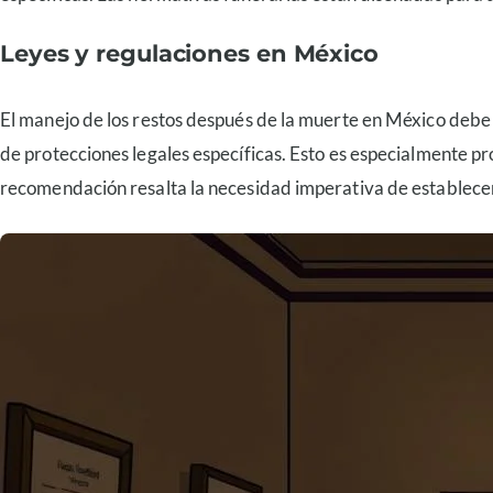
Leyes y regulaciones en México
El manejo de los restos después de la muerte en México debe a
de protecciones legales específicas. Esto es especialmente
recomendación resalta la necesidad imperativa de establecer