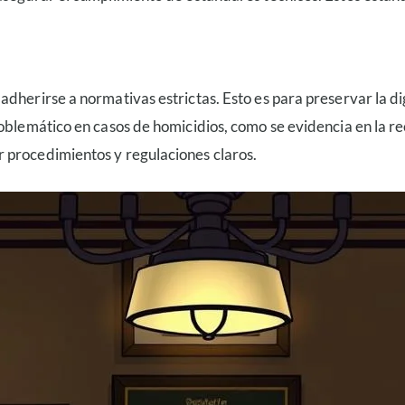
dherirse a normativas estrictas. Esto es para preservar la dig
 problemático en casos de homicidios, como se evidencia en
 procedimientos y regulaciones claros.