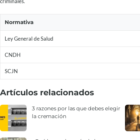
criminales.
Normativa
Ley General de Salud
CNDH
SCJN
Artículos relacionados
3 razones por las que debes elegir
la cremación