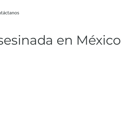
táctanos
sesinada en México