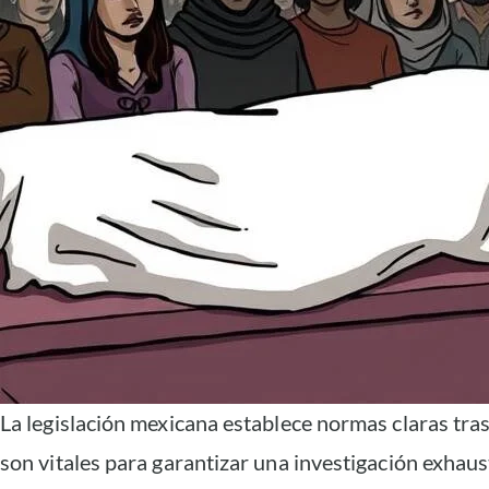
La legislación mexicana establece normas claras tra
son vitales para garantizar una investigación exhaus