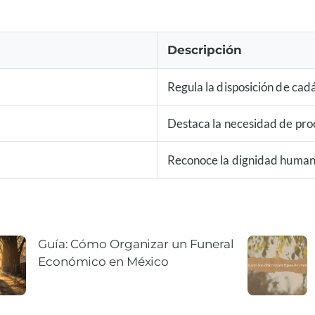
Descripción
Regula la disposición de cad
Destaca la necesidad de proc
Reconoce la dignidad humana
Guía: Cómo Organizar un Funeral
Económico en México