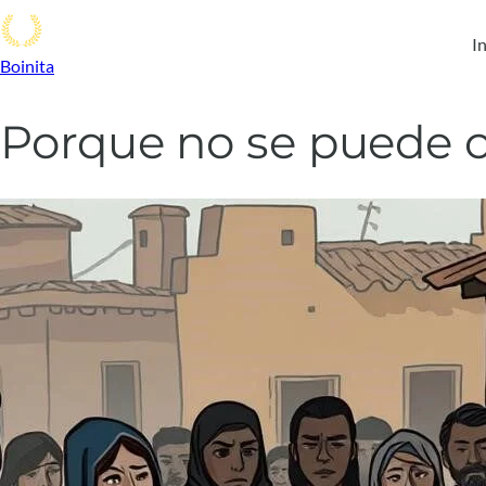
In
Boinita
Porque no se puede 