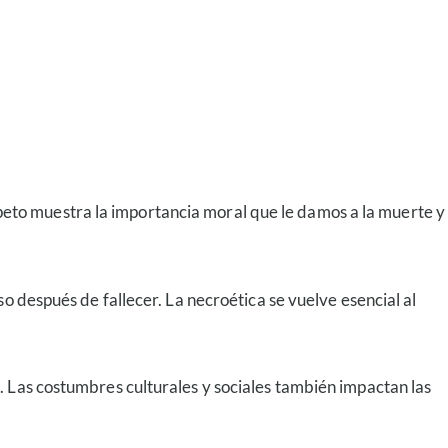
respeto muestra la importancia moral que le damos a la muerte y
o después de fallecer. La necroética se vuelve esencial al
. Las costumbres culturales y sociales también impactan las