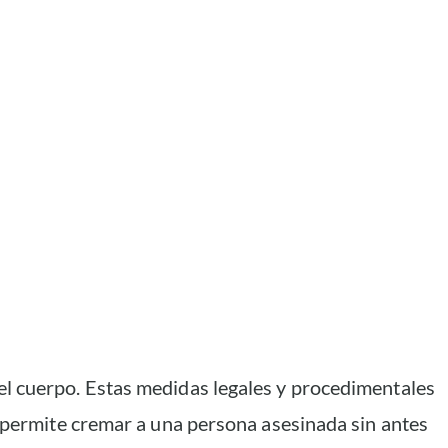
el cuerpo. Estas medidas legales y procedimentales
e permite cremar a una persona asesinada sin antes