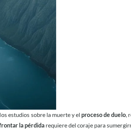
los estudios sobre la muerte y el
proceso de duelo
, 
frontar la pérdida
requiere del coraje para sumergir