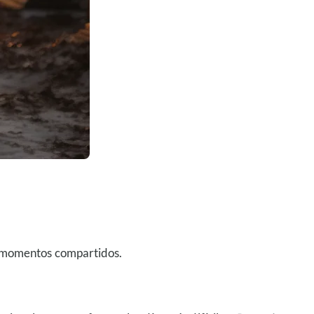
an momentos compartidos.