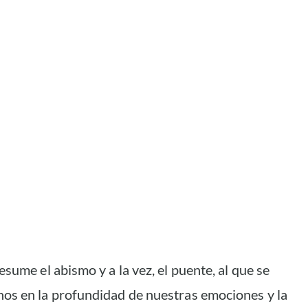
resume el abismo y a la vez, el puente, al que se
nos en la profundidad de nuestras emociones y la