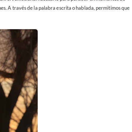
es. A través de la palabra escrita o hablada, permitimos que