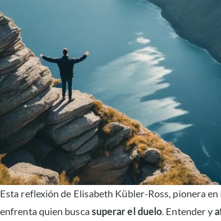
Esta reflexión de Elisabeth Kübler-Ross, pionera en 
enfrenta quien busca
superar el duelo
. Entender y
a