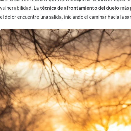
vulnerabilidad. La
técnica de afrontamiento del duelo
más p
el dolor encuentre una salida, iniciando el caminar hacia la sa