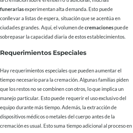
funerarias
experimentan alta demanda. Esto puede
conllevar a listas de espera, situación que se acentúa en
ciudades grandes. Aquí, el volumen de
cremaciones
puede
sobrepasar la capacidad diaria de estos establecimientos.
Requerimientos Especiales
Hay requerimientos especiales que pueden aumentar el
tiempo necesario para la cremación. Algunas familias piden
que los restos no se combinen con otros, lo que implica un
manejo particular. Esto puede requerir el uso exclusivo del
equipo durante más tiempo. Además, la extracción de
dispositivos médicos o metales del cuerpo antes de la
cremación es usual. Esto suma tiempo adicional al proceso en