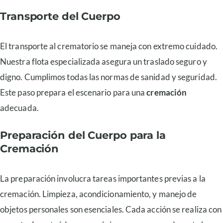
Transporte del Cuerpo
El transporte al crematorio se maneja con extremo cuidado.
Nuestra flota especializada asegura un traslado seguro y
digno. Cumplimos todas las normas de sanidad y seguridad.
Este paso prepara el escenario para una
cremación
adecuada.
Preparación del Cuerpo para la
Cremación
La preparación involucra tareas importantes previas a la
cremación. Limpieza, acondicionamiento, y manejo de
objetos personales son esenciales. Cada acción se realiza con