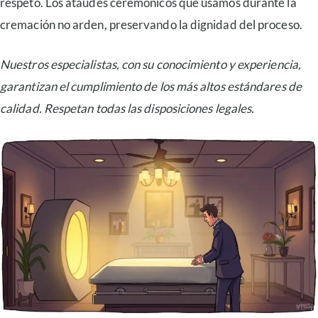
respeto. Los ataúdes ceremónicos que usamos durante la
cremación no arden, preservando la dignidad del proceso.
Nuestros especialistas, con su conocimiento y experiencia,
garantizan el cumplimiento de los más altos estándares de
calidad. Respetan todas las disposiciones legales.