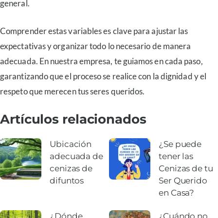
general.
Comprender estas variables es clave para ajustar las
expectativas y organizar todo lo necesario de manera
adecuada. En nuestra empresa, te guiamos en cada paso,
garantizando que el proceso se realice con la dignidad y el
respeto que merecen tus seres queridos.
Artículos relacionados
Ubicación
¿Se puede
adecuada de
tener las
cenizas de
Cenizas de tu
difuntos
Ser Querido
en Casa?
¿Dónde
¿Cuándo no