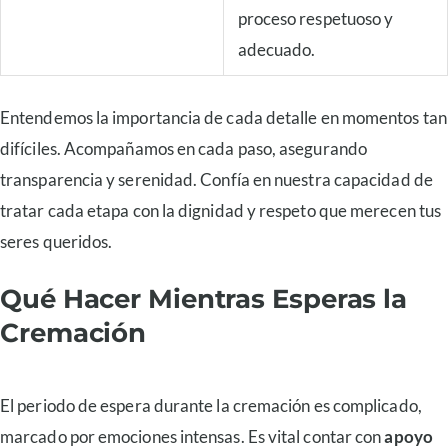
proceso respetuoso y
adecuado.
Entendemos la importancia de cada detalle en momentos tan
difíciles. Acompañamos en cada paso, asegurando
transparencia y serenidad. Confía en nuestra capacidad de
tratar cada etapa con la dignidad y respeto que merecen tus
seres queridos.
Qué Hacer Mientras Esperas la
Cremación
El periodo de espera durante la cremación es complicado,
marcado por emociones intensas. Es vital contar con
apoyo