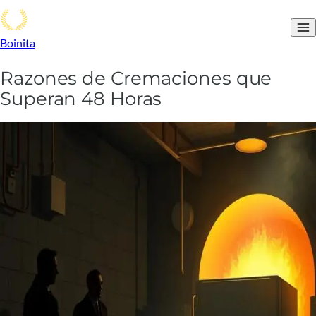
Boinita
Razones de Cremaciones que
Superan 48 Horas