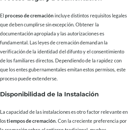
El
proceso de cremación
incluye distintos requisitos legales
que deben cumplirse sin excepción. Obtener la
documentación apropiada y las autorizaciones es
fundamental. Las leyes de cremación demandan la
verificación de la identidad del difunto y el consentimiento
de los familiares directos. Dependiendo de la rapidez con
que los entes gubernamentales emitan estos permisos, este
proceso puede extenderse.
Disponibilidad de la Instalación
La capacidad de las instalaciones es otro factor relevante en
los
tiempos de cremación
. Con la creciente preferencia por
la cremación sobre el entierro tradicional, muchas