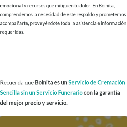
emocional
y recursos que mitiguen tu dolor. En Boinita,
comprendemos la necesidad de este respaldo y prometemos
acompañarte, proveyéndote toda la asistencia e información
requeridas.
Recuerda que
Boinita es un
Servicio de Cremación
Sencilla sin un Servicio Funerario
con la garantía
del mejor precio y servicio.