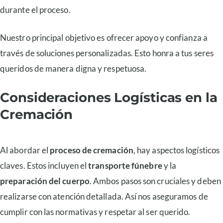
durante el proceso.
Nuestro principal objetivo es ofrecer apoyo y confianza a
través de soluciones personalizadas. Esto honra a tus seres
queridos de manera digna y respetuosa.
Consideraciones Logísticas en la
Cremación
Al abordar el
proceso de cremación
, hay aspectos logísticos
claves. Estos incluyen el
transporte fúnebre
y la
preparación del cuerpo
. Ambos pasos son cruciales y deben
realizarse con atención detallada. Así nos aseguramos de
cumplir con las normativas y respetar al ser querido.