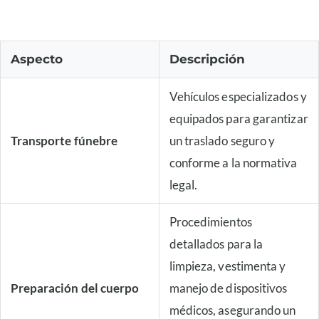
Aspecto
Descripción
Vehículos especializados y
equipados para garantizar
Transporte fúnebre
un traslado seguro y
conforme a la normativa
legal.
Procedimientos
detallados para la
limpieza, vestimenta y
Preparación del cuerpo
manejo de dispositivos
médicos, asegurando un