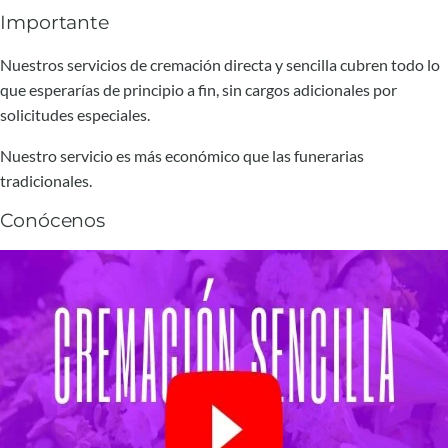
Importante
Nuestros servicios de cremación directa y sencilla cubren todo lo
que esperarías de principio a fin, sin cargos adicionales por
solicitudes especiales.
Nuestro servicio es más económico que las funerarias
tradicionales.
Conócenos