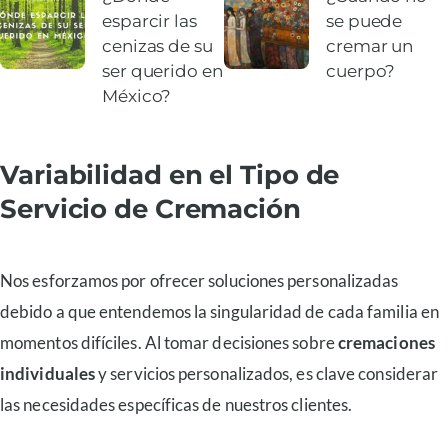
esparcir las
se puede
cenizas de su
cremar un
ser querido en
cuerpo?
México?
Variabilidad en el Tipo de
Servicio de Cremación
Nos esforzamos por ofrecer soluciones personalizadas
debido a que entendemos la singularidad de cada familia en
momentos difíciles. Al tomar decisiones sobre
cremaciones
individuales
y servicios personalizados, es clave considerar
las necesidades específicas de nuestros clientes.