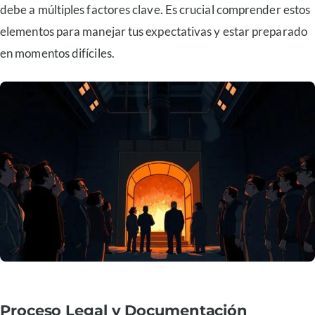
debe a múltiples factores clave. Es crucial comprender estos
elementos para manejar tus expectativas y estar preparado
en momentos difíciles.
Proceso Legal y Documentación