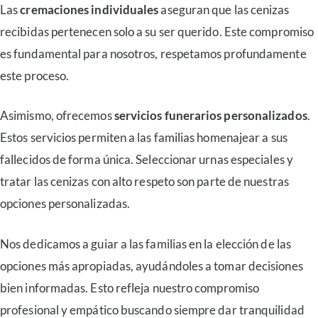
Las
cremaciones individuales
aseguran que las cenizas
recibidas pertenecen solo a su ser querido. Este compromiso
es fundamental para nosotros, respetamos profundamente
este proceso.
Asimismo, ofrecemos
servicios funerarios personalizados
.
Estos servicios permiten a las familias homenajear a sus
fallecidos de forma única. Seleccionar urnas especiales y
tratar las cenizas con alto respeto son parte de nuestras
opciones personalizadas.
Nos dedicamos a guiar a las familias en la elección de las
opciones más apropiadas, ayudándoles a tomar decisiones
bien informadas. Esto refleja nuestro compromiso
profesional y empático buscando siempre dar tranquilidad