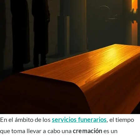
En el ámbito de los
servicios funerarios
, el tiempo
que toma llevar a cabo una
cremación
es un