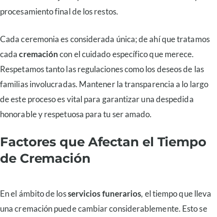
procesamiento final de los restos.
Cada ceremonia es considerada única; de ahí que tratamos
cada
cremación
con el cuidado específico que merece.
Respetamos tanto las regulaciones como los deseos de las
familias involucradas. Mantener la transparencia a lo largo
de este proceso es vital para garantizar una despedida
honorable y respetuosa para tu ser amado.
Factores que Afectan el Tiempo
de Cremación
En el ámbito de los
servicios funerarios
, el tiempo que lleva
una cremación puede cambiar considerablemente. Esto se