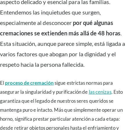
aspecto delicado y esencial para las familias.
Entendemos las inquietudes que surgen,
especialmente al desconocer
por qué algunas
cremaciones se extienden más allá de 48 horas
.
Esta situación, aunque parece simple, está ligada a
varios factores que abogan por la dignidad y el
respeto hacia la persona fallecida.
El
proceso de cremación
sigue estrictas normas para
asegurar la singularidad y purificación de
las cenizas
. Esto
garantiza que el legado de nuestros seres queridos se
mantenga puro e intacto. Más que simplemente operar un
horno, significa prestar particular atención a cada etapa:
desde retirar objetos personales hasta el enfriamiento y