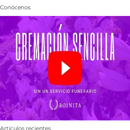
Conócenos
Artículos recientes