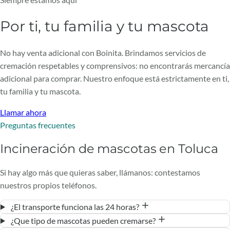
Por ti, tu familia y tu mascota
No hay venta adicional con Boinita. Brindamos servicios de
cremación respetables y comprensivos: no encontrarás mercancía
adicional para comprar. Nuestro enfoque está estrictamente en ti,
tu familia y tu mascota.
Llamar ahora
Preguntas frecuentes
Incineración de mascotas en Toluca
Si hay algo más que quieras saber, llámanos: contestamos
nuestros propios teléfonos.
¿El transporte funciona las 24 horas?
¿Que tipo de mascotas pueden cremarse?