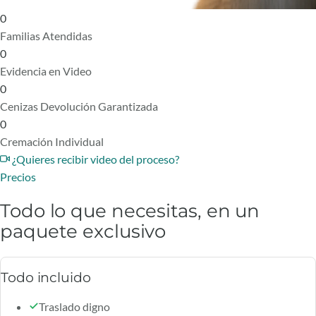
0
Familias Atendidas
0
Evidencia en Video
0
Cenizas Devolución Garantizada
0
Cremación Individual
¿Quieres recibir video del proceso?
Precios
Todo lo que necesitas, en un
paquete exclusivo
Todo incluido
Traslado digno