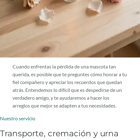
Cuando enfrentas la pérdida de una mascota tan
querida, es posible que te preguntes cómo honrar a tu
fiel compañero y apreciar los recuerdos que quedan
atrás. Entendemos lo difícil que es despedirse de un
verdadero amigo, y te ayudaremos a hacer los
arreglos que mejor se adapten a tus necesidades.
Nuestro servicio
Transporte, cremación y urna