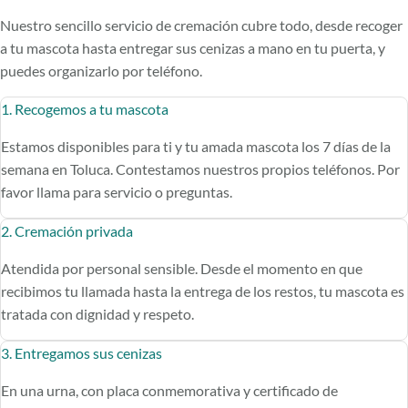
Nuestro sencillo servicio de cremación cubre todo, desde recoger
a tu mascota hasta entregar sus cenizas a mano en tu puerta, y
puedes organizarlo por teléfono.
1. Recogemos a tu mascota
Estamos disponibles para ti y tu amada mascota los 7 días de la
semana en Toluca. Contestamos nuestros propios teléfonos. Por
favor llama para servicio o preguntas.
2. Cremación privada
Atendida por personal sensible. Desde el momento en que
recibimos tu llamada hasta la entrega de los restos, tu mascota es
tratada con dignidad y respeto.
3. Entregamos sus cenizas
En una urna, con placa conmemorativa y certificado de