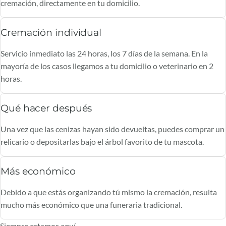
cremación, directamente en tu domicilio.
Cremación individual
Servicio inmediato las 24 horas, los 7 días de la semana. En la
mayoría de los casos llegamos a tu domicilio o veterinario en 2
horas.
Qué hacer después
Una vez que las cenizas hayan sido devueltas, puedes comprar un
relicario o depositarlas bajo el árbol favorito de tu mascota.
Más económico
Debido a que estás organizando tú mismo la cremación, resulta
mucho más económico que una funeraria tradicional.
Siempre estamos aquí