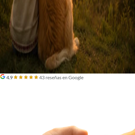
4.9
43 reseñas en Google