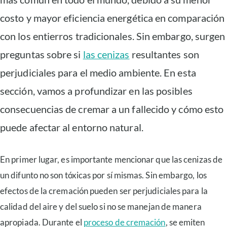
costo y mayor eficiencia energética en comparación
con los entierros tradicionales. Sin embargo, surgen
preguntas sobre si
las cenizas
resultantes son
perjudiciales para el medio ambiente. En esta
sección, vamos a profundizar en las posibles
consecuencias de cremar a un fallecido y cómo esto
puede afectar al entorno natural.
En primer lugar, es importante mencionar que las cenizas de
un difunto no son tóxicas por sí mismas. Sin embargo, los
efectos de la cremación pueden ser perjudiciales para la
calidad del aire y del suelo si no se manejan de manera
apropiada. Durante el
proceso de cremación
, se emiten