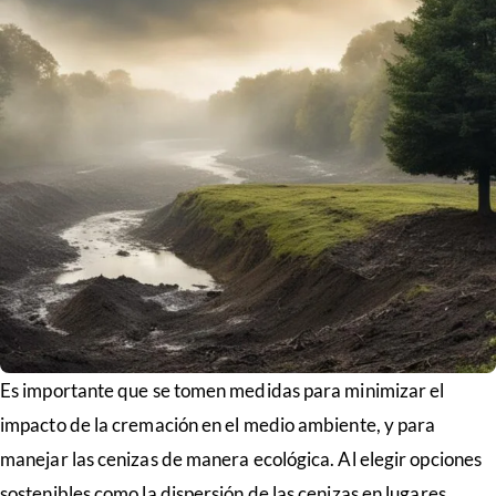
Es importante que se tomen medidas para minimizar el
impacto de la cremación en el medio ambiente, y para
manejar las cenizas de manera ecológica. Al elegir opciones
sostenibles como la dispersión de las cenizas en lugares