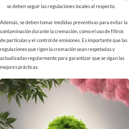
se deben seguir las regulaciones locales al respecto.
Además, se deben tomar medidas preventivas para evitar la
contaminación durante la cremación, como el uso de filtros
de partículas y el control de emisiones. Es importante que las
regulaciones que rigen la cremación sean respetadas y
actualizadas regularmente para garantizar que se sigan las
mejores prácticas.