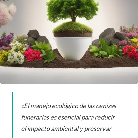
«El manejo ecológico de las cenizas
funerarias es esencial para reducir
el impacto ambiental y preservar