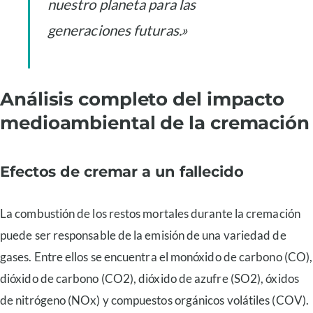
nuestro planeta para las
generaciones futuras.»
Análisis completo del impacto
medioambiental de la cremación
Efectos de cremar a un fallecido
La combustión de los restos mortales durante la cremación
puede ser responsable de la emisión de una variedad de
gases. Entre ellos se encuentra el monóxido de carbono (CO),
dióxido de carbono (CO2), dióxido de azufre (SO2), óxidos
de nitrógeno (NOx) y compuestos orgánicos volátiles (COV).