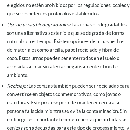
elegidos no estén prohibidos por las regulaciones locales y
que se respeten los protocolos establecidos.
Uso de urnas biodegradables:
Las urnas biodegradables
son una alternativa sostenible que se degrada de forma
natural con el tiempo. Existen opciones de urnas hechas
de materiales como arcilla, papel reciclado y fibra de
coco. Estas urnas pueden ser enterradas en el suelo o
arrojadas al mar sin afectar negativamente el medio
ambiente.
Reciclaje:
Las cenizas también pueden ser recicladas para
convertirse en objetos conmemorativos, como joyas o
esculturas. Este proceso permite mantener cerca a la
persona fallecida mientras se evita la contaminación. Sin
embargo, es importante tener en cuenta que no todas las
cenizas son adecuadas para este tipo de procesamiento, y