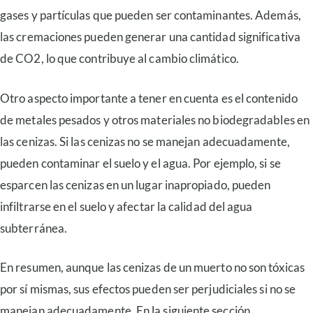
gases y partículas que pueden ser contaminantes. Además,
las cremaciones pueden generar una cantidad significativa
de CO2, lo que contribuye al cambio climático.
Otro aspecto importante a tener en cuenta es el contenido
de metales pesados y otros materiales no biodegradables en
las cenizas. Si las cenizas no se manejan adecuadamente,
pueden contaminar el suelo y el agua. Por ejemplo, si se
esparcen las cenizas en un lugar inapropiado, pueden
infiltrarse en el suelo y afectar la calidad del agua
subterránea.
En resumen, aunque las cenizas de un muerto no son tóxicas
por sí mismas, sus efectos pueden ser perjudiciales si no se
manejan adecuadamente. En la siguiente sección,