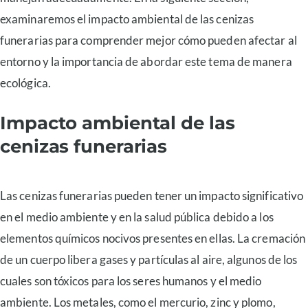
examinaremos el impacto ambiental de las cenizas
funerarias para comprender mejor cómo pueden afectar al
entorno y la importancia de abordar este tema de manera
ecológica.
Impacto ambiental de las
cenizas funerarias
Las cenizas funerarias pueden tener un impacto significativo
en el medio ambiente y en la salud pública debido a los
elementos químicos nocivos presentes en ellas. La cremación
de un cuerpo libera gases y partículas al aire, algunos de los
cuales son tóxicos para los seres humanos y el medio
ambiente. Los metales, como el mercurio, zinc y plomo,