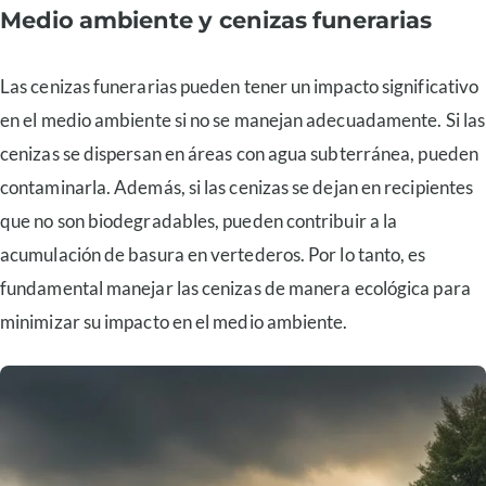
Medio ambiente y cenizas funerarias
Las cenizas funerarias pueden tener un impacto significativo
en el medio ambiente si no se manejan adecuadamente. Si las
cenizas se dispersan en áreas con agua subterránea, pueden
contaminarla. Además, si las cenizas se dejan en recipientes
que no son biodegradables, pueden contribuir a la
acumulación de basura en vertederos. Por lo tanto, es
fundamental manejar las cenizas de manera ecológica para
minimizar su impacto en el medio ambiente.