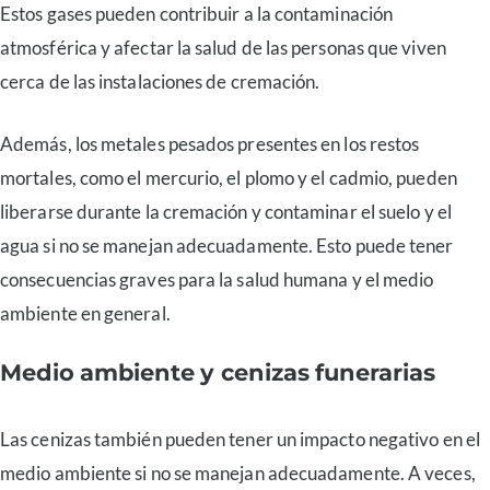
Estos gases pueden contribuir a la contaminación
atmosférica y afectar la salud de las personas que viven
cerca de las instalaciones de cremación.
Además, los metales pesados presentes en los restos
mortales, como el mercurio, el plomo y el cadmio, pueden
liberarse durante la cremación y contaminar el suelo y el
agua si no se manejan adecuadamente. Esto puede tener
consecuencias graves para la salud humana y el medio
ambiente en general.
Medio ambiente y cenizas funerarias
Las cenizas también pueden tener un impacto negativo en el
medio ambiente si no se manejan adecuadamente. A veces,