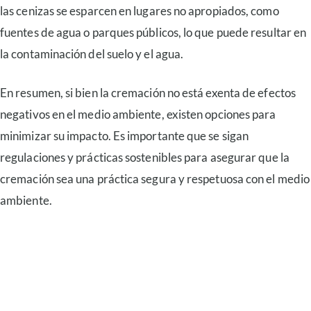
las cenizas se esparcen en lugares no apropiados, como
fuentes de agua o parques públicos, lo que puede resultar en
la contaminación del suelo y el agua.
En resumen, si bien la cremación no está exenta de efectos
negativos en el medio ambiente, existen opciones para
minimizar su impacto. Es importante que se sigan
regulaciones y prácticas sostenibles para asegurar que la
cremación sea una práctica segura y respetuosa con el medio
ambiente.