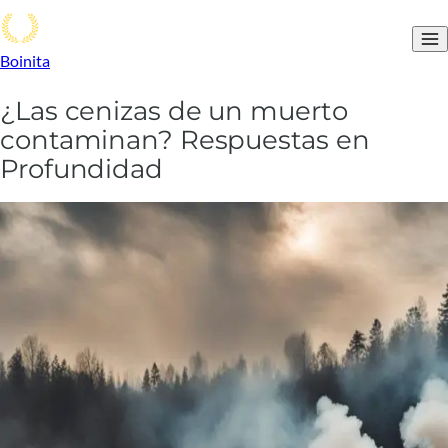
Boinita
¿Las cenizas de un muerto
contaminan? Respuestas en
Profundidad