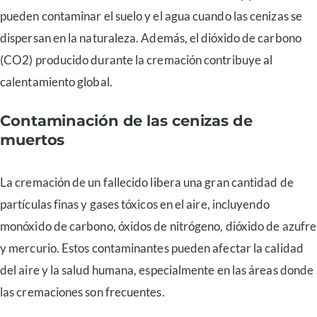
pueden contaminar el suelo y el agua cuando las cenizas se
dispersan en la naturaleza. Además, el dióxido de carbono
(CO2) producido durante la cremación contribuye al
calentamiento global.
Contaminación de las cenizas de
muertos
La cremación de un fallecido libera una gran cantidad de
partículas finas y gases tóxicos en el aire, incluyendo
monóxido de carbono, óxidos de nitrógeno, dióxido de azufre
y mercurio. Estos contaminantes pueden afectar la calidad
del aire y la salud humana, especialmente en las áreas donde
las cremaciones son frecuentes.