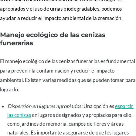
apropiados y el uso de urnas biodegradables, podemos
ayudar a reducir el impacto ambiental de la cremación.
Manejo ecológico de las cenizas
funerarias
El manejo ecológico de las cenizas funerarias es fundamental
para prevenir la contaminación y reducir el impacto
ambiental. Existen varias medidas que se pueden tomar para
lograrlo:
Dispersión en lugares apropiados:
Una opción es
esparcir
las cenizas
en lugares designados y apropiados para ello,
como jardines de memoria, campos de flores y áreas
naturales. Es importante asegurarse de que los lugares