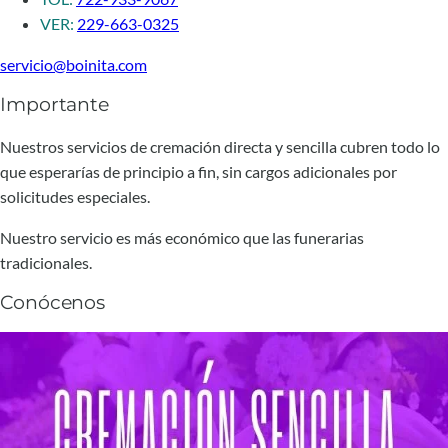
VER:
229-663-0325
servicio@boinita.com
Importante
Nuestros servicios de cremación directa y sencilla cubren todo lo
que esperarías de principio a fin, sin cargos adicionales por
solicitudes especiales.
Nuestro servicio es más económico que las funerarias
tradicionales.
Conócenos