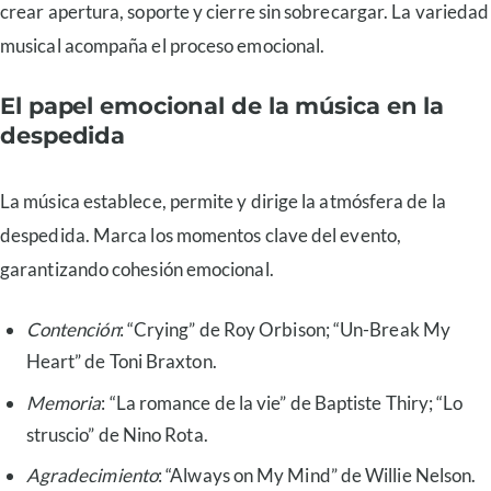
crear apertura, soporte y cierre sin sobrecargar. La variedad
musical acompaña el proceso emocional.
El papel emocional de la música en la
despedida
La música establece, permite y dirige la atmósfera de la
despedida. Marca los momentos clave del evento,
garantizando cohesión emocional.
Contención
: “Crying” de Roy Orbison; “Un-Break My
Heart” de Toni Braxton.
Memoria
: “La romance de la vie” de Baptiste Thiry; “Lo
struscio” de Nino Rota.
Agradecimiento
: “Always on My Mind” de Willie Nelson.