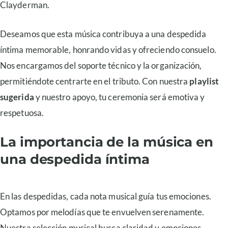
Clayderman.
Deseamos que esta música contribuya a una despedida
íntima memorable, honrando vidas y ofreciendo consuelo.
Nos encargamos del soporte técnico y la organización,
permitiéndote centrarte en el tributo. Con nuestra
playlist
sugerida
y nuestro apoyo, tu ceremonia será emotiva y
respetuosa.
La importancia de la música en
una despedida íntima
En las despedidas, cada nota musical guía tus emociones.
Optamos por melodías que te envuelven serenamente.
Nuestra selección musical busca claridad y emociones