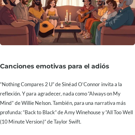
Canciones emotivas para el adiós
“Nothing Compares 2 U” de Sinéad O’Connor invita a la
reflexión. Y para agradecer, nada como “Always on My
Mind” de Willie Nelson. También, para una narrativa más
profunda: “Back to Black” de Amy Winehouse y “All Too Well
(10 Minute Version)” de Taylor Swift.