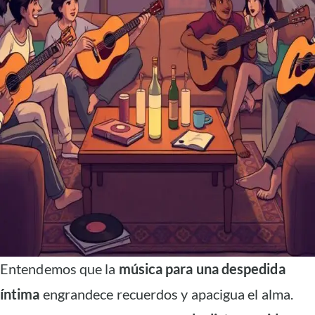
Entendemos que la
música para una despedida
íntima
engrandece recuerdos y apacigua el alma.