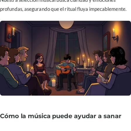
profundas, asegurando que el ritual fluya impecablemente.
Cómo la música puede ayudar a sanar