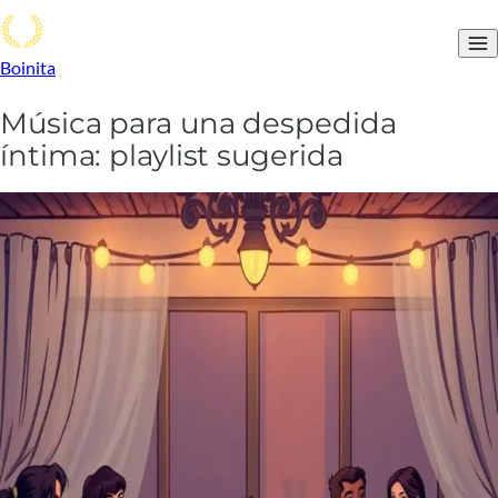
Boinita
Música para una despedida
íntima: playlist sugerida