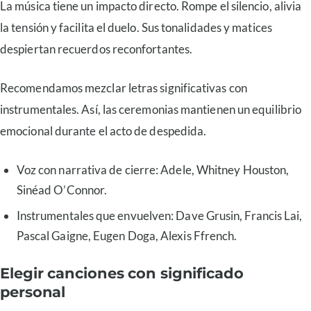
La música tiene un impacto directo. Rompe el silencio, alivia
la tensión y facilita el duelo. Sus tonalidades y matices
despiertan recuerdos reconfortantes.
Recomendamos mezclar letras significativas con
instrumentales. Así, las ceremonias mantienen un equilibrio
emocional durante el acto de despedida.
Voz con narrativa de cierre: Adele, Whitney Houston,
Sinéad O’Connor.
Instrumentales que envuelven: Dave Grusin, Francis Lai,
Pascal Gaigne, Eugen Doga, Alexis Ffrench.
Elegir canciones con significado
personal