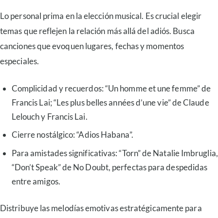
Lo personal prima en la elección musical. Es crucial elegir
temas que reflejen la relación más allá del adiós. Busca
canciones que evoquen lugares, fechas y momentos
especiales.
Complicidad y recuerdos: “Un homme et une femme” de
Francis Lai; “Les plus belles années d’une vie” de Claude
Lelouch y Francis Lai.
Cierre nostálgico: “Adios Habana”.
Para amistades significativas: “Torn” de Natalie Imbruglia,
“Don’t Speak” de No Doubt, perfectas para despedidas
entre amigos.
Distribuye las melodías emotivas estratégicamente para