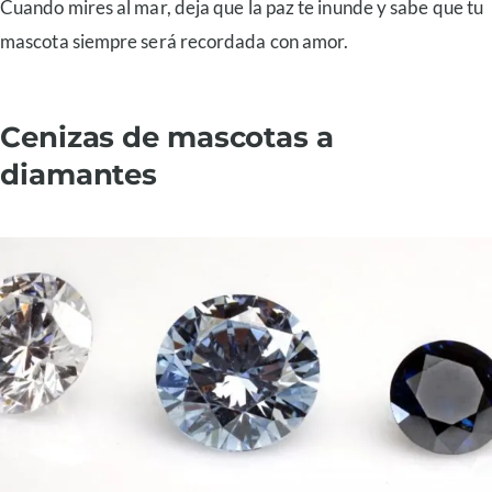
Cuando mires al mar, deja que la paz te inunde y sabe que tu
mascota siempre será recordada con amor.
Cenizas de mascotas a
diamantes