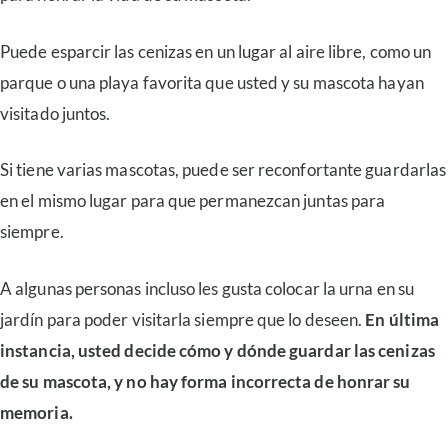
Puede esparcir las cenizas en un lugar al aire libre, como un
parque o una playa favorita que usted y su mascota hayan
visitado juntos.
Si tiene varias mascotas, puede ser reconfortante guardarlas
en el mismo lugar para que permanezcan juntas para
siempre.
A algunas personas incluso les gusta colocar la urna en su
jardín para poder visitarla siempre que lo deseen.
En última
instancia, usted decide cómo y dónde guardar las cenizas
de su mascota, y no hay forma incorrecta de honrar su
memoria.