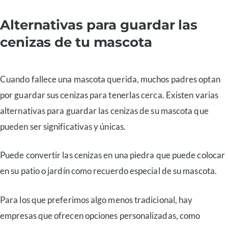
Alternativas para guardar las
cenizas de tu mascota
Cuando fallece una mascota querida, muchos padres optan
por guardar sus cenizas para tenerlas cerca. Existen varias
alternativas para guardar las cenizas de su mascota que
pueden ser significativas y únicas.
Puede convertir las cenizas en una piedra que puede colocar
en su patio o jardín como recuerdo especial de su mascota.
Para los que preferimos algo menos tradicional, hay
empresas que ofrecen opciones personalizadas, como