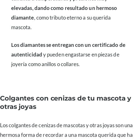
elevadas, dando como resultado un hermoso
diamante
, como tributo eterno a su querida
mascota.
Los diamantes se entregan con un certificado de
autenticidad
y pueden engastarse en piezas de
joyería como anillos o collares.
Colgantes con cenizas de tu mascota y
otras joyas
Los colgantes de cenizas de mascotas y otras joyas son una
hermosa forma de recordar a una mascota querida que ha