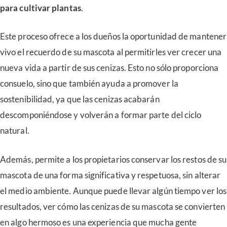
para cultivar plantas
.
Este proceso ofrece a los dueños la oportunidad de mantener
vivo el recuerdo de su mascota al permitirles ver crecer una
nueva vida a partir de sus cenizas. Esto no sólo proporciona
consuelo, sino que también ayuda a promover la
sostenibilidad, ya que las cenizas acabarán
descomponiéndose y volverán a formar parte del ciclo
natural.
Además, permite a los propietarios conservar los restos de su
mascota de una forma significativa y respetuosa, sin alterar
el medio ambiente. Aunque puede llevar algún tiempo ver los
resultados, ver cómo las cenizas de su mascota se convierten
en algo hermoso es una experiencia que mucha gente