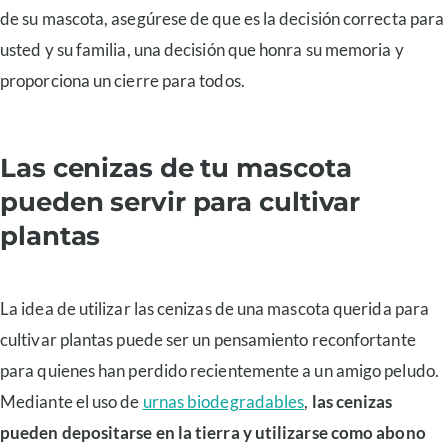
de su mascota, asegúrese de que es la decisión correcta para
usted y su familia, una decisión que honra su memoria y
proporciona un cierre para todos.
Las cenizas de tu mascota
pueden servir para cultivar
plantas
La idea de utilizar las cenizas de una mascota querida para
cultivar plantas puede ser un pensamiento reconfortante
para quienes han perdido recientemente a un amigo peludo.
Mediante el uso de
urnas biodegradables
,
las cenizas
pueden depositarse en la tierra y utilizarse como abono