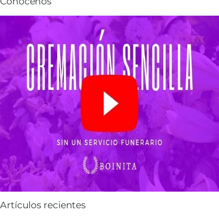
Conócenos
Artículos recientes