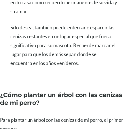
en tu casa como recuerdo permanente de su vida y
su amor.
Si lo desea, también puede enterrar o esparcir las
cenizas restantes en un lugar especial que fuera
significativo para su mascota. Recuerde marcar el
lugar para que los demás sepan dónde se
encuentra en los años venideros.
¿Cómo plantar un árbol con las cenizas
de mi perro?
Para plantar un árbol con las cenizas de mi perro, el primer
paso es: