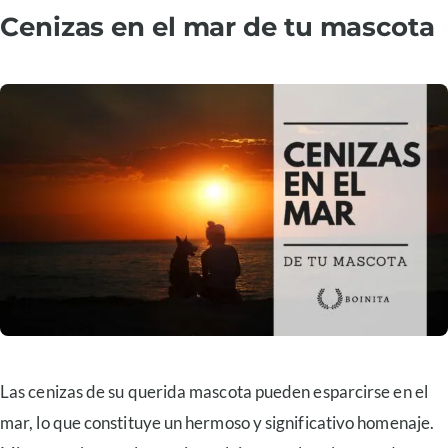
Cenizas en el mar de tu mascota
Las cenizas de su querida mascota pueden esparcirse en el
mar, lo que constituye un hermoso y significativo homenaje.