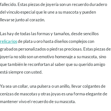
fallecido. Estas piezas de joyería son un recuerdo duradero
del vínculo especial que le une a su mascota y pueden
llevarse junto al corazón.
Las hay de todas las formas y tamaños, desde sencillos
relicarios
de plata u oro hasta diseños complejos con
grabados personalizados o piedras preciosas. Estas piezas de
joyería no sólo son un emotivo homenaje a su mascota, sino
que también le reconfortan al saber que su querido amigo
está siempre con usted.
Ya sea un collar, una pulsera o un anillo, llevar colgantes de
cenizas de mascotas y otras joyas es una forma elegante de
mantener vivo el recuerdo de su mascota.