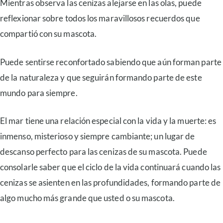
Mientras observa las cenizas alejarse en las olas, puede
reflexionar sobre todos los maravillosos recuerdos que
compartió con su mascota.
Puede sentirse reconfortado sabiendo que aún forman parte
de la naturaleza y que seguirán formando parte de este
mundo para siempre.
El mar tiene una relación especial con la vida y la muerte: es
inmenso, misterioso y siempre cambiante; un lugar de
descanso perfecto para las cenizas de su mascota. Puede
consolarle saber que el ciclo de la vida continuará cuando las
cenizas se asienten en las profundidades, formando parte de
algo mucho más grande que usted o su mascota.