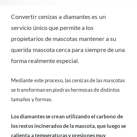
Convertir cenizas a diamantes es un
servicio único que permite a los
propietarios de mascotas mantener a su
querida mascota cerca para siempre de una
forma realmente especial.
Mediante este proceso, las cenizas de las mascotas
se transforman en piedras hermosas de distintos
tamaños y formas.
Los diamantes se crean utilizando el carbono de
los restos incinerados de la mascota, que luego se
calienta a temperaturas y presiones muy