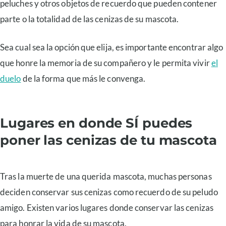
peluches y otros objetos de recuerdo que pueden contener
parte o la totalidad de las cenizas de su mascota.
Sea cual sea la opción que elija, es importante encontrar algo
que honre la memoria de su compañero y le permita vivir
el
duelo
de la forma que más le convenga.
Lugares en donde SÍ puedes
poner las cenizas de tu mascota
Tras la muerte de una querida mascota, muchas personas
deciden conservar sus cenizas como recuerdo de su peludo
amigo. Existen varios lugares donde conservar las cenizas
para honrar la vida de su mascota.