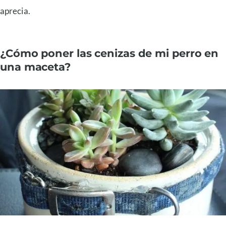
aprecia.
¿Cómo poner las cenizas de mi perro en
una maceta?