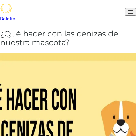
Boinita
¿Qué hacer con las cenizas de
nuestra mascota?