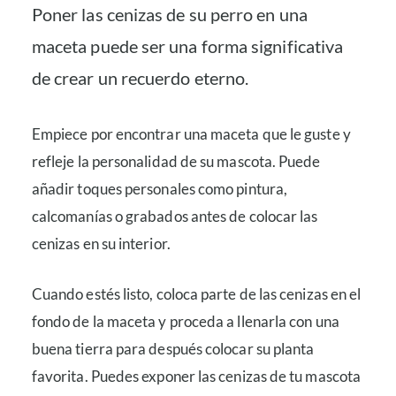
Poner las cenizas de su perro en una
maceta puede ser una forma significativa
de crear un recuerdo eterno.
Empiece por encontrar una maceta que le guste y
refleje la personalidad de su mascota. Puede
añadir toques personales como pintura,
calcomanías o grabados antes de colocar las
cenizas en su interior.
Cuando estés listo, coloca parte de las cenizas en el
fondo de la maceta y proceda a llenarla con una
buena tierra para después colocar su planta
favorita. Puedes exponer las cenizas de tu mascota