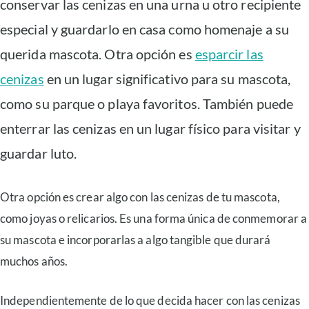
conservar las cenizas en una urna u otro recipiente
especial y guardarlo en casa como homenaje a su
querida mascota. Otra opción es
esparcir las
cenizas
en un lugar significativo para su mascota,
como su parque o playa favoritos. También puede
enterrar las cenizas en un lugar físico para visitar y
guardar luto.
Otra opción es crear algo con las cenizas de tu mascota,
como joyas o relicarios. Es una forma única de conmemorar a
su mascota e incorporarlas a algo tangible que durará
muchos años.
Independientemente de lo que decida hacer con las cenizas