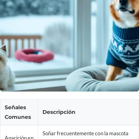
Señales
Descripción
Comunes
Soñar frecuentemente con la mascota
Aparición en