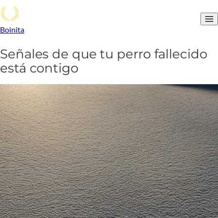
Boinita
Señales de que tu perro fallecido
está contigo