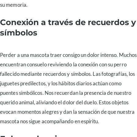
su memoria.
Conexión a través de recuerdos y
símbolos
Perder a una mascota traer consigo un dolor intenso. Muchos
encuentran consuelo reviviendo la conexión con su perro
fallecido mediante recuerdos y símbolos. Las fotografías, los
juguetes predilectos, y los hábitos diarios actúan como
puentes simbólicos. Nos recuerdan la presencia de nuestro
querido animal, aliviando el dolor del duelo. Estos objetos
evocan momentos alegres y dan la sensación de que nuestra
mascota nos sigue acompañando en espíritu.