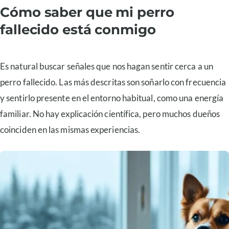
Cómo saber que mi perro
fallecido está conmigo
Es natural buscar señales que nos hagan sentir cerca a un
perro fallecido. Las más descritas son soñarlo con frecuencia
y sentirlo presente en el entorno habitual, como una energía
familiar. No hay explicación científica, pero muchos dueños
coinciden en las mismas experiencias.