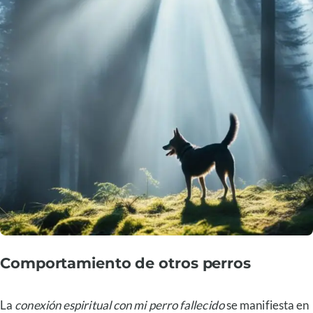
Comportamiento de otros perros
La
conexión espiritual con mi perro fallecido
se manifiesta en