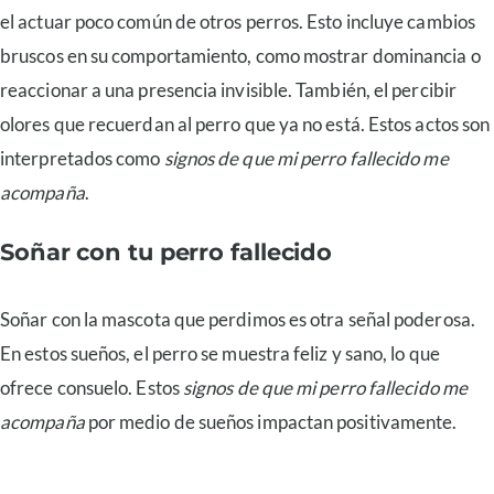
el actuar poco común de otros perros. Esto incluye cambios
bruscos en su comportamiento, como mostrar dominancia o
reaccionar a una presencia invisible. También, el percibir
olores que recuerdan al perro que ya no está. Estos actos son
interpretados como
signos de que mi perro fallecido me
acompaña
.
Soñar con tu perro fallecido
Soñar con la mascota que perdimos es otra señal poderosa.
En estos sueños, el perro se muestra feliz y sano, lo que
ofrece consuelo. Estos
signos de que mi perro fallecido me
acompaña
por medio de sueños impactan positivamente.