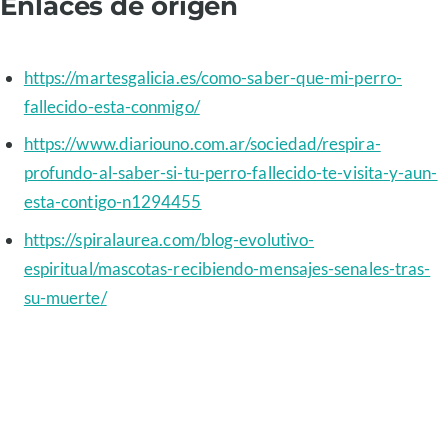
Enlaces de origen
https://martesgalicia.es/como-saber-que-mi-perro-
fallecido-esta-conmigo/
https://www.diariouno.com.ar/sociedad/respira-
profundo-al-saber-si-tu-perro-fallecido-te-visita-y-aun-
esta-contigo-n1294455
https://spiralaurea.com/blog-evolutivo-
espiritual/mascotas-recibiendo-mensajes-senales-tras-
su-muerte/