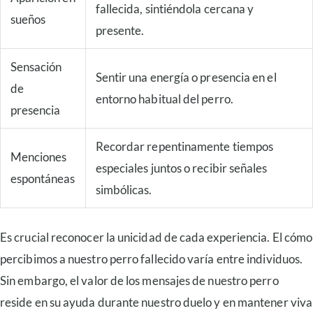
fallecida, sintiéndola cercana y
sueños
presente.
Sensación
Sentir una energía o presencia en el
de
entorno habitual del perro.
presencia
Recordar repentinamente tiempos
Menciones
especiales juntos o recibir señales
espontáneas
simbólicas.
Es crucial reconocer la unicidad de cada experiencia. El cómo
percibimos a nuestro perro fallecido varía entre individuos.
Sin embargo, el valor de los mensajes de nuestro perro
reside en su ayuda durante nuestro duelo y en mantener viva