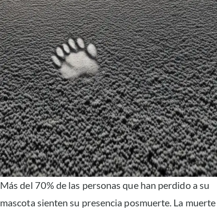
Más del 70% de las personas que han perdido a su
mascota sienten su presencia posmuerte. La muerte