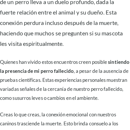
de un perro lleva a un duelo profundo, dada la
fuerte relación entre el animal y su dueño. Esta
conexión perdura incluso después de la muerte,
haciendo que muchos se pregunten si su mascota
les visita espiritualmente.
Quienes han vivido estos encuentros creen posible
sintiendo
la presencia de mi perro fallecido
, a pesar de la ausencia de
pruebas científicas. Estas experiencias personales muestran
variadas señales de la cercanía de nuestro perro fallecido,
como susurros leves o cambios en el ambiente.
Creas lo que creas, la conexión emocional con nuestros
caninos trasciende la muerte. Esto brinda consuelo a los