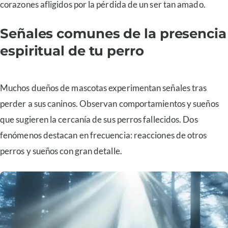
corazones afligidos por la pérdida de un ser tan amado.
Señales comunes de la presencia
espiritual de tu perro
Muchos dueños de mascotas experimentan señales tras
perder a sus caninos. Observan comportamientos y sueños
que sugieren la cercanía de sus perros fallecidos. Dos
fenómenos destacan en frecuencia: reacciones de otros
perros y sueños con gran detalle.