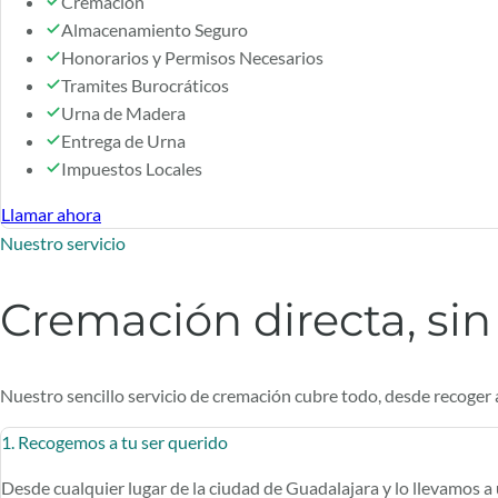
Cremación
Almacenamiento Seguro
Honorarios y Permisos Necesarios
Tramites Burocráticos
Urna de Madera
Entrega de Urna
Impuestos Locales
Llamar ahora
Nuestro servicio
Cremación directa, sin 
Nuestro sencillo servicio de cremación cubre todo, desde recoger 
1. Recogemos a tu ser querido
Desde cualquier lugar de la ciudad de Guadalajara y lo llevamos a