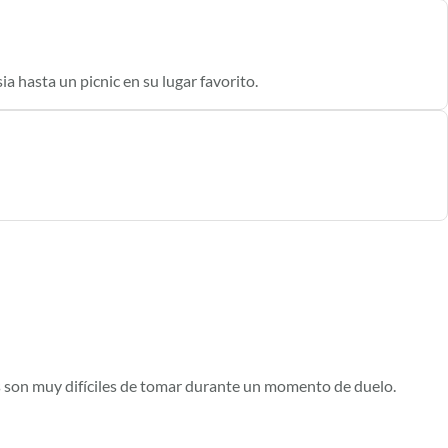
a hasta un picnic en su lugar favorito.
s son muy difíciles de tomar durante un momento de duelo.