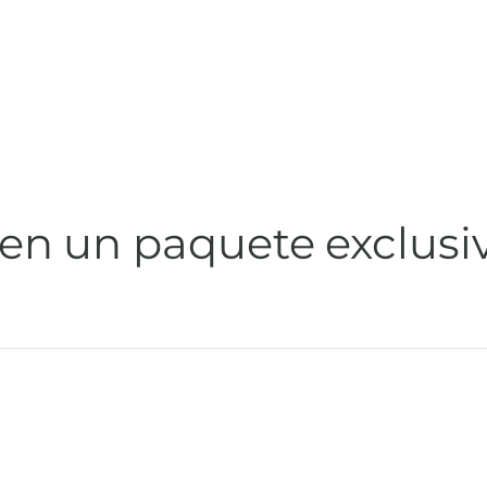
 en un paquete exclusi