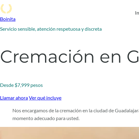
In
Boinita
Servicio sensible, atención respetuosa y discreta
Cremación en G
Desde $7,999 pesos
Llamar ahora
Ver qué incluye
Nos encargamos de la cremación en la ciudad de Guadalajara
momento adecuado para usted.