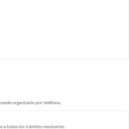
 puede organizarlo por teléfono.
e a todos los trámites necesarios.