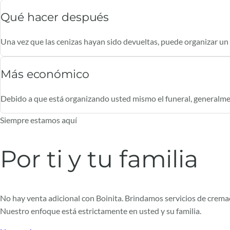
Qué hacer después
Una vez que las cenizas hayan sido devueltas, puede organizar un fu
Más económico
Debido a que está organizando usted mismo el funeral, generalm
Siempre estamos aquí
Por ti y tu familia
No hay venta adicional con Boinita. Brindamos servicios de crem
Nuestro enfoque está estrictamente en usted y su familia.