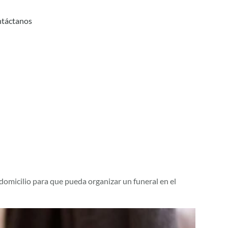
táctanos
omicilio para que pueda organizar un funeral en el