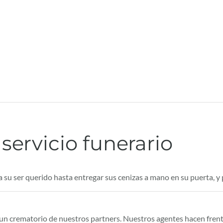
servicio funerario
a su ser querido hasta entregar sus cenizas a mano en su puerta, y
 un crematorio de nuestros partners. Nuestros agentes hacen frent