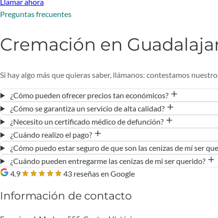
Llamar ahora
Preguntas frecuentes
Cremación en Guadalaja
Si hay algo más que quieras saber, llámanos: contestamos nuestro
¿Cómo pueden ofrecer precios tan económicos?
¿Cómo se garantiza un servicio de alta calidad?
¿Necesito un certificado médico de defunción?
¿Cuándo realizo el pago?
¿Cómo puedo estar seguro de que son las cenizas de mí ser qu
¿Cuándo pueden entregarme las cenizas de mi ser querido?
4.9
43 reseñas en Google
Información de contacto