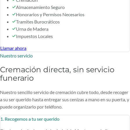
Almacenamiento Seguro
Honorarios y Permisos Necesarios
Tramites Burocráticos
Urna de Madera
Impuestos Locales
Llamar ahora
Nuestro servicio
Cremación directa, sin servicio
funerario
Nuestro sencillo servicio de cremación cubre todo, desde recoger
a su ser querido hasta entregar sus cenizas a mano en su puerta, y
puede organizarlo por teléfono.
1. Recogemos a tu ser querido