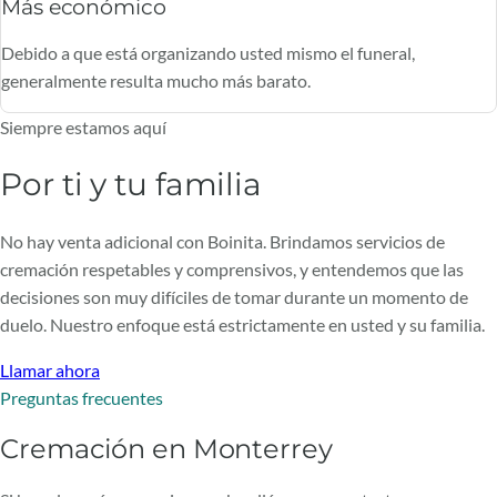
Más económico
Debido a que está organizando usted mismo el funeral,
generalmente resulta mucho más barato.
Siempre estamos aquí
Por ti y tu familia
No hay venta adicional con Boinita. Brindamos servicios de
cremación respetables y comprensivos, y entendemos que las
decisiones son muy difíciles de tomar durante un momento de
duelo. Nuestro enfoque está estrictamente en usted y su familia.
Llamar ahora
Preguntas frecuentes
Cremación en Monterrey