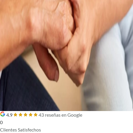
4.9
43 reseñas en Google
0
Clientes Satisfechos