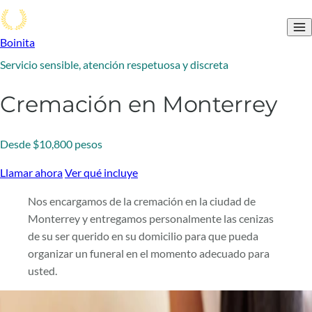
Boinita
Servicio sensible, atención respetuosa y discreta
Cremación en Monterrey
Desde $10,800 pesos
Llamar ahora
Ver qué incluye
Nos encargamos de la cremación en la ciudad de
Monterrey y entregamos personalmente las cenizas
de su ser querido en su domicilio para que pueda
organizar un funeral en el momento adecuado para
usted.