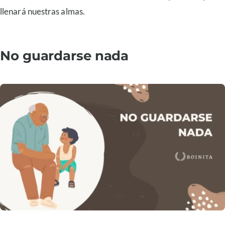
llenará nuestras almas.
No guardarse nada