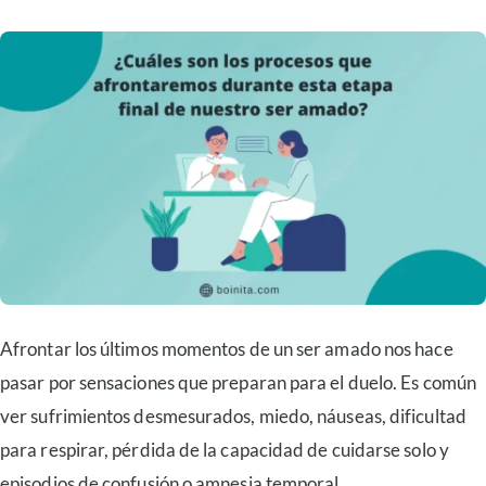
Afrontar los últimos momentos de un ser amado nos hace
pasar por sensaciones que preparan para el duelo. Es común
ver sufrimientos desmesurados, miedo, náuseas, dificultad
para respirar, pérdida de la capacidad de cuidarse solo y
episodios de confusión o amnesia temporal.