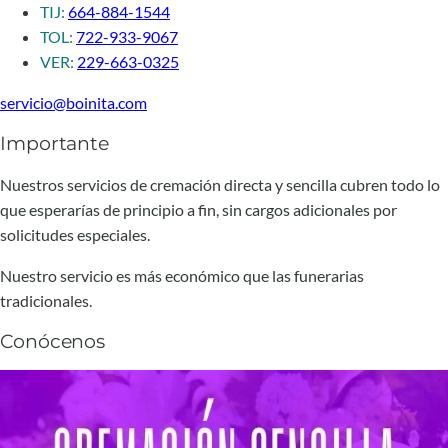
TIJ:
664-884-1544
TOL:
722-933-9067
VER:
229-663-0325
servicio@boinita.com
Importante
Nuestros servicios de cremación directa y sencilla cubren todo lo
que esperarías de principio a fin, sin cargos adicionales por
solicitudes especiales.
Nuestro servicio es más económico que las funerarias
tradicionales.
Conócenos