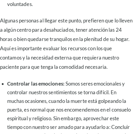
voluntades.
Algunas personas al llegar este punto, prefieren que lo lleven
a algún centro para desahuciados, tener atención las 24
horas o bien quedarse tranquilos en la plenitud de su hogar.
Aquí es importante evaluar los recursos con los que
contamos y la necesidad externa que requiera nuestro
paciente para que tenga la comodidad necesaria.
Controlar las emociones:
Somos seres emocionales y
controlar nuestros sentimientos se torna difícil. En
muchas ocasiones, cuando la muerte está golpeando la
puerta, es normal que nos encomendemos en el consuelo
espiritual y religioso. Sin embargo, aprovechar este
tiempo con nuestro ser amado para ayudarlo a: Concluir