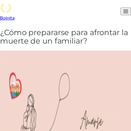
Boinita
¿Cómo prepararse para afrontar la
muerte de un familiar?