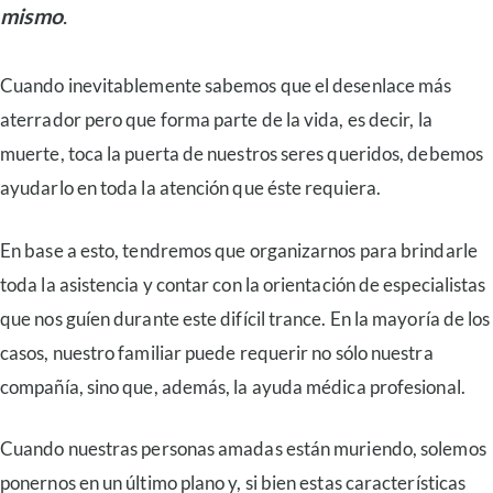
mismo
.
Cuando inevitablemente sabemos que el desenlace más
aterrador pero que forma parte de la vida, es decir, la
muerte, toca la puerta de nuestros seres queridos, debemos
ayudarlo en toda la atención que éste requiera.
En base a esto, tendremos que organizarnos para brindarle
toda la asistencia y contar con la orientación de especialistas
que nos guíen durante este difícil trance. En la mayoría de los
casos, nuestro familiar puede requerir no sólo nuestra
compañía, sino que, además, la ayuda médica profesional.
Cuando nuestras personas amadas están muriendo, solemos
ponernos en un último plano y, si bien estas características