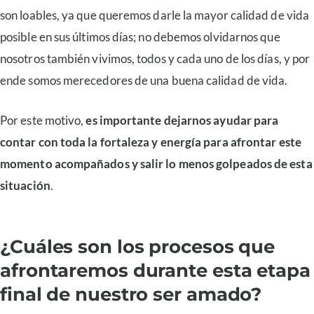
son loables, ya que queremos darle la mayor calidad de vida
posible en sus últimos días; no debemos olvidarnos que
nosotros también vivimos, todos y cada uno de los días, y por
ende somos merecedores de una buena calidad de vida.
Por este motivo,
es importante dejarnos ayudar para
contar con toda la fortaleza y energía para afrontar este
momento acompañados y salir lo menos golpeados de esta
situación
.
¿Cuáles son los procesos que
afrontaremos durante esta etapa
final de nuestro ser amado?