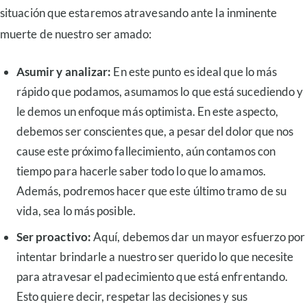
situación que estaremos atravesando ante la inminente
muerte de nuestro ser amado:
Asumir y analizar:
En este punto es ideal que lo más
rápido que podamos, asumamos lo que está sucediendo y
le demos un enfoque más optimista. En este aspecto,
debemos ser conscientes que, a pesar del dolor que nos
cause este próximo fallecimiento, aún contamos con
tiempo para hacerle saber todo lo que lo amamos.
Además, podremos hacer que este último tramo de su
vida, sea lo más posible.
Ser proactivo:
Aquí, debemos dar un mayor esfuerzo por
intentar brindarle a nuestro ser querido lo que necesite
para atravesar el padecimiento que está enfrentando.
Esto quiere decir, respetar las decisiones y sus