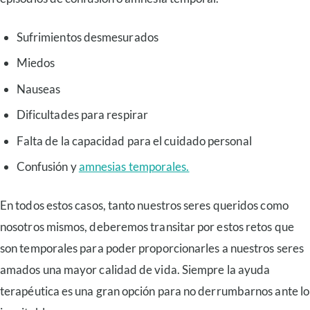
Sufrimientos desmesurados
Miedos
Nauseas
Dificultades para respirar
Falta de la capacidad para el cuidado personal
Confusión y
amnesias temporales.
En todos estos casos, tanto nuestros seres queridos como
nosotros mismos, deberemos transitar por estos retos que
son temporales para poder proporcionarles a nuestros seres
amados una mayor calidad de vida. Siempre la ayuda
terapéutica es una gran opción para no derrumbarnos ante lo