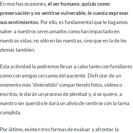
En muchas ocasiones,
el ser humano, quizás como
preservación y no sentirse vulnerable, le cuesta expresar
sus sentimientos
. Por ello, es fundamental que le hagamos
saber a nuestros seres amados como han impactado en
nuestras vidas; no sólo en las nuestras, sino que en la de los
demás también.
Esta actividad la podremos llevar a cabo tanto con familiares
como con amigos cercanos del paciente. Disfrutar de un
momento más “distendido” compartiendo fotos, videos o
escritos, le darán un proceso de plenitud y, si se quiere, a
nuestro ser querido le dará un alivio de sentirse con la tarea
cumplida.
Por último, existen tres formas de evaluar y afrontar la