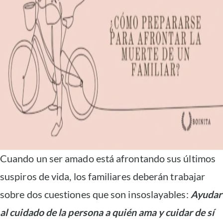
Cuando un ser amado está afrontando sus últimos
suspiros de vida, los familiares deberán trabajar
sobre dos cuestiones que son insoslayables:
Ayudar
al cuidado de la persona a quién ama y cuidar de sí