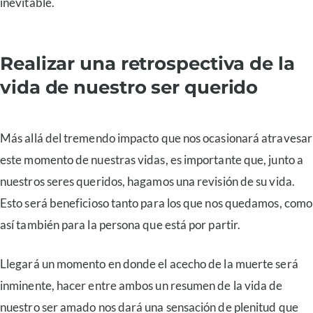
inevitable.
Realizar una retrospectiva de la
vida de nuestro ser querido
Más allá del tremendo impacto que nos ocasionará atravesar
este momento de nuestras vidas, es importante que, junto a
nuestros seres queridos, hagamos una revisión de su vida.
Esto será beneficioso tanto para los que nos quedamos, como
así también para la persona que está por partir.
Llegará un momento en donde el acecho de la muerte será
inminente, hacer entre ambos un resumen de la vida de
nuestro ser amado nos dará una sensación de plenitud que