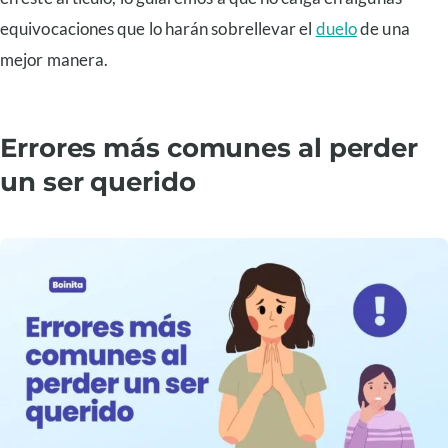
equivocaciones que lo harán sobrellevar el
duelo
de una
mejor manera.
Errores más comunes al perder
un ser querido