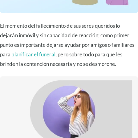
El momento del fallecimiento de sus seres queridos lo
dejarán inmóvil y sin capacidad de reacción; como primer
punto es importante dejarse ayudar por amigos o familiares
para
planificar el funeral
, pero sobre todo para que les
brinden la contención necesaria y no se desmorone.