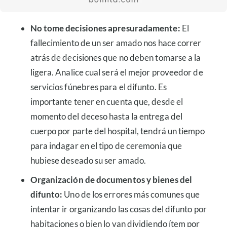
No tome decisiones apresuradamente:
El
fallecimiento de un ser amado nos hace correr
atrás de decisiones que no deben tomarse a la
ligera. Analice cual será el mejor proveedor de
servicios fúnebres para el difunto. Es
importante tener en cuenta que, desde el
momento del deceso hasta la entrega del
cuerpo por parte del hospital, tendrá un tiempo
para indagar en el tipo de ceremonia que
hubiese deseado su ser amado.
Organización de documentos y bienes del
difunto:
Uno de los errores más comunes que
intentar ir organizando las cosas del difunto por
habitaciones o bien lo van dividiendo ítem por