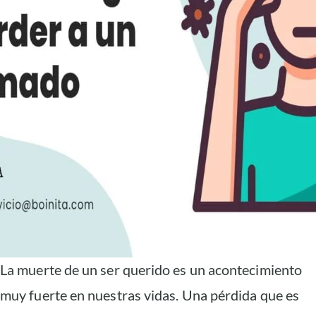
La muerte de un ser querido es un acontecimiento
muy fuerte en nuestras vidas. Una pérdida que es