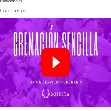
tradicionales.
Conócenos