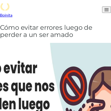
Boinita
Cómo evitar errores luego de
perder a un ser amado