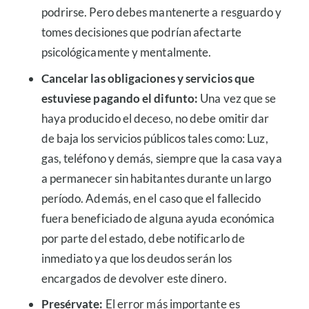
podrirse. Pero debes mantenerte a resguardo y
tomes decisiones que podrían afectarte
psicológicamente y mentalmente.
Cancelar las obligaciones y servicios que
estuviese pagando el difunto:
Una vez que se
haya producido el deceso, no debe omitir dar
de baja los servicios públicos tales como: Luz,
gas, teléfono y demás, siempre que la casa vaya
a permanecer sin habitantes durante un largo
período. Además, en el caso que el fallecido
fuera beneficiado de alguna ayuda económica
por parte del estado, debe notificarlo de
inmediato ya que los deudos serán los
encargados de devolver este dinero.
Presérvate:
El error más importante es