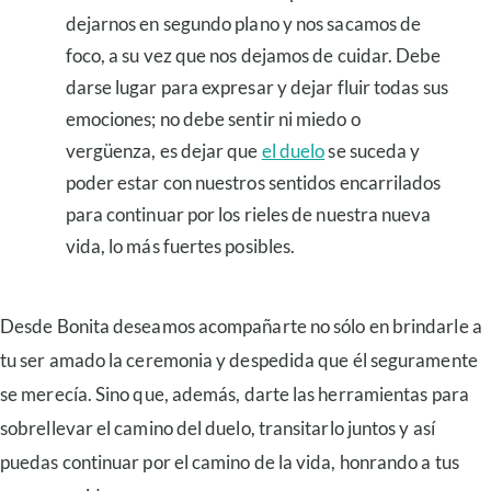
dejarnos en segundo plano y nos sacamos de
foco, a su vez que nos dejamos de cuidar. Debe
darse lugar para expresar y dejar fluir todas sus
emociones; no debe sentir ni miedo o
vergüenza, es dejar que
el duelo
se suceda y
poder estar con nuestros sentidos encarrilados
para continuar por los rieles de nuestra nueva
vida, lo más fuertes posibles.
Desde Bonita deseamos acompañarte no sólo en brindarle a
tu ser amado la ceremonia y despedida que él seguramente
se merecía. Sino que, además, darte las herramientas para
sobrellevar el camino del duelo, transitarlo juntos y así
puedas continuar por el camino de la vida, honrando a tus