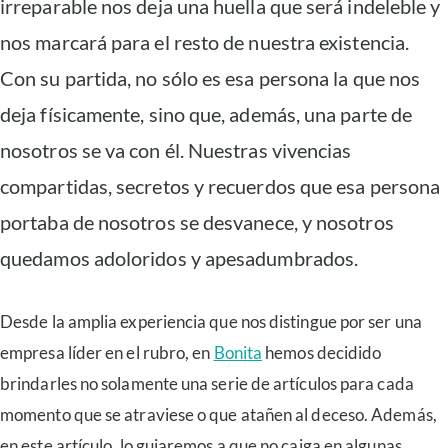
irreparable nos deja una huella que será indeleble y
nos marcará para el resto de nuestra existencia.
Con su partida, no sólo es esa persona la que nos
deja físicamente, sino que, además, una parte de
nosotros se va con él. Nuestras vivencias
compartidas, secretos y recuerdos que esa persona
portaba de nosotros se desvanece, y nosotros
quedamos adoloridos y apesadumbrados.
Desde la amplia experiencia que nos distingue por ser una
empresa líder en el rubro, en
Bonita
hemos decidido
brindarles no solamente una serie de artículos para cada
momento que se atraviese o que atañen al deceso. Además,
en este artículo, lo guiaremos a que no caiga en algunas