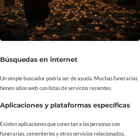
Búsquedas en internet
Un simple buscador podría ser de ayuda. Muchas funerarias
tienen sitios web con listas de servicios recientes.
Aplicaciones y plataformas específicas
Existen aplicaciones que conectan a las personas con
funerarias, cementerios y otros servicios relacionados.