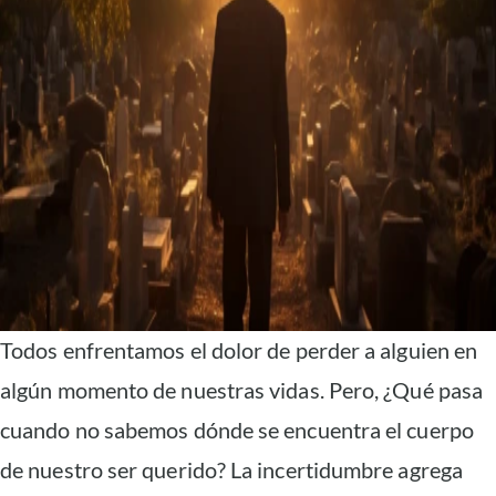
Todos enfrentamos el dolor de perder a alguien en
algún momento de nuestras vidas. Pero, ¿Qué pasa
cuando no sabemos dónde se encuentra el cuerpo
de nuestro ser querido? La incertidumbre agrega