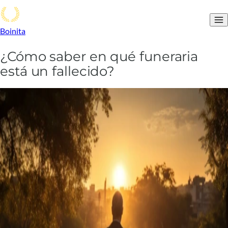
Boinita
¿Cómo saber en qué funeraria
está un fallecido?