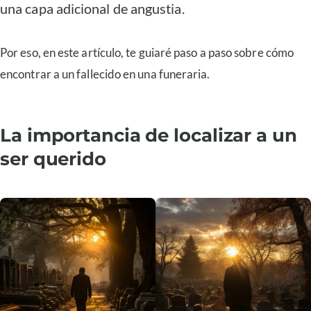
una capa adicional de angustia.
Por eso, en este artículo, te guiaré paso a paso sobre cómo
encontrar a un fallecido en una funeraria.
La importancia de localizar a un
ser querido