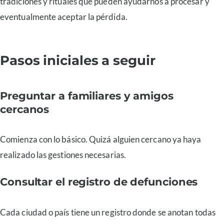
tradiciones y rituales que pueden ayudarnos a procesar y
eventualmente aceptar la pérdida.
Pasos iniciales a seguir
Preguntar a familiares y amigos
cercanos
Comienza con lo básico. Quizá alguien cercano ya haya
realizado las gestiones necesarias.
Consultar el registro de defunciones
Cada ciudad o país tiene un registro donde se anotan todas