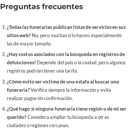
Preguntas frecuentes
¿Todas las funerarias publican listas de servicios en sus
sitios web?
No, pero muchas sí lo hacen, especialmente
las de mayor tamaño.
¿Hay costos asociados con la búsqueda en registros de
defunciones?
Depende del país o la ciudad, pero algunos
registros podrían tener una tarifa.
¿Cómo evito ser víctima de una estafa al buscar una
funeraria?
Verifica siempre la información y evita
realizar pagos sin confirmación.
¿Qué hago si ninguna funeraria tiene registro de mi ser
querido?
Considera ampliar tu búsqueda a otras
ciudades o regiones cercanas.