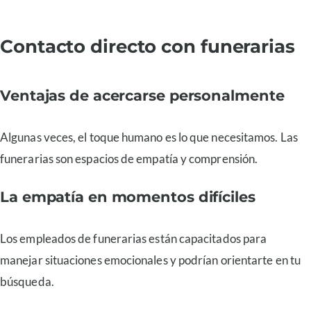
Contacto directo con funerarias
Ventajas de acercarse personalmente
Algunas veces, el toque humano es lo que necesitamos. Las
funerarias son espacios de empatía y comprensión.
La empatía en momentos difíciles
Los empleados de funerarias están capacitados para
manejar situaciones emocionales y podrían orientarte en tu
búsqueda.