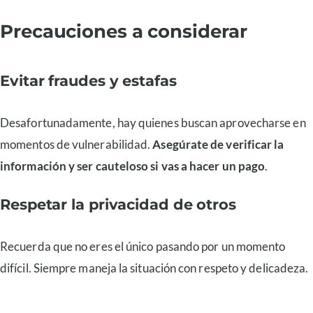
Precauciones a considerar
Evitar fraudes y estafas
Desafortunadamente, hay quienes buscan aprovecharse en
momentos de vulnerabilidad.
Asegúrate de verificar la
información y ser cauteloso si vas a hacer un pago
.
Respetar la privacidad de otros
Recuerda que no eres el único pasando por un momento
difícil. Siempre maneja la situación con respeto y delicadeza.