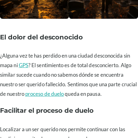
El dolor del desconocido
¿Alguna vez te has perdido en una ciudad desconocida sin
mapa ni
GPS
? El sentimiento es de total desconcierto. Algo
similar sucede cuando no sabemos dónde se encuentra
nuestro ser querido fallecido. Sentimos que una parte crucial
de nuestro
proceso de duelo
queda en pausa.
Facilitar el proceso de duelo
Localizar a un ser querido nos permite continuar con las