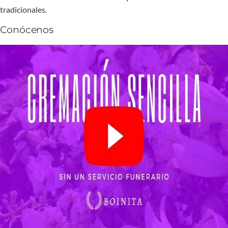
tradicionales.
Conócenos