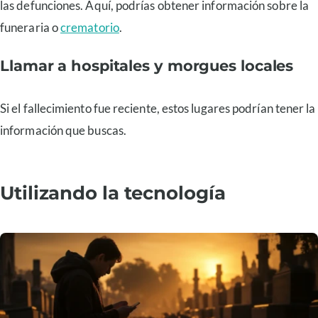
las defunciones. Aquí, podrías obtener información sobre la
funeraria o
crematorio
.
Llamar a hospitales y morgues locales
Si el fallecimiento fue reciente, estos lugares podrían tener la
información que buscas.
Utilizando la tecnología