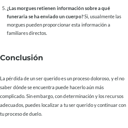
¿Las morgues retienen información sobre a qué
funeraria se ha enviado un cuerpo?
Si, usualmente las
morgues pueden proporcionar esta información a
familiares directos.
C
o
nclusión
La pérdida de un ser querido es un proceso doloroso, y el no
saber dónde se encuentra puede hacerlo aún más
complicado. Sin embargo, con determinación y los recursos
adecuados, puedes localizar a tu ser querido y continuar con
tu proceso de duelo.