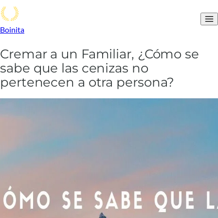
Boinita
Cremar a un Familiar, ¿Cómo se
sabe que las cenizas no
pertenecen a otra persona?