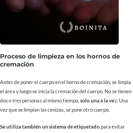
Proceso de limpieza en los hornos de
cremación
Antes de poner el cuerpo en el horno de cremación, se limpia
el área y luego se inicia la cremación del cuerpo. No se tienen
dos o tres personas al mismo tiempo,
solo una a la ve
z. Una
vez que se limpian las cenizas, se pone otro cuerpo.
Se utiliza también un sistema de etiquetado
para evitar