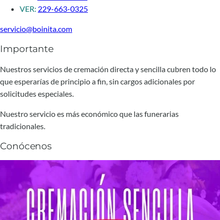
VER:
229-663-0325
servicio@boinita.com
Importante
Nuestros servicios de cremación directa y sencilla cubren todo lo
que esperarías de principio a fin, sin cargos adicionales por
solicitudes especiales.
Nuestro servicio es más económico que las funerarias
tradicionales.
Conócenos