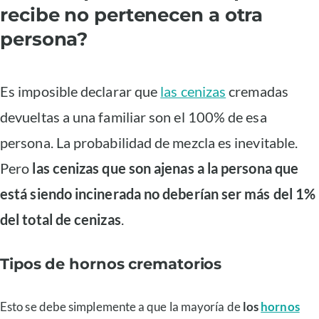
recibe no pertenecen a otra
persona?
Es imposible declarar que
las cenizas
cremadas
devueltas a una familiar son el 100% de esa
persona. La probabilidad de mezcla es inevitable.
Pero
las cenizas que son ajenas a la persona que
está siendo incinerada no deberían ser más del 1%
del total de cenizas
.
Tipos de hornos crematorios
Esto se debe simplemente a que la mayoría de
los
hornos