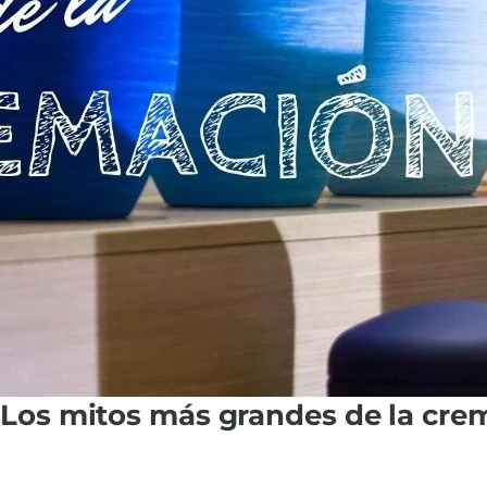
Los mitos más grandes de la cre