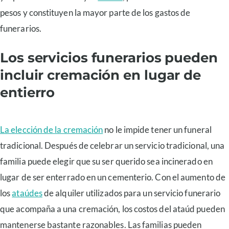
pesos y constituyen la mayor parte de los gastos de
funerarios.
Los servicios funerarios pueden
incluir cremación en lugar de
entierro
La elección de la cremación
no le impide tener un funeral
tradicional. Después de celebrar un servicio tradicional, una
familia puede elegir que su ser querido sea incinerado en
lugar de ser enterrado en un cementerio. Con el aumento de
los
ataúdes
de alquiler utilizados para un servicio funerario
que acompaña a una cremación, los costos del ataúd pueden
mantenerse bastante razonables. Las familias pueden