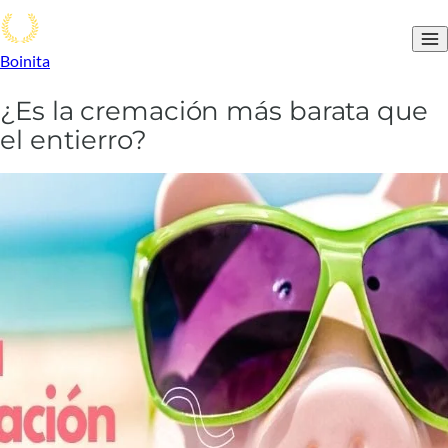
Boinita
¿Es la cremación más barata que
el entierro?