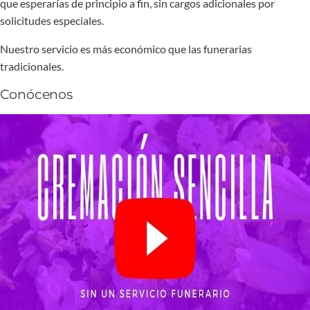
que esperarías de principio a fin, sin cargos adicionales por
solicitudes especiales.
Nuestro servicio es más económico que las funerarias
tradicionales.
Conócenos