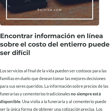
Encontrar información en línea
sobre el costo del entierro puede
ser difícil
Los servicios al final de la vida pueden ser costosos para las
familias en duelo que desean tomar las mejores decisiones
para sus seres queridos. La información sobre precios de las
funerarias y cementerios tradicionales
no siempre está
disponible
. Una visita a la funeraria y al cementerio puede
ser la única forma de obtener una cotización precisa. Los