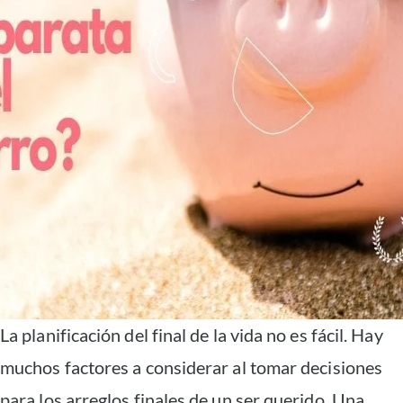
La planificación del final de la vida no es fácil. Hay
muchos factores a considerar al tomar decisiones
para los arreglos finales de un ser querido. Una