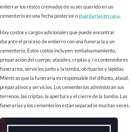
enterrar los restos cremados de su ser querido en un
cementerio en una fecha posterior o
guardarlas en casa
.
Hay costos y cargos adicionales que puede encontrar
durante el proceso de entierro con una funeraria y un
cementerio. Estos costos incluyen: embalsamamiento,
preparación del cuerpo, ataúdes, criptas y / o contenedores
funerarios, servicios junto a la tumba, obituarios y lápidas.
Mientras que la funeraria es responsable del difunto, ataúd,
preparativos y servicios. Los cementerios administran sus
terrenos, las criptas, la apertura y el cierre de la tumba. Las
funerarias y los cementerios están separados muchas veces.