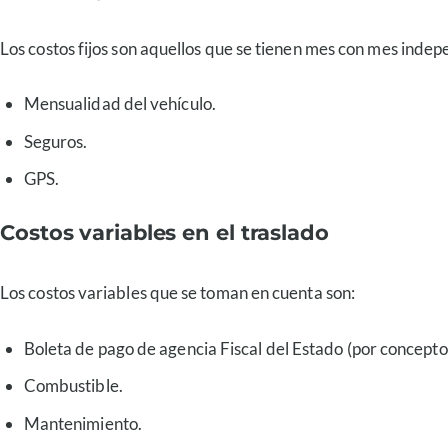
Los costos fijos son aquellos que se tienen mes con mes indep
Mensualidad del vehículo.
Seguros.
GPS.
Costos variables en el traslado
Los costos variables que se toman en cuenta son:
Boleta de pago de agencia Fiscal del Estado (por concepto
Combustible.
Mantenimiento.