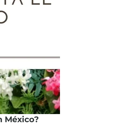
n México?