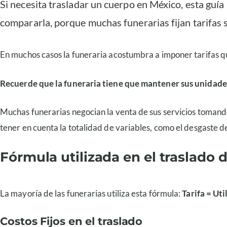
Si necesita trasladar un cuerpo en México, esta guía
compararla, porque muchas funerarias fijan tarifas se
En muchos casos la funeraria acostumbra a imponer tarifas que
Recuerde que la funeraria tiene que mantener sus unidades
Muchas funerarias negocian la venta de sus servicios tomando 
tener en cuenta la totalidad de variables, como el desgaste de 
Fórmula utilizada en el traslado 
La mayoría de las funerarias utiliza esta fórmula:
Tarifa = Uti
Costos Fijos en el traslado