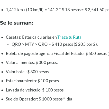
1,412 km / (10 km/lt) = 141.2 * $ 18 pesos = $ 2,541.60 p
Se le suman:
Casetas: Estas calcularlas en
Traza tu Ruta
QRO > MTY > QRO = $ 410 pesos ($ 205 por 2).
Boleta de pago de agencia Fiscal del Estado: $ 500 pesos 
Valor alimentos: $ 300 pesos.
Valor hotel: $ 800 pesos.
Estacionamiento: $ 100 pesos.
Lavada de vehículo: $ 100 pesos.
Sueldo Operador: $ 1000 pesos * día