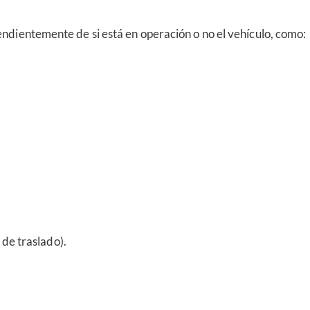
endientemente de si está en operación o no el vehículo, como:
 de traslado).