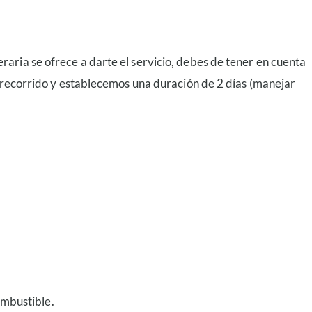
aria se ofrece a darte el servicio, debes de tener en cuenta
e recorrido y establecemos una duración de 2 días (manejar
ombustible.