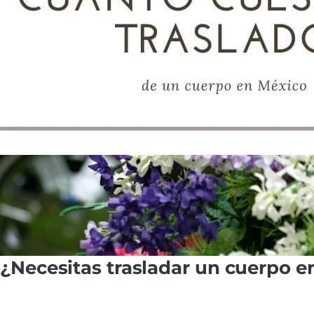
¿Necesitas trasladar un cuerpo e