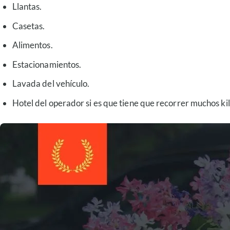
Llantas.
Casetas.
Alimentos.
Estacionamientos.
Lavada del vehículo.
Hotel del operador si es que tiene que recorrer muchos ki