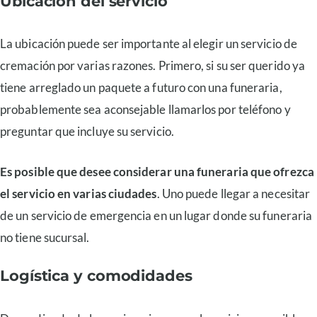
Ubicación del servicio
La ubicación puede ser importante al elegir un servicio de
cremación por varias razones. Primero, si su ser querido ya
tiene arreglado un paquete a futuro con una funeraria,
probablemente sea aconsejable llamarlos por teléfono y
preguntar que incluye su servicio.
Es posible que desee considerar una funeraria que ofrezca
el servicio en varias ciudades
. Uno puede llegar a necesitar
de un servicio de emergencia en un lugar donde su funeraria
no tiene sucursal.
Logística y comodidades