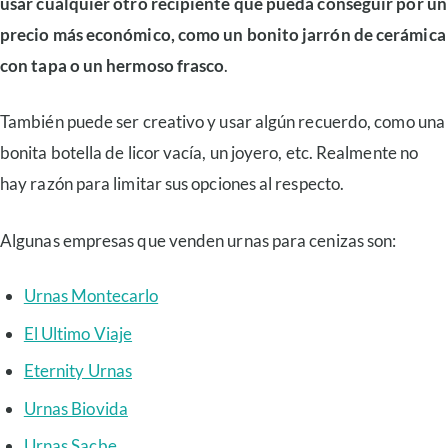
usar cualquier otro recipiente que pueda conseguir por un
precio más económico, como un bonito jarrón de cerámica
con tapa o un hermoso frasco
.
También puede ser creativo y usar algún recuerdo, como una
bonita botella de licor vacía, un joyero, etc. Realmente no
hay razón para limitar sus opciones al respecto.
Algunas empresas que venden urnas para cenizas son:
Urnas Montecarlo
El Ultimo Viaje
Eternity Urnas
Urnas Biovida
Urnas Sacbe