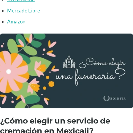
Mercado Libre
Amazon
¿Cómo elegir un servicio de
cremación en Mexicali?