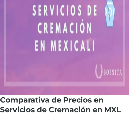
Comparativa de Precios en
Servicios de Cremación en MXL