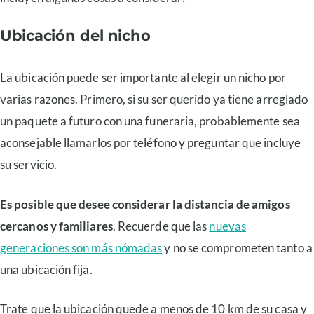
Ubicación del nicho
La ubicación puede ser importante al elegir un nicho por
varias razones. Primero, si su ser querido ya tiene arreglado
un paquete a futuro con una funeraria, probablemente sea
aconsejable llamarlos por teléfono y preguntar que incluye
su servicio.
Es posible que desee considerar la distancia de amigos
cercanos y familiares
. Recuerde que las
nuevas
generaciones son más nómadas
y no se comprometen tanto a
una ubicación fija.
Trate que la ubicación quede a menos de 10 km de su casa y