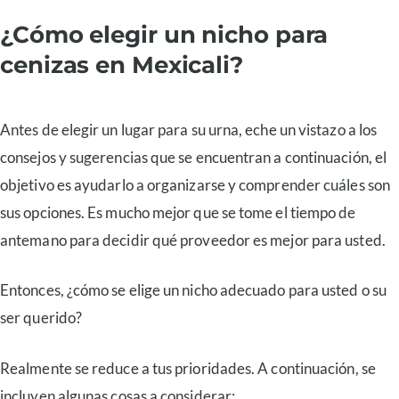
¿Cómo elegir un nicho para
cenizas en Mexicali?
Antes de elegir un lugar para su urna, eche un vistazo a los
consejos y sugerencias que se encuentran a continuación, el
objetivo es ayudarlo a organizarse y comprender cuáles son
sus opciones. Es mucho mejor que se tome el tiempo de
antemano para decidir qué proveedor es mejor para usted.
Entonces, ¿cómo se elige un nicho adecuado para usted o su
ser querido?
Realmente se reduce a tus prioridades. A continuación, se
incluyen algunas cosas a considerar: