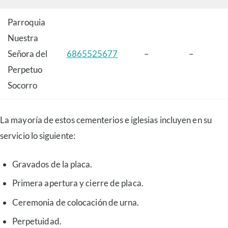
Parroquia
Nuestra
Señora del
6865525677
–
–
Perpetuo
Socorro
La mayoría de estos cementerios e iglesias incluyen en su
servicio lo siguiente:
Gravados de la placa.
Primera apertura y cierre de placa.
Ceremonia de colocación de urna.
Perpetuidad.