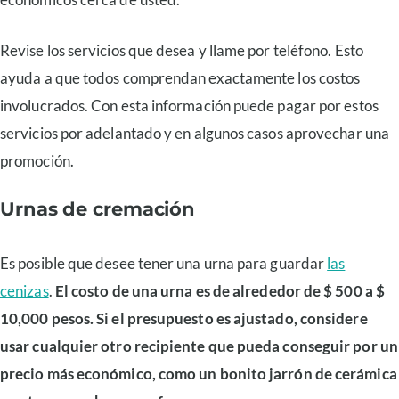
Revise los servicios que desea y llame por teléfono. Esto
ayuda a que todos comprendan exactamente los costos
involucrados. Con esta información puede pagar por estos
servicios por adelantado y en algunos casos aprovechar una
promoción.
Urnas de cremación
Es posible que desee tener una urna para guardar
las
cenizas
.
El costo de una urna es de alrededor de $ 500 a $
10,000 pesos. Si el presupuesto es ajustado, considere
usar cualquier otro recipiente que pueda conseguir por un
precio más económico, como un bonito jarrón de cerámica