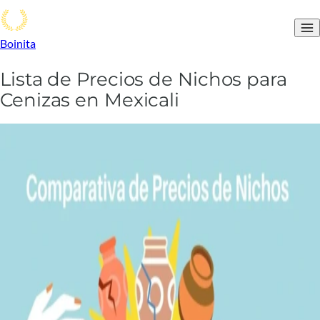
Boinita
Lista de Precios de Nichos para
Cenizas en Mexicali