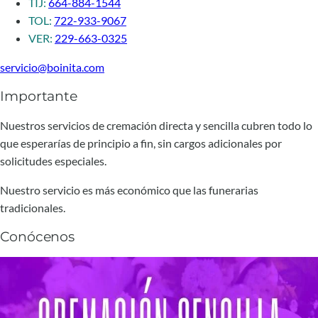
TIJ:
664-884-1544
TOL:
722-933-9067
VER:
229-663-0325
servicio@boinita.com
Importante
Nuestros servicios de cremación directa y sencilla cubren todo lo
que esperarías de principio a fin, sin cargos adicionales por
solicitudes especiales.
Nuestro servicio es más económico que las funerarias
tradicionales.
Conócenos