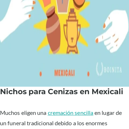
Nichos para Cenizas en Mexicali
Muchos eligen una
cremación sencilla
en lugar de
un funeral tradicional debido a los enormes