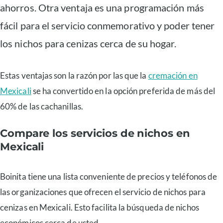
ahorros. Otra ventaja es una programación más
fácil para el servicio conmemorativo y poder tener
los nichos para cenizas cerca de su hogar.
Estas ventajas son la razón por las que la
cremación en
Mexicali
se ha convertido en la opción preferida de más del
60% de las cachanillas.
Compare los servicios de nichos en
Mexicali
Boinita tiene una lista conveniente de precios y teléfonos de
las organizaciones que ofrecen el servicio de nichos para
cenizas en Mexicali. Esto facilita la búsqueda de nichos
económicos cerca de usted.