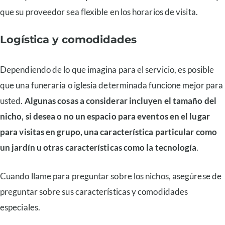
que su proveedor sea flexible en los horarios de visita.
Logística y comodidades
Dependiendo de lo que imagina para el servicio, es posible
que una funeraria o iglesia determinada funcione mejor para
usted.
Algunas cosas a considerar incluyen el tamaño del
nicho, si desea o no un espacio para eventos en el lugar
para visitas en grupo, una característica particular como
un jardín u otras características como la tecnología
.
Cuando llame para preguntar sobre los nichos, asegúrese de
preguntar sobre sus características y comodidades
especiales.