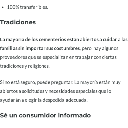
100% transferibles.
Tradiciones
La mayoría de los cementerios están abiertos a cuidar a las
familias sin importar sus costumbres
, pero hay algunos
proveedores que se especializan en trabajar con ciertas
tradiciones y religiones.
Si no está seguro, puede preguntar. La mayoría están muy
abiertos a solicitudes y necesidades especiales que lo
ayudarán a elegir la despedida adecuada.
Sé un consumidor informado