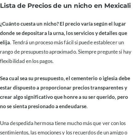
Lista de Precios de un nicho en Mexicali
¿Cuánto cuesta un nicho? El precio varía según el lugar
donde se depositara la urna, los servicios y detalles que
elija
. Tendrá un proceso más fácil si puede establecer un
rango de presupuesto aproximado. Siempre pregunte si hay
flexibilidad en los pagos.
Sea cual sea su presupuesto, el cementerio o iglesia debe
estar dispuesto a proporcionar precios transparentes y
crear algo significativo que honre a su ser querido, pero
no se sienta presionado a endeudarse
.
Una despedida hermosa tiene mucho más que ver con los
sentimientos, las emociones y los recuerdos de un amigo o