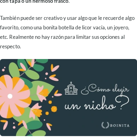
con tapa o un hermoso frasco
.
También puede ser creativo y usar algo que le recuerde algo
favorito, como una bonita botella de licor vacía, un joyero,
etc. Realmente no hay razón para limitar sus opciones al
respecto.