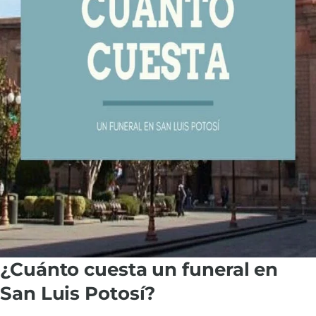
¿Cuánto cuesta un funeral en
San Luis Potosí?