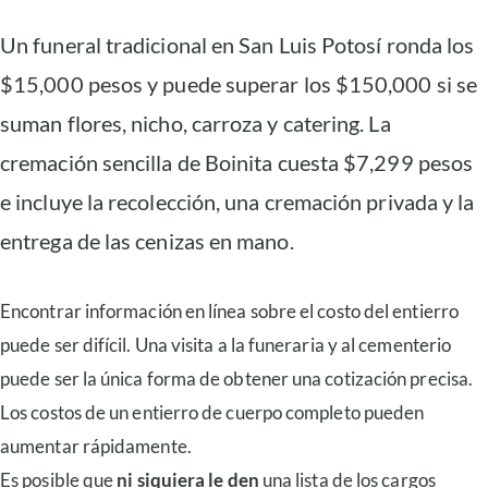
Un funeral tradicional en San Luis Potosí ronda los
$15,000 pesos y puede superar los $150,000 si se
suman flores, nicho, carroza y catering. La
cremación sencilla de Boinita cuesta $7,299 pesos
e incluye la recolección, una cremación privada y la
entrega de las cenizas en mano.
Encontrar información en línea sobre el costo del entierro
puede ser difícil. Una visita a la funeraria y al cementerio
puede ser la única forma de obtener una cotización precisa.
Los costos de un entierro de cuerpo completo pueden
aumentar rápidamente.
Es posible que
ni siquiera le den
una lista de los cargos