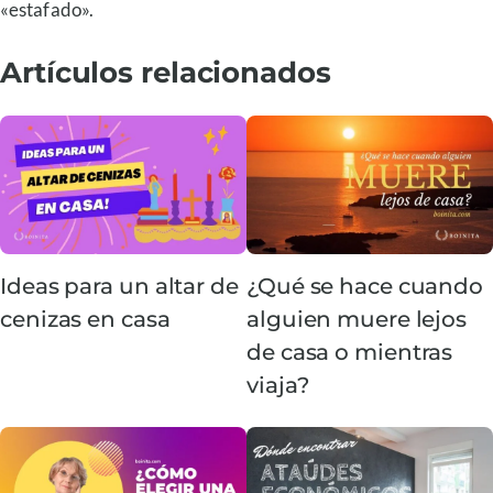
«estafado».
Artículos relacionados
Ideas para un altar de
¿Qué se hace cuando
cenizas en casa
alguien muere lejos
de casa o mientras
viaja?