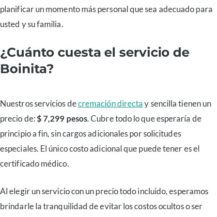
planificar un momento más personal que sea adecuado para
usted y su familia.
¿Cuánto cuesta el servicio de
Boinita?
Nuestros servicios de
cremación directa
y sencilla tienen un
precio de:
$ 7,299 pesos
. Cubre todo lo que esperaría de
principio a fin, sin cargos adicionales por solicitudes
especiales. El único costo adicional que puede tener es el
certificado médico.
Al elegir un servicio con un precio todo incluido, esperamos
brindarle la tranquilidad de evitar los costos ocultos o ser