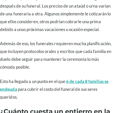
después de su funeral. Los precios de un ataúd o urna varían
de una funeraria a otra. Algunos simplemente le cotizarán lo
que ellos consideren, otros podrían cobrarle una prima
debido a unas próximas vacaciones u ocasión especial.
Además de eso, los funerales requieren mucha planificación,
que incluyen protocolos orales y escritos que cada familia en
duelo debe seguir para mantener la ceremonia lo más
cómoda posible.
Esto ha llegado a un punto en el que
6 de cada 8 familias se
endeuda
para cubrir el costo del funeral de sus seres
queridos.
¿Cuánto cuesta un entierro en la