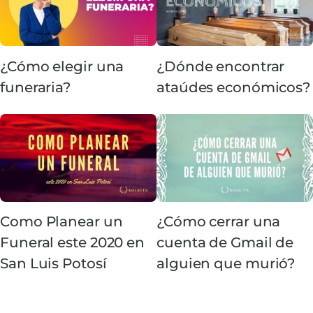
¿Cómo elegir una
¿Dónde encontrar
funeraria?
ataúdes económicos?
Como Planear un
¿Cómo cerrar una
Funeral este 2020 en
cuenta de Gmail de
San Luis Potosí
alguien que murió?