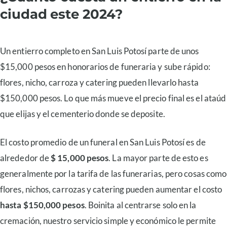
ciudad este 2024?
Un entierro completo en San Luis Potosí parte de unos
$15,000 pesos en honorarios de funeraria y sube rápido:
flores, nicho, carroza y catering pueden llevarlo hasta
$150,000 pesos. Lo que más mueve el precio final es el ataúd
que elijas y el cementerio donde se deposite.
El costo promedio de un funeral en San Luis Potosí es de
alrededor de
$ 15,000 pesos
. La mayor parte de esto es
generalmente por la tarifa de las funerarias, pero cosas como
flores, nichos, carrozas y catering pueden aumentar el costo
hasta $150,000 pesos
. Boinita al centrarse solo en la
cremación, nuestro servicio simple y económico le permite