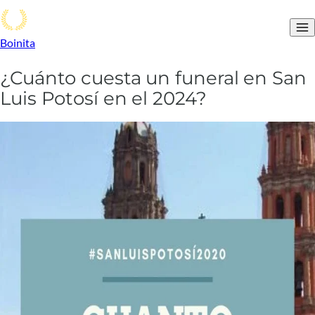
Boinita
¿Cuánto cuesta un funeral en San
Luis Potosí en el 2024?