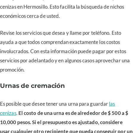
cenizas en Hermosillo. Esto facilita la búsqueda de nichos
económicos cerca de usted.
Revise los servicios que desea y llame por teléfono. Esto
ayuda a que todos comprendan exactamente los costos
involucrados. Con esta información puede pagar por estos
servicios por adelantado y en algunos casos aprovechar una
promoción.
Urnas de cremación
Es posible que desee tener una urna para guardar
las
cenizas
.
El costo de una urna es de alrededor de $ 500 a $
10,000 pesos. Si el presupuesto es ajustado, considere
usar cualquier otro recipiente que pueda conseguir por un