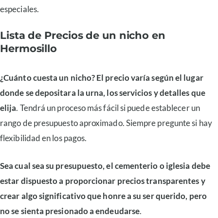
especiales.
Lista de Precios de un nicho en
Hermosillo
¿Cuánto cuesta un nicho? El precio varía según el lugar
donde se depositara la urna, los servicios y detalles que
elija
. Tendrá un proceso más fácil si puede establecer un
rango de presupuesto aproximado. Siempre pregunte si hay
flexibilidad en los pagos.
Sea cual sea su presupuesto, el cementerio o iglesia debe
estar dispuesto a proporcionar precios transparentes y
crear algo significativo que honre a su ser querido, pero
no se sienta presionado a endeudarse
.