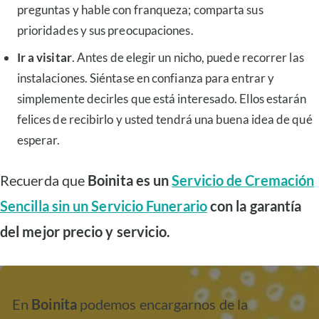
preguntas y hable con franqueza; comparta sus
prioridades y sus preocupaciones.
Ir a visitar
. Antes de elegir un nicho, puede recorrer las
instalaciones. Siéntase en confianza para entrar y
simplemente decirles que está interesado. Ellos estarán
felices de recibirlo y usted tendrá una buena idea de qué
esperar.
Recuerda que
Boinita es un
Servicio de Cremación
Sencilla sin un Servicio Funerario
con la garantía
del mejor precio y servicio.
En
Boinita
podemos encargarnos de la