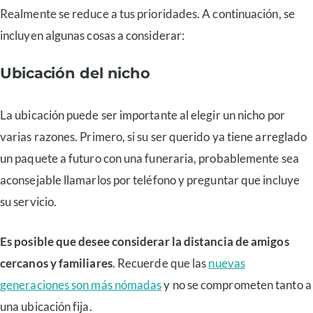
Realmente se reduce a tus prioridades. A continuación, se
incluyen algunas cosas a considerar:
Ubicación del nicho
La ubicación puede ser importante al elegir un nicho por
varias razones. Primero, si su ser querido ya tiene arreglado
un paquete a futuro con una funeraria, probablemente sea
aconsejable llamarlos por teléfono y preguntar que incluye
su servicio.
Es posible que desee considerar la distancia de amigos
cercanos y familiares
. Recuerde que las
nuevas
generaciones son más nómadas
y no se comprometen tanto a
una ubicación fija.