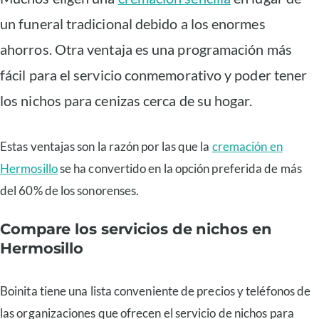
un funeral tradicional debido a los enormes
ahorros. Otra ventaja es una programación más
fácil para el servicio conmemorativo y poder tener
los nichos para cenizas cerca de su hogar.
Estas ventajas son la razón por las que la
cremación en
Hermosillo
se ha convertido en la opción preferida de más
del 60% de los sonorenses.
Compare los servicios de nichos en
Hermosillo
Boinita tiene una lista conveniente de precios y teléfonos de
las organizaciones que ofrecen el servicio de nichos para