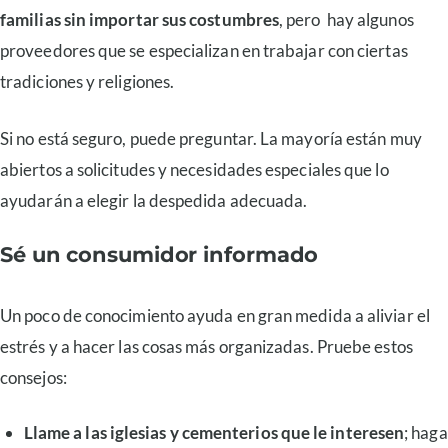
familias sin importar sus costumbres
, pero hay algunos
proveedores que se especializan en trabajar con ciertas
tradiciones y religiones.
Si no está seguro, puede preguntar. La mayoría están muy
abiertos a solicitudes y necesidades especiales que lo
ayudarán a elegir la despedida adecuada.
Sé un consumidor informado
Un poco de conocimiento ayuda en gran medida a aliviar el
estrés y a hacer las cosas más organizadas. Pruebe estos
consejos:
Llame a las iglesias y cementerios que le interesen
; haga