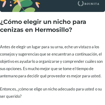
¿Cómo elegir un nicho para
cenizas en Hermosillo?
Antes de elegir un lugar para su urna, eche un vistazo a los
consejos y sugerencias que se encuentran a continuación, el
objetivo es ayudarlo a organizarse y comprender cuáles son
sus opciones. Es mucho mejor que se tome el tiempo de
antemano para decidir qué proveedor es mejor para usted.
Entonces, ¿cómo se elige un nicho adecuado para usted o su
ser querido?