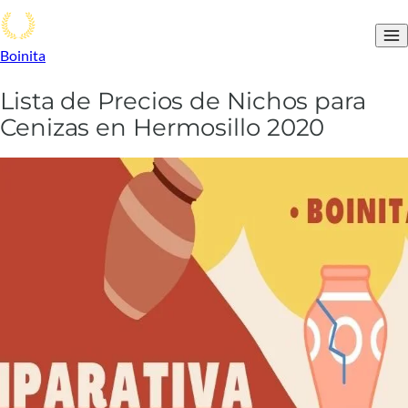
Boinita
Lista de Precios de Nichos para
Cenizas en Hermosillo 2020