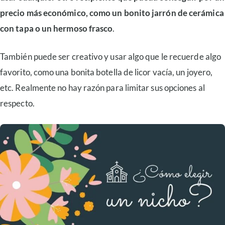
precio más económico, como un bonito jarrón de cerámica
con tapa o un hermoso frasco
.
También puede ser creativo y usar algo que le recuerde algo
favorito, como una bonita botella de licor vacía, un joyero,
etc. Realmente no hay razón para limitar sus opciones al
respecto.