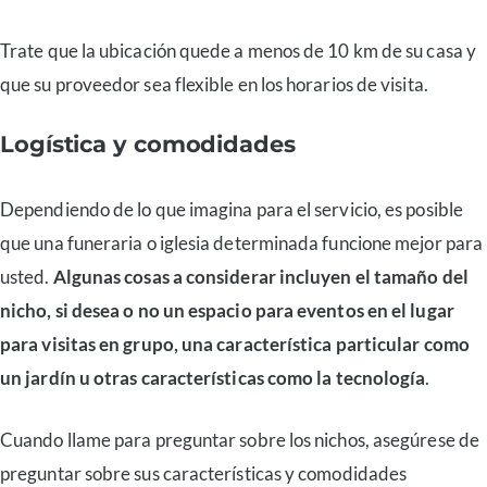
Trate que la ubicación quede a menos de 10 km de su casa y
que su proveedor sea flexible en los horarios de visita.
Logística y comodidades
Dependiendo de lo que imagina para el servicio, es posible
que una funeraria o iglesia determinada funcione mejor para
usted.
Algunas cosas a considerar incluyen el tamaño del
nicho, si desea o no un espacio para eventos en el lugar
para visitas en grupo, una característica particular como
un jardín u otras características como la tecnología
.
Cuando llame para preguntar sobre los nichos, asegúrese de
preguntar sobre sus características y comodidades