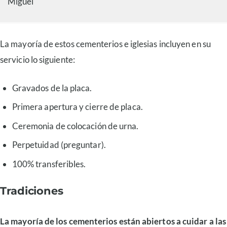
Miguel
La mayoría de estos cementerios e iglesias incluyen en su
servicio lo siguiente:
Gravados de la placa.
Primera apertura y cierre de placa.
Ceremonia de colocación de urna.
Perpetuidad (preguntar).
100% transferibles.
Tradiciones
La mayoría de los cementerios están abiertos a cuidar a las