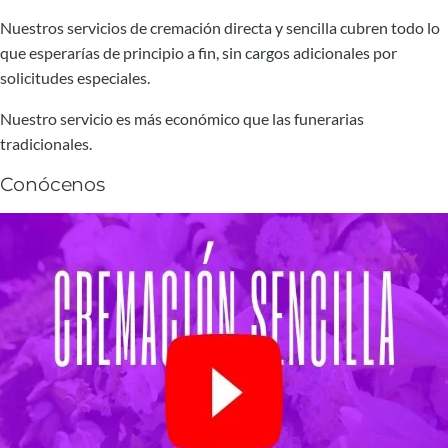
Nuestros servicios de cremación directa y sencilla cubren todo lo
que esperarías de principio a fin, sin cargos adicionales por
solicitudes especiales.
Nuestro servicio es más económico que las funerarias
tradicionales.
Conócenos