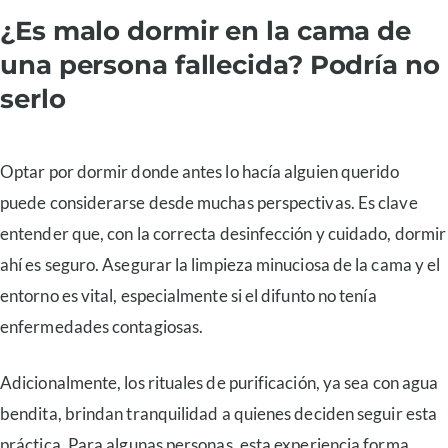
¿Es malo dormir en la cama de
una persona fallecida? Podría no
serlo
Optar por dormir donde antes lo hacía alguien querido
puede considerarse desde muchas perspectivas. Es clave
entender que, con la correcta desinfección y cuidado, dormir
ahí es seguro. Asegurar la limpieza minuciosa de la cama y el
entorno es vital, especialmente si el difunto no tenía
enfermedades contagiosas.
Adicionalmente, los rituales de purificación, ya sea con agua
bendita, brindan tranquilidad a quienes deciden seguir esta
práctica. Para algunas personas, esta experiencia forma