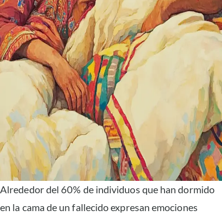
Alrededor del 60% de individuos que han dormido
en la cama de un fallecido expresan emociones