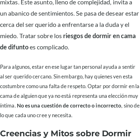
mixtas. Este asunto, lleno de complejidad, invita a
un abanico de sentimientos. Se pasa de desear estar
cerca del ser querido a enfrentarse a la duda y el
miedo. Tratar sobre los
riesgos de dormir en cama
de difunto
es complicado.
Para algunos, estar en ese lugar tan personal ayuda a sentir
al ser querido cercano. Sin embargo, hay quienes ven esta
costumbre como una falta de respeto. Optar por dormir en la
cama de alguien que ya no está representa una elección muy
íntima.
No es una cuestión de correcto o incorrecto
, sino de
lo que cada uno cree y necesita.
Creencias y Mitos sobre Dormir