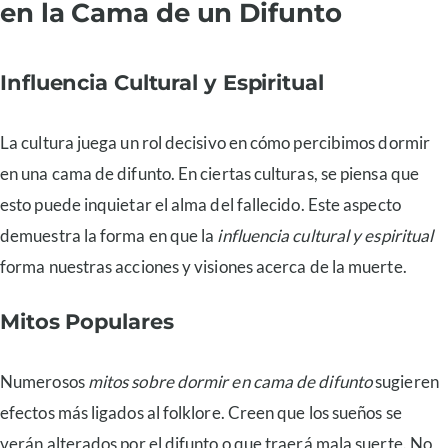
en la Cama de un Difunto
Influencia Cultural y Espiritual
La cultura juega un rol decisivo en cómo percibimos dormir
en una cama de difunto. En ciertas culturas, se piensa que
esto puede inquietar el alma del fallecido. Este aspecto
demuestra la forma en que la
influencia cultural y espiritual
forma nuestras acciones y visiones acerca de la muerte.
Mitos Populares
Numerosos
mitos sobre dormir en cama de difunto
sugieren
efectos más ligados al folklore. Creen que los sueños se
verán alterados por el difunto o que traerá mala suerte. No