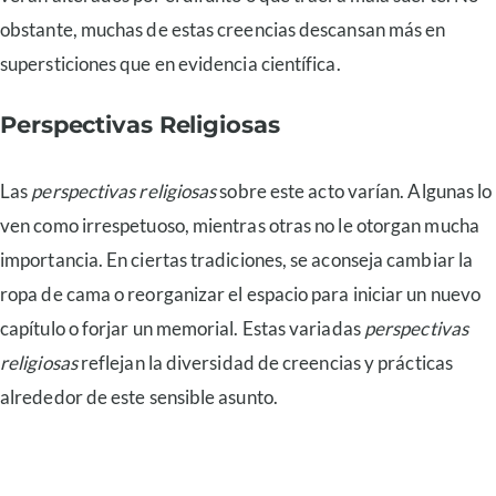
obstante, muchas de estas creencias descansan más en
supersticiones que en evidencia científica.
Perspectivas Religiosas
Las
perspectivas religiosas
sobre este acto varían. Algunas lo
ven como irrespetuoso, mientras otras no le otorgan mucha
importancia. En ciertas tradiciones, se aconseja cambiar la
ropa de cama o reorganizar el espacio para iniciar un nuevo
capítulo o forjar un memorial. Estas variadas
perspectivas
religiosas
reflejan la diversidad de creencias y prácticas
alrededor de este sensible asunto.