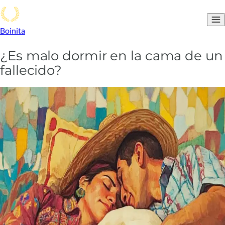
Boinita
¿Es malo dormir en la cama de un
fallecido?