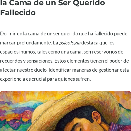
la Cama de un Ser Querido
Fallecido
Dormir en la cama de un ser querido que ha fallecido puede
marcar profundamente. La
psicología
destaca que los
espacios íntimos, tales como una cama, son reservorios de
recuerdos y sensaciones. Estos elementos tienen el poder de
afectar nuestro duelo. Identificar maneras de gestionar esta
experiencia es crucial para quienes sufren.