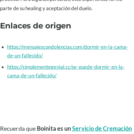
parte de su healing y aceptación del duelo.
Enlaces de origen
https://mensajescondolencias.com/dormir-en-la-cama-
de-un-fallecido/
https://simplementegenial.cc/se-puede-dormir-en-la-
cama-de-un-fallecido/
Recuerda que
Boinita es un
Servicio de Cremación