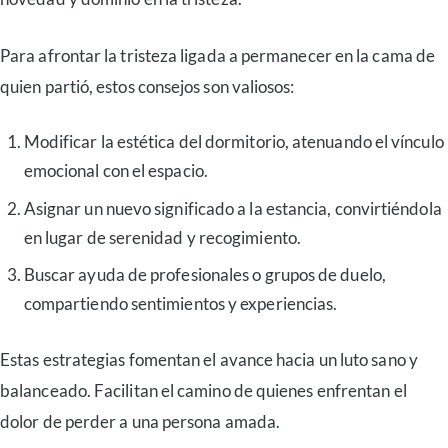
Para afrontar la tristeza ligada a permanecer en la cama de
quien partió, estos consejos son valiosos:
Modificar la estética del dormitorio, atenuando el vínculo
emocional con el espacio.
Asignar un nuevo significado a la estancia, convirtiéndola
en lugar de serenidad y recogimiento.
Buscar ayuda de profesionales o grupos de duelo,
compartiendo sentimientos y experiencias.
Estas estrategias fomentan el avance hacia un luto sano y
balanceado. Facilitan el camino de quienes enfrentan el
dolor de perder a una persona amada.