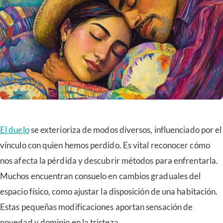
El duelo
se exterioriza de modos diversos, influenciado por el
vínculo con quien hemos perdido. Es vital reconocer cómo
nos afecta la pérdida y descubrir métodos para enfrentarla.
Muchos encuentran consuelo en cambios graduales del
espacio físico, como ajustar la disposición de una habitación.
Estas pequeñas modificaciones aportan sensación de
novedad y dominio en la tristeza.