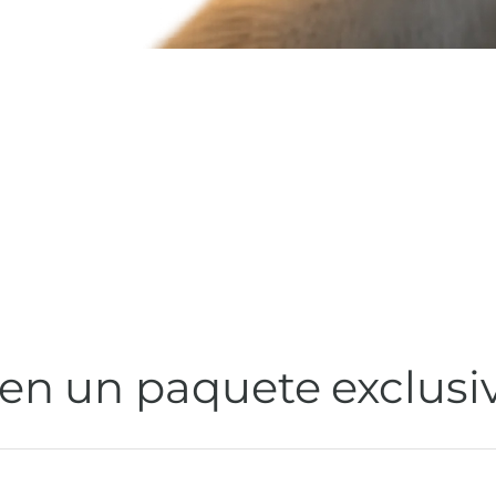
 en un paquete exclusi