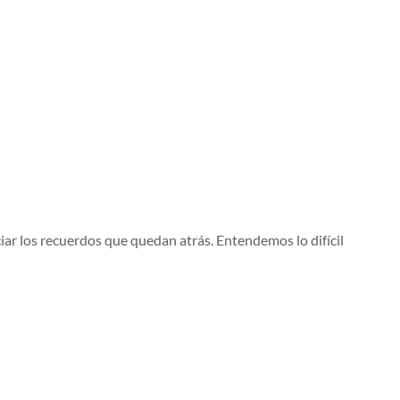
ar los recuerdos que quedan atrás. Entendemos lo difícil