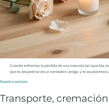
Cuando enfrentas la pérdida de una mascota tan querida, es 
que es despedirse de un verdadero amigo, y te ayudaremos a
Nuestro servicio
Transporte, cremación