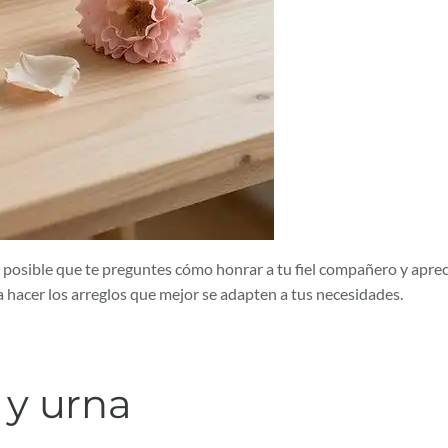
posible que te preguntes cómo honrar a tu fiel compañero y apreci
 hacer los arreglos que mejor se adapten a tus necesidades.
 y urna