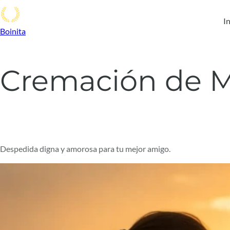
In
Boinita
Cremación de M
Despedida digna y amorosa para tu mejor amigo.