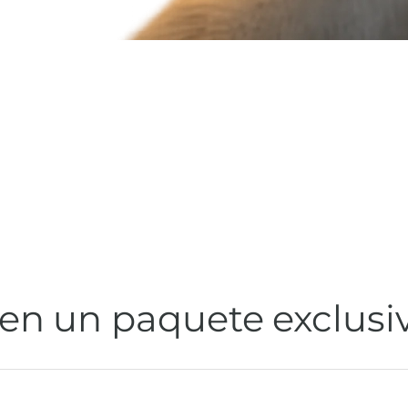
 en un paquete exclusi