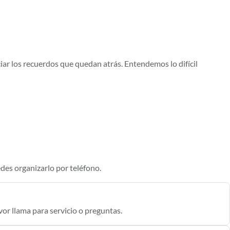
ar los recuerdos que quedan atrás. Entendemos lo difícil
des organizarlo por teléfono.
or llama para servicio o preguntas.