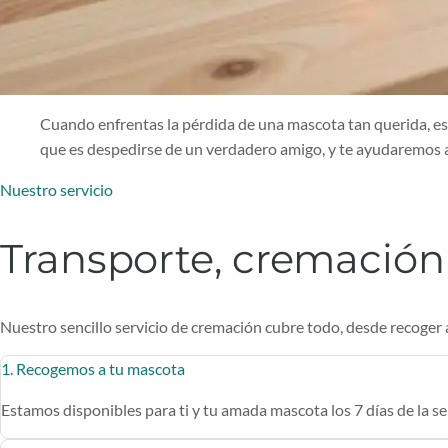
Cuando enfrentas la pérdida de una mascota tan querida, es 
que es despedirse de un verdadero amigo, y te ayudaremos a
Nuestro servicio
Transporte, cremación
Nuestro sencillo servicio de cremación cubre todo, desde recoger 
1. Recogemos a tu mascota
Estamos disponibles para ti y tu amada mascota los 7 días de la s