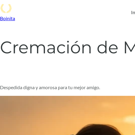
In
Boinita
Cremación de M
Despedida digna y amorosa para tu mejor amigo.