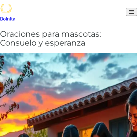
Boinita
Oraciones para mascotas:
Consuelo y esperanza