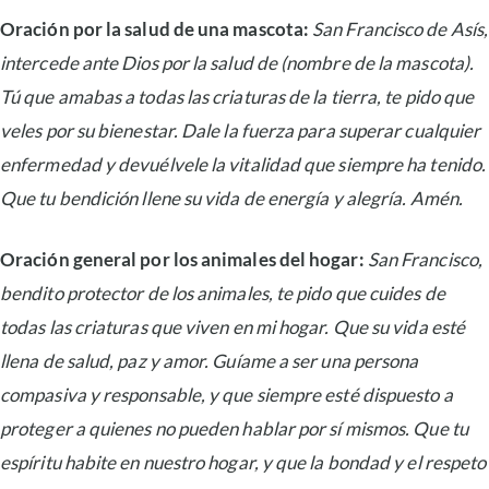
Oración por la salud de una mascota:
San Francisco de Asís,
intercede ante Dios por la salud de (nombre de la mascota).
Tú que amabas a todas las criaturas de la tierra, te pido que
veles por su bienestar. Dale la fuerza para superar cualquier
enfermedad y devuélvele la vitalidad que siempre ha tenido.
Que tu bendición llene su vida de energía y alegría. Amén.
Oración general por los animales del hogar:
San Francisco,
bendito protector de los animales, te pido que cuides de
todas las criaturas que viven en mi hogar. Que su vida esté
llena de salud, paz y amor. Guíame a ser una persona
compasiva y responsable, y que siempre esté dispuesto a
proteger a quienes no pueden hablar por sí mismos. Que tu
espíritu habite en nuestro hogar, y que la bondad y el respeto