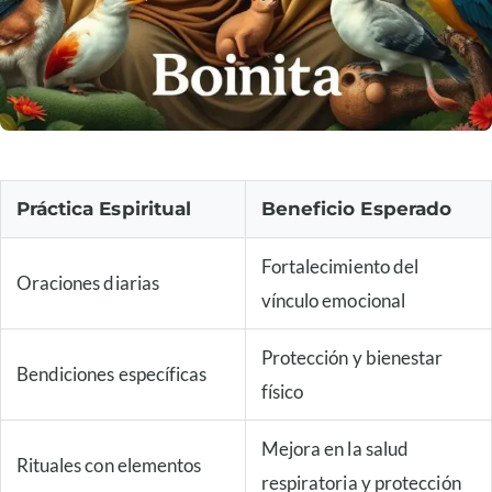
Práctica Espiritual
Beneficio Esperado
Fortalecimiento del
Oraciones diarias
vínculo emocional
Protección y bienestar
Bendiciones específicas
físico
Mejora en la salud
Rituales con elementos
respiratoria y protección