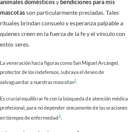
animales domésticos
y
bendiciones para mis
mascotas
son particularmente preciadas. Tales
rituales brindan consuelo y esperanza palpable a
quienes creen en la fuerza de la fe y el vínculo con
estos seres.
La veneración hacia figuras como San Miguel Arcángel,
protector de los indefensos, subraya el deseo de
2
salvaguardar a nuestras mascotas
.
Es crucial equilibrar fe con la búsqueda de atención médica
profesional, para no depender únicamente de las oraciones
3
en tiempos de enfermedad
.