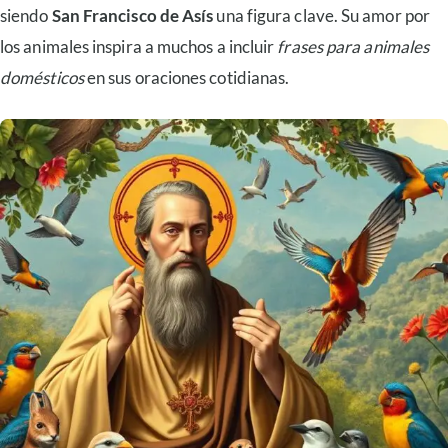
siendo
San Francisco de Asís
una figura clave. Su amor por
los animales inspira a muchos a incluir
frases para animales
domésticos
en sus oraciones cotidianas.