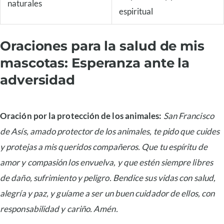
naturales
espiritual
Oraciones para la salud de mis
mascotas: Esperanza ante la
adversidad
Oración por la protección de los animales:
San Francisco
de Asís, amado protector de los animales, te pido que cuides
y protejas a mis queridos compañeros. Que tu espíritu de
amor y compasión los envuelva, y que estén siempre libres
de daño, sufrimiento y peligro. Bendice sus vidas con salud,
alegría y paz, y guíame a ser un buen cuidador de ellos, con
responsabilidad y cariño. Amén.