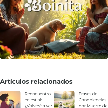
Artículos relacionados
Reencuentro
Frases de
celestial:
Condolencias
¿Volveré a ver
por Muerte de