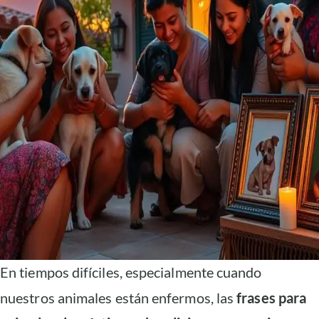
En tiempos difíciles, especialmente cuando
nuestros animales están enfermos, las
frases para