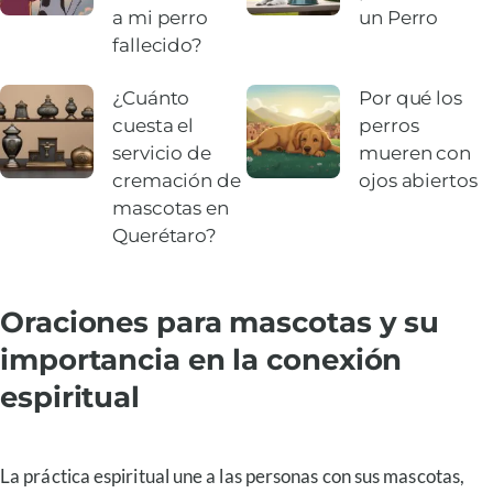
a mi perro
un Perro
fallecido?
¿Cuánto
Por qué los
cuesta el
perros
servicio de
mueren con
cremación de
ojos abiertos
mascotas en
Querétaro?
Oraciones para mascotas y su
importancia en la conexión
espiritual
La práctica espiritual une a las personas con sus mascotas,