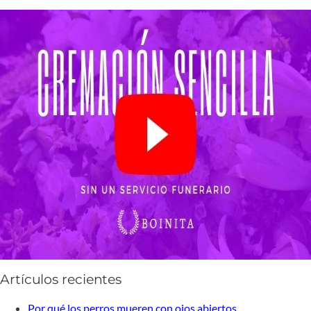
Artículos recientes
Por qué los perros mueren con ojos abiertos